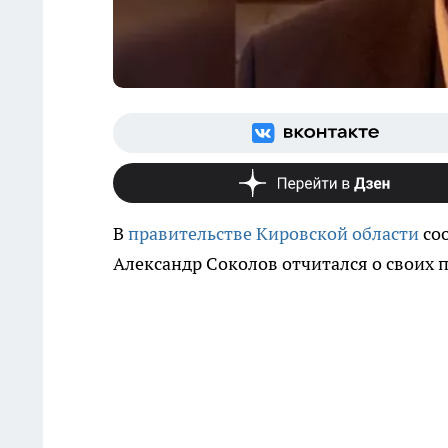
В
правительстве Кировской области
соо
Александр Соколов отчитался о своих п