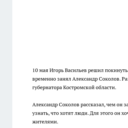
10 мая Игорь Васильев решил покинуть 
временно занял Александр Соколов. Ра
губернатора Костромской области.
Александр Соколов рассказал, чем он за
узнать, что хотят люди. Для этого он х
жителями.