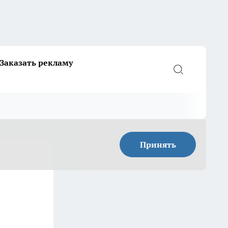
Заказать рекламу
Принять