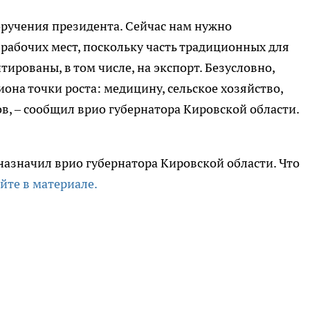
ручения президента. Сейчас нам нужно
рабочих мест, поскольку часть традиционных для
ированы, в том числе, на экспорт. Безусловно,
она точки роста: медицину, сельское хозяйство,
в, – сообщил врио губернатора Кировской области.
назначил врио губернатора Кировской области. Что
йте в материале.