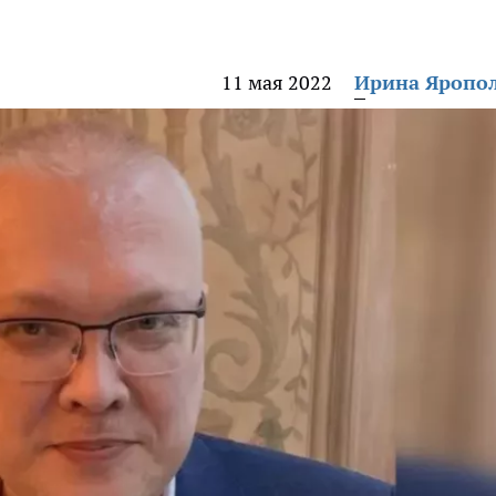
11 мая 2022
Ирина Яропо