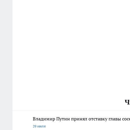
Ч
Владимир Путин принял отставку главы сос
29 июля