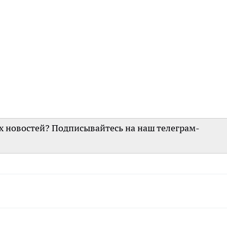
их новостей? Подписывайтесь на наш телеграм-