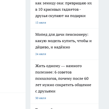
как зеницу ока: превращаю их
в 10 красивых гаджетов -
друзья скупают на подарки
13 июля
Мопед для дачи пенсионеру:
какую модель купить, чтобы и
дёшево, и надёжно
24 июля
Жить одному — намного
полезнее: 6 советов
психологов, почему после 60
лет нужно сократить общение
с друзьями
30 июля