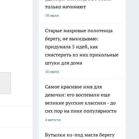
только начинают
19 июля
Старые махровые полотенца
берегу, не выкидываю:
придумала 5 идей, как
смастерить из них прикольные
штуки для дома
18 июля
Самое красивое имя для
девочки: его воспевали еще
великие русские классики - до
сих пор на пике популярности
4 августа
Бутылки из-под масла берегу