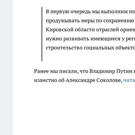
В первую очередь мы выполним по
продумывать меры по сохранению 
Кировской области отраслей ориент
нужно развивать имеющиеся у реги
строительство социальных объекто
Ранее мы писали, что Владимир Путин 
известно об Александре Соколове,
чита