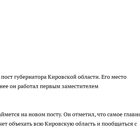
пост губернатора Кировской области. Его место
нее он работал первым заместителем
ймется на новом посту. Он отметил, что самое главн
очет объехать всю Кировскую область и пообщаться с