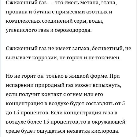
Сжиженный газ — это смесь метана, этана,
пропана и бутана с примесями азотных и
комплексных соединений серы, воды,
углекислого газа и сероводорода.
Сжиженный газ не имеет запаха, бесцветный, не
вызывает коррозии, не горюч и не токсичен.
Но не горит он только в жидкой форме. При
испарении природный газ может вспыхнуть,
если получит контакт с огнем или его
концентрация в воздухе будет составлять от 5
до 15 процентов. Если концентрация газа в
воздухе более 15 процентов, то в окружающей
среде будет ощущаться нехватка кислорода.