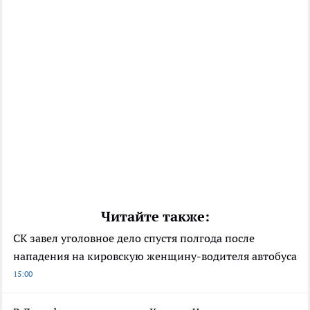
Читайте также:
СК завел уголовное дело спустя полгода после
нападения на кировскую женщину-водителя автобуса
15:00