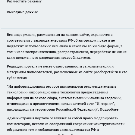
Разместить рекламу
Выходные данные
Вся информация, размещенная на данном сайте, охраняется в
соответствии с законодательством РФ об авторском праве и не
подлежит использованию кем-либо в какой бы то ни было форме, в
том числе воспроизведению, распространению, переработке не иначе
как с письменного разрешения правообладателя.
Редакция портала не несет ответственности за комментарии и
материалы пользователей, размещенные на сайте prochepetsk.ru и его
субдоменах.
"На информационном ресурсе применяются рекомендательные
технологии (информационные технологии предоставления
информации на основе сбора, систематизации и анализа сведений,
относящихся к предпочтениям пользователей сети "Интернет",
находящихся на территории Российской Федерации)".
Подробнее
Администрация портала оставляет за собой право модерировать
комментарии, исходя из соображений сохранения конструктивности
обсуждения тем и соблюдения законодательства РФ и