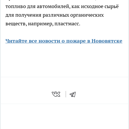
топливо для автомобилей, как исходное сырьё
для получения различных органических
веществ, например, пластмасс.
Читайте все новости о пожаре в Нововятске