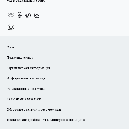
Мы в социальных сетях
О нас
Политика этики
Юридическая информация
Информация о команде
Редакционная политика
Как с нами связаться
Обзорные статьи и пресс-релизы
Технические требования к баннерным позициям