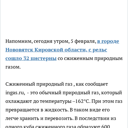
Напомним, сегодня утром, 5 февраля,
в городе
Нововятск Кировской области, с рельс
сошло 32 цистерны
со сжиженным природным
газом.
Сжиженный природный газ , как сообщает
ingas.ru, - это обычный природный газ, который
охлаждают до температуры –162°С. При этом газ
превращается в жидкость. В таком виде его
легче хранить и перевозить. В последствии из
одного куба сжиженного газа образуют 600