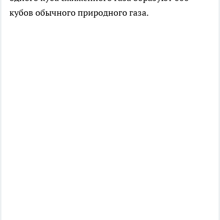
кубов обычного природного газа.