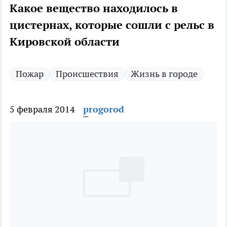
Какое вещество находилось в
цистернах, которые сошли с рельс в
Кировской области
Пожар
Происшествия
Жизнь в городе
5 февраля 2014
progorod