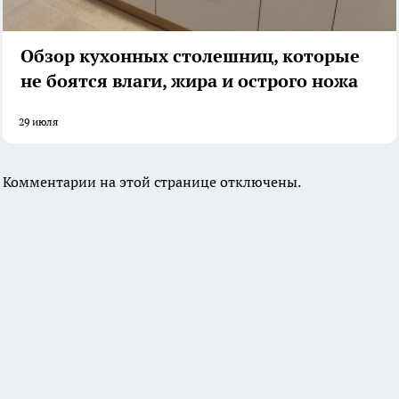
Обзор кухонных столешниц, которые
не боятся влаги, жира и острого ножа
29 июля
Комментарии на этой странице отключены.