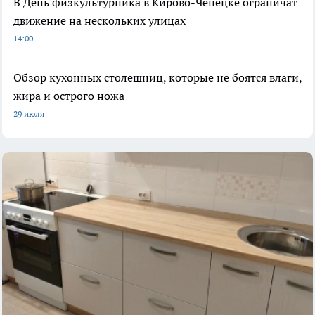
В День физкультурника в Кирово-Чепецке ограничат
движение на нескольких улицах
14:00
Обзор кухонных столешниц, которые не боятся влаги,
жира и острого ножа
29 июля