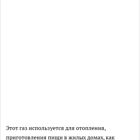
Этот газ используется для отопления,
приготовления пищи в жилых домах, как