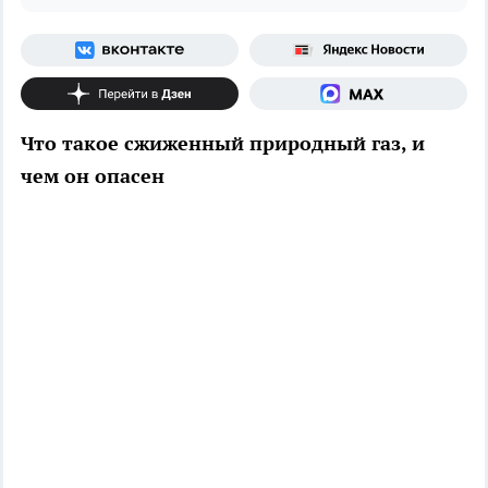
Что такое сжиженный природный газ, и
чем он опасен