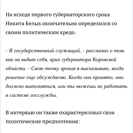
На исходе первого губернаторского срока
Никита Белых окончательно определился со
своим политическим кредо.
- Я государственный служащий, - рассказал о том,
как он видит себя, врио губернатора Кировской
области. - Свою точку зрения я высказываю, когда
решение еще обсуждаемо. Когда оно принято, оно
должно выполняться, или ты можешь не работать
в системе госслужбы.
В интервью он также охарактеризовал свои
политические предпочтения: