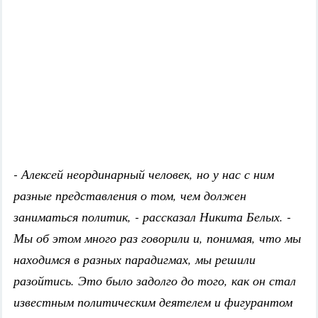
- Алексей неординарный человек, но у нас с ним
разные представления о том, чем должен
заниматься политик, - рассказал Никита Белых. -
Мы об этом много раз говорили и, понимая, что мы
находимся в разных парадигмах, мы решили
разойтись. Это было задолго до того, как он стал
известным политическим деятелем и фигурантом