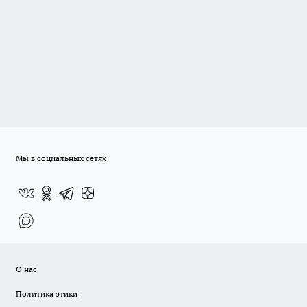
Мы в социальных сетях
О нас
Политика этики