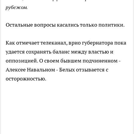
рубежом.
Остальные вопросы касались только политики.
Как отмечает телеканал, врио губернатора пока
удается сохранять баланс между властью и
оппозицией. О своем бывшем подчиненном -
Алексее Навальном - Белых отзывается с
осторожностью.