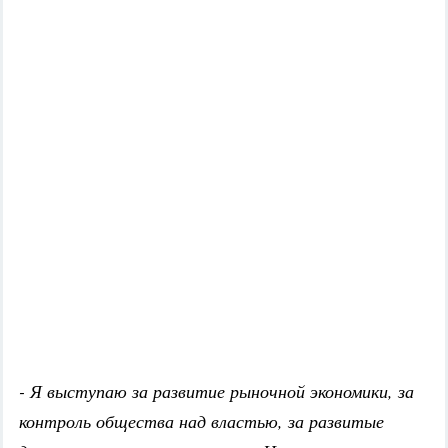
- Я выступаю за развитие рыночной экономики, за
контроль общества над властью, за развитые