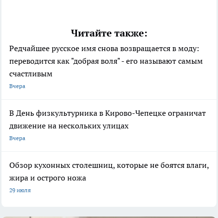
Читайте также:
Редчайшее русское имя снова возвращается в моду:
переводится как "добрая воля" - его называют самым
счастливым
Вчера
В День физкультурника в Кирово-Чепецке ограничат
движение на нескольких улицах
Вчера
Обзор кухонных столешниц, которые не боятся влаги,
жира и острого ножа
29 июля