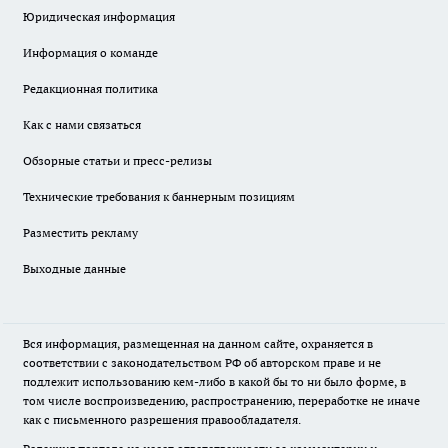
Юридическая информация
Информация о команде
Редакционная политика
Как с нами связаться
Обзорные статьи и пресс-релизы
Технические требования к баннерным позициям
Разместить рекламу
Выходные данные
Вся информация, размещенная на данном сайте, охраняется в
соответствии с законодательством РФ об авторском праве и не
подлежит использованию кем-либо в какой бы то ни было форме, в
том числе воспроизведению, распространению, переработке не иначе
как с письменного разрешения правообладателя.