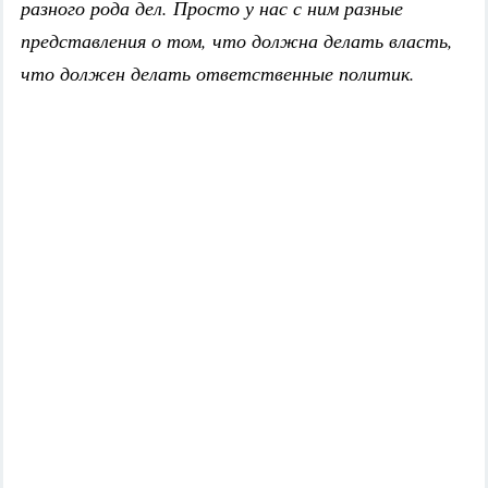
разного рода дел. Просто у нас с ним разные
представления о том, что должна делать власть,
что должен делать ответственные политик.