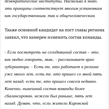
демократические институты. Насколько я знаю,
эти принципы соответствует многим установкам
как государственным, так и общечеловеческим.
Также основной кандидат на пост главы региона
заявил, что намерен изменить состав команды.
- Если посмотреть на сегодняшний состав – это,
как модно говорить, микс, - рассказывает врио
губернатора. - Есть те, кто работает в регионе
уже много лет, есть те, кто пришел со мной пять
лет назад, есть те, кто пришел совсем недавно.
Конечно, нынешний состав команды более
сбалансирован, нежели был раньше, пять лет
назад. Думаю, что, если жители Кировской