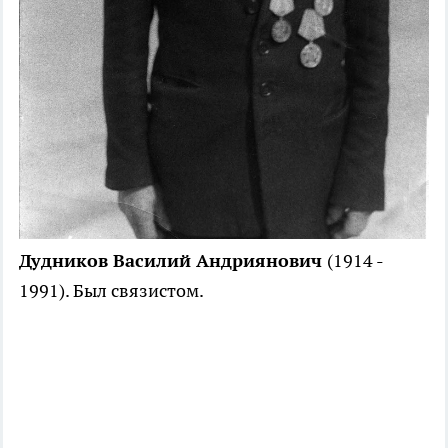
Дудников Василий Андриянович
(1914 -
1991). Был связистом.