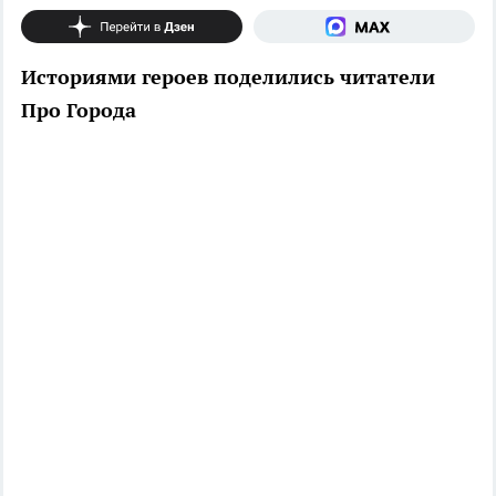
Историями героев поделились читатели
Про Города