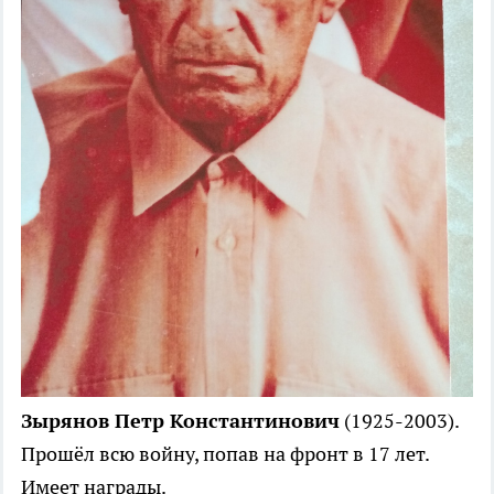
Зырянов Петр Константинович
(1925-2003).
Прошёл всю войну, попав на фронт в 17 лет.
Имеет награды.