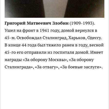
Григорий Матвеевич Злобин
(1909-1993).
Ушел на фронт в 1941 году, домой вернулся в
45-м. Освобождал Сталинград, Харьков, Одессу.
В конце 44 года был тяжело ранен в году, весной
45-го его отправили из госпиталя домой. Имеет
награды «За оборону Москвы», «За оборону
Сталинграда», «За отвагу», «За боевые заслуги».