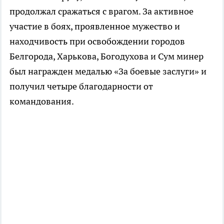
продолжал сражаться с врагом. За активное
участие в боях, проявленное мужество и
находчивость при освобождении городов
Белгорода, Харькова, Богодухова и Сум минер
был награжден медалью «За боевые заслуги» и
получил четыре благодарности от
командования.