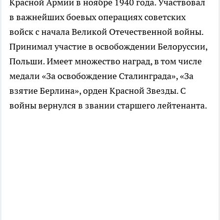
Красной Армии в ноябре 1940 года. Участвовал
в важнейших боевых операциях советских
войск с начала Великой Отечественной войны.
Принимал участие в освобождении Белоруссии,
Польши. Имеет множество наград, в том числе
медали «За освобождение Сталинграда», «За
взятие Берлина», орден Красной Звезды. С
войны вернулся в звании старшего лейтенанта.