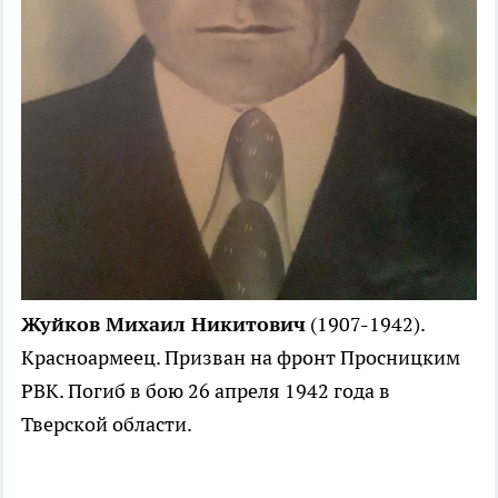
Жуйков Михаил Никитович
(1907-1942).
Красноармеец. Призван на фронт Просницким
РВК. Погиб в бою 26 апреля 1942 года в
Тверской области.