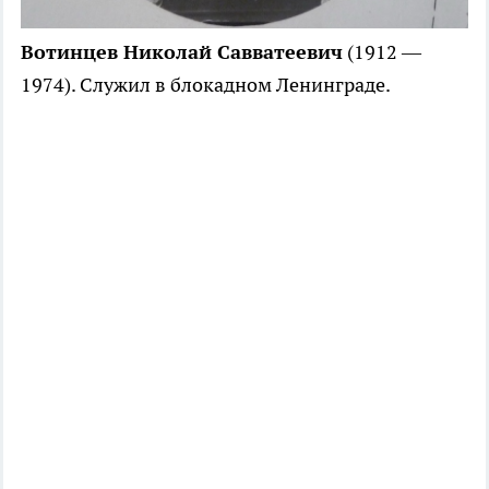
Вотинцев Николай Савватеевич
(1912 —
1974). Служил в блокадном Ленинграде.