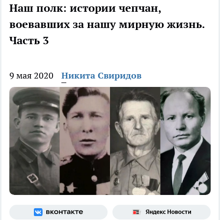
Наш полк: истории чепчан,
воевавших за нашу мирную жизнь.
Часть 3
9 мая 2020
Никита Свиридов