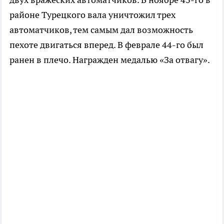
районе Турецкого вала уничтожил трех
автоматчиков, тем самым дал возможность
пехоте двигаться вперед. В феврале 44-го был
ранен в плечо. Награжден медалью «За отвагу».