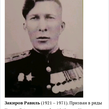
Закиров Равиль
(1921 – 1971). Призван в ряды