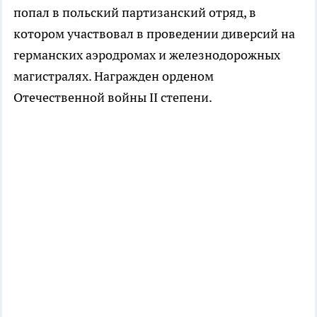
попал в польский партизанский отряд, в
котором участвовал в проведении диверсий на
германских аэродромах и железнодорожных
магистралях. Награжден орденом
Отечественной войны II степени.