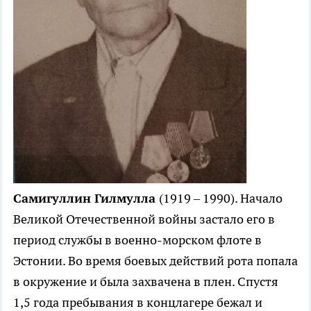
Самигуллин Гилмулла
(1919 – 1990). Начало
Великой Отечественной войны застало его в
период службы в военно-морском флоте в
Эстонии. Во время боевых действий рота попала
в окружение и была захвачена в плен. Спустя
1,5 года пребывания в концлагере бежал и