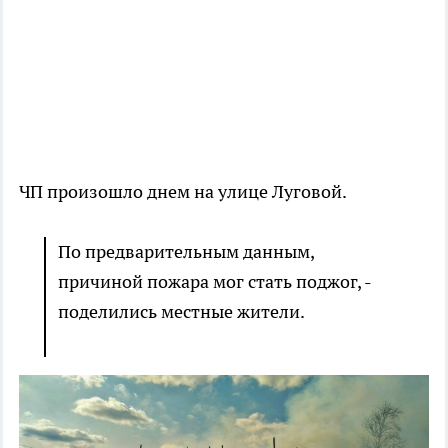
ЧП произошло днем на улице Луговой.
По предварительным данным,
причиной пожара мог стать поджог, -
поделились местные жители.