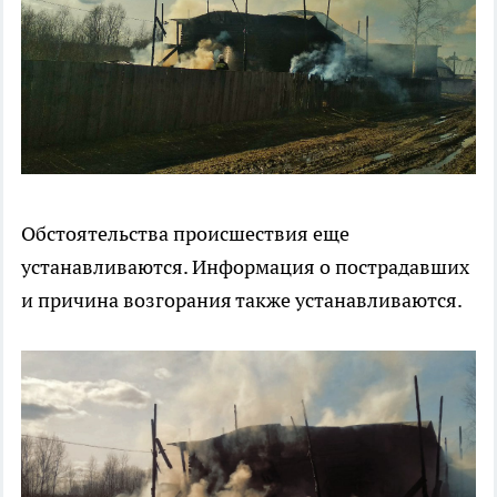
Обстоятельства происшествия еще
устанавливаются. Информация о пострадавших
и причина возгорания также устанавливаются.