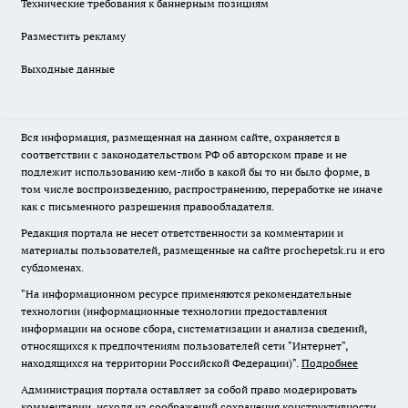
Технические требования к баннерным позициям
Разместить рекламу
Выходные данные
Вся информация, размещенная на данном сайте, охраняется в
соответствии с законодательством РФ об авторском праве и не
подлежит использованию кем-либо в какой бы то ни было форме, в
том числе воспроизведению, распространению, переработке не иначе
как с письменного разрешения правообладателя.
Редакция портала не несет ответственности за комментарии и
материалы пользователей, размещенные на сайте prochepetsk.ru и его
субдоменах.
"На информационном ресурсе применяются рекомендательные
технологии (информационные технологии предоставления
информации на основе сбора, систематизации и анализа сведений,
относящихся к предпочтениям пользователей сети "Интернет",
находящихся на территории Российской Федерации)".
Подробнее
Администрация портала оставляет за собой право модерировать
комментарии, исходя из соображений сохранения конструктивности