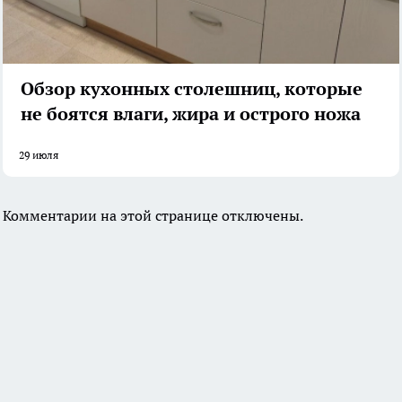
Обзор кухонных столешниц, которые
не боятся влаги, жира и острого ножа
29 июля
Комментарии на этой странице отключены.