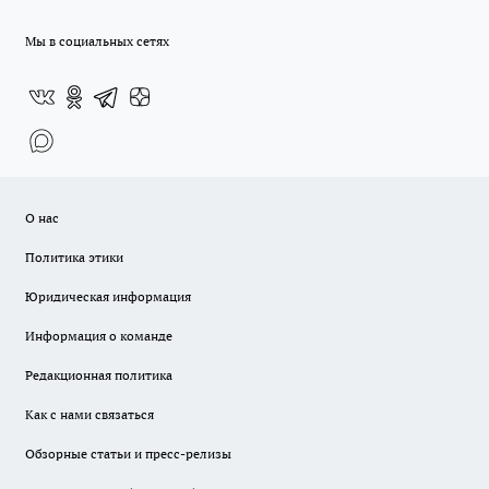
Мы в социальных сетях
О нас
Политика этики
Юридическая информация
Информация о команде
Редакционная политика
Как с нами связаться
Обзорные статьи и пресс-релизы