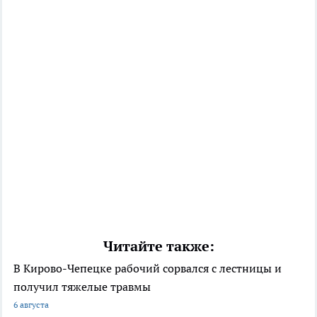
Читайте также:
В Кирово-Чепецке рабочий сорвался с лестницы и
получил тяжелые травмы
6 августа