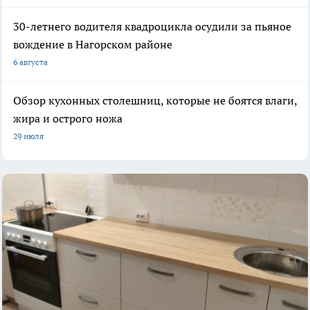
30-летнего водителя квадроцикла осудили за пьяное
вождение в Нагорском районе
6 августа
Обзор кухонных столешниц, которые не боятся влаги,
жира и острого ножа
29 июля