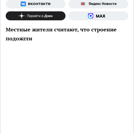
Местные жители считают, что строение
подожгли