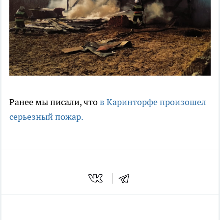
Ранее мы писали, что
в Каринторфе произошел
серьезный пожар.