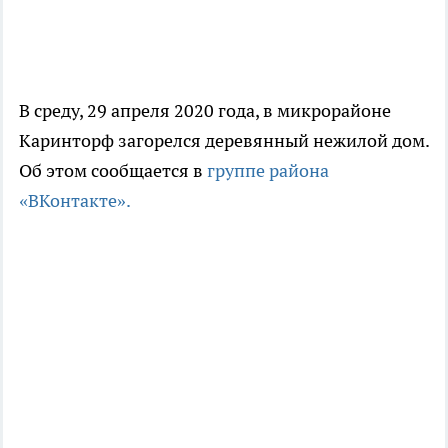
В среду, 29 апреля 2020 года, в микрорайоне
Каринторф загорелся деревянный нежилой дом.
Об этом сообщается в
группе района
«ВКонтакте».