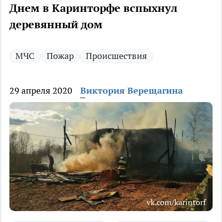
Днем в Каринторфе вспыхнул
деревянный дом
МЧС
Пожар
Происшествия
29 апреля 2020
Виктория Верещагина
vk.com/karintorf