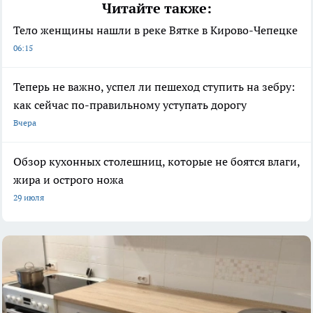
Читайте также:
Тело женщины нашли в реке Вятке в Кирово-Чепецке
06:15
Теперь не важно, успел ли пешеход ступить на зебру:
как сейчас по-правильному уступать дорогу
Вчера
Обзор кухонных столешниц, которые не боятся влаги,
жира и острого ножа
29 июля