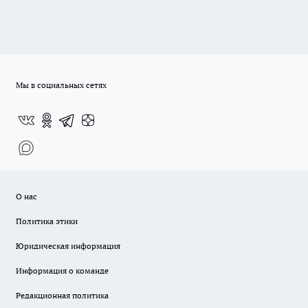
Мы в социальных сетях
О нас
Политика этики
Юридическая информация
Информация о команде
Редакционная политика