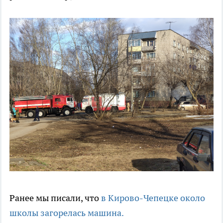
Ранее мы писали, что
в Кирово-Чепецке около
школы загорелась машина.