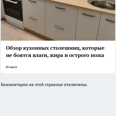
Обзор кухонных столешниц, которые
не боятся влаги, жира и острого ножа
29 июля
Комментарии на этой странице отключены.