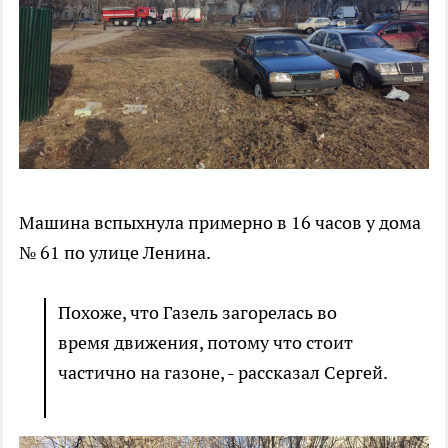
Машина вспыхнула примерно в 16 часов у дома
№ 61 по улице Ленина.
Похоже, что Газель загорелась во
время движения, потому что стоит
частично на газоне, - рассказал Сергей.