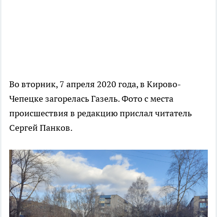
Во вторник, 7 апреля 2020 года, в Кирово-
Чепецке загорелась Газель. Фото с места
происшествия в редакцию прислал читатель
Сергей Панков.