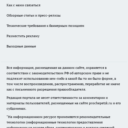
Как с нами связаться
Обзорные статьи и пресс-релизы
Технические требования к баннерным позициям
Разместить рекламу
Выходные данные
Вся информация, размещенная на данном сайте, охраняется в
соответствии с законодательством РФ об авторском праве и не
подлежит использованию кем-либо в какой бы то ни было форме, в
том числе воспроизведению, распространению, переработке не иначе
как с письменного разрешения правообладателя.
Редакция портала не несет ответственности за комментарии и
материалы пользователей, размещенные на сайте prochepetsk.ru и его
субдоменах.
"На информационном ресурсе применяются рекомендательные
технологии (информационные технологии предоставления
информации на основе сбора, систематизации и анализа сведений,