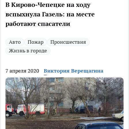
В Кирово-Чепецке на ходу
вспыхнула Газель: на месте
работают спасатели
Авто
Пожар
Происшествия
Жизнь в городе
7 апреля 2020
Виктория Верещагина