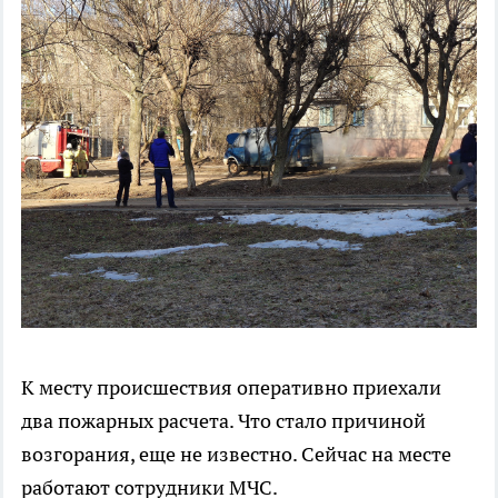
К месту происшествия оперативно приехали
два пожарных расчета. Что стало причиной
возгорания, еще не известно. Сейчас на месте
работают сотрудники МЧС.