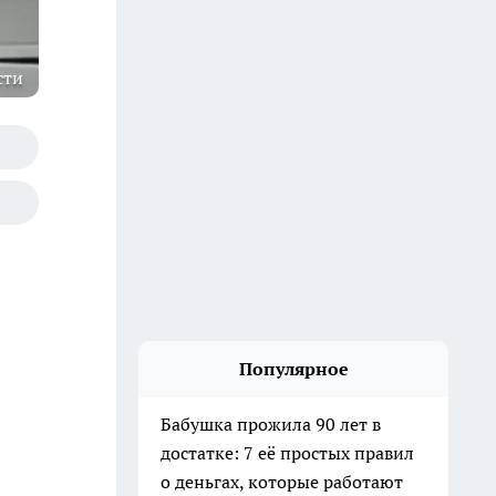
сти
Популярное
Бабушка прожила 90 лет в
достатке: 7 её простых правил
о деньгах, которые работают