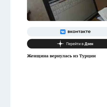
Женщина вернулась из Турции