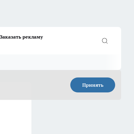
Заказать рекламу
Принять