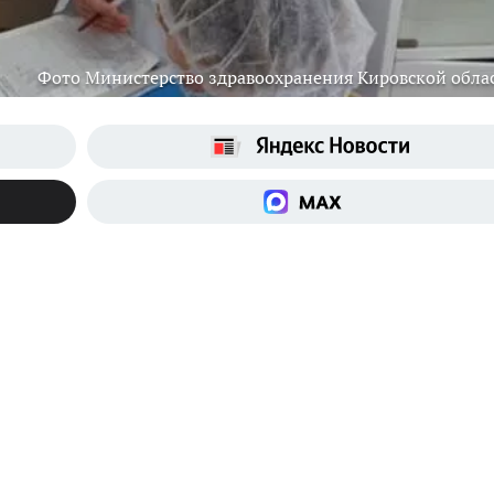
Фото Министерство здравоохранения Кировской обла