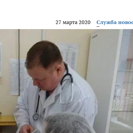
27 марта 2020
Служба ново