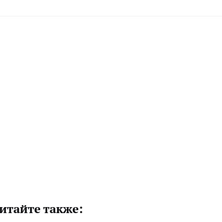
итайте также: