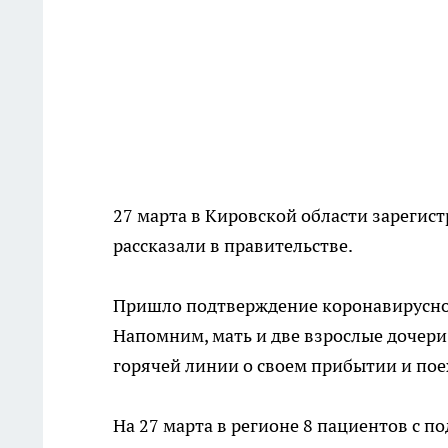
27 марта в Кировской области зарегис
рассказали в правительстве.
Пришло подтверждение коронавирусн
Напомним, мать и две взрослые дочери
горячей линии о своем прибытии и поех
На 27 марта в регионе 8 пациентов с 