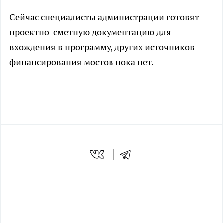
Сейчас специалисты администрации готовят
проектно-сметную документацию для
вхождения в программу, других источников
финансирования мостов пока нет.