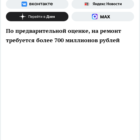
По предварительной оценке, на ремонт
требуется более 700 миллионов рублей