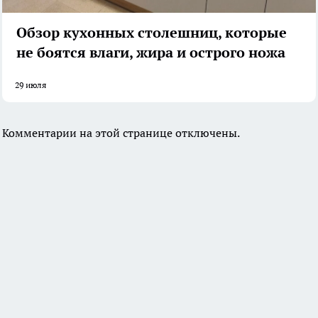
Обзор кухонных столешниц, которые
не боятся влаги, жира и острого ножа
29 июля
Комментарии на этой странице отключены.