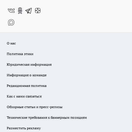
О нас
Политика этики
Юридическая информация
Информация о команде
Редакционная политика
Как с нами связаться
Обзорные статьи и пресс-релизы
Технические требования к баннерным позициям
Разместить рекламу