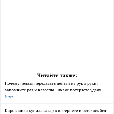
Читайте также:
Почему нельзя передавать деньги из рук в руки:
запомните раз и навсегда - иначе потеряете удачу
Вчера
Кировчанка купила сахар в интернете и осталась без