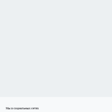
Мы в социальных сетях