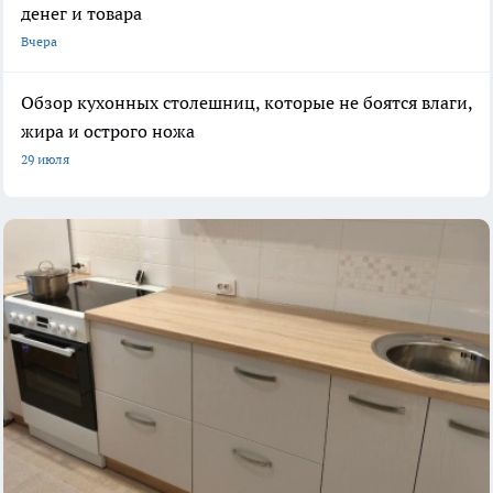
денег и товара
Вчера
Обзор кухонных столешниц, которые не боятся влаги,
жира и острого ножа
29 июля