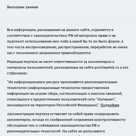
Выходные данные
Вся информация, размещенная на данном сайте, охраняется в
соответствии с законодательством РФ об авторском праве и не
подлежит использованию кем-либо в какой бы то ни было форме, в
том числе воспроизведению, распространению, переработке не иначе
как с письменного разрешения правообладателя.
Редакция портала не несет ответственности за комментарии и
материалы пользователей, размещенные на сайте prochepetsk.ru и его
субдоменах.
"На информационном ресурсе применяются рекомендательные
технологии (информационные технологии предоставления
информации на основе сбора, систематизации и анализа сведений,
относящихся к предпочтениям пользователей сети "Интернет",
находящихся на территории Российской Федерации)".
Подробнее
Администрация портала оставляет за собой право модерировать
комментарии, исходя из соображений сохранения конструктивности
обсуждения тем и соблюдения законодательства РФ и
рекомендательных технологий. На сайте не допускаются