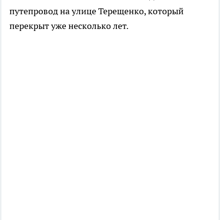
путепровод на улице Терещенко, который
перекрыт уже несколько лет.