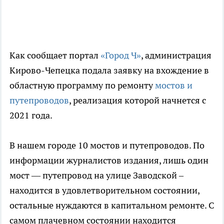
Как сообщает портал
«Город Ч»
, администрация
Кирово-Чепецка подала заявку на вхождение в
областную программу по ремонту
мостов и
путепроводов
, реализация которой начнется с
2021 года.
В нашем городе 10 мостов и путепроводов. По
информации журналистов издания, лишь один
мост — путепровод на улице Заводской –
находится в удовлетворительном состоянии,
остальные нуждаются в капитальном ремонте. С
самом плачевном состоянии находится