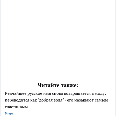
Читайте также:
Редчайшее русское имя снова возвращается в моду:
переводится как "добрая воля" - его называют самым
счастливым
Вчера