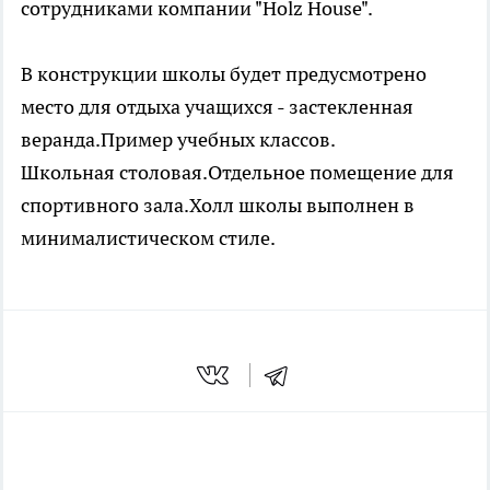
сотрудниками компании "Holz House".
В конструкции школы будет предусмотрено
место для отдыха учащихся - застекленная
веранда.
Пример учебных классов.
Школьная столовая.
Отдельное помещение для
спортивного зала.
Холл школы выполнен в
минималистическом стиле.