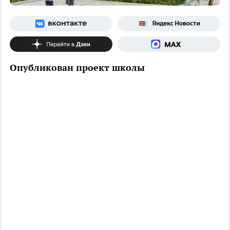
Опубликован проект школы