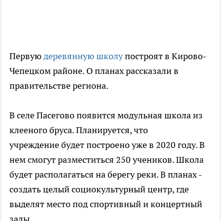
Первую
деревянную школу
построят в Кирово-
Чепецком районе. О планах рассказали в
правительстве региона.
В селе Пасегово появится модульная школа из
клееного бруса. Планируется, что
учреждение будет построено уже в 2020 году. В
нем смогут разместиться 250 учеников. Школа
будет располагаться на берегу реки. В планах -
создать целый социокультурный центр, где
выделят место под спортивный и концертный
залы.