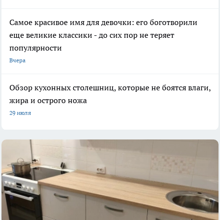
Самое красивое имя для девочки: его боготворили
еще великие классики - до сих пор не теряет
популярности
Вчера
Обзор кухонных столешниц, которые не боятся влаги,
жира и острого ножа
29 июля