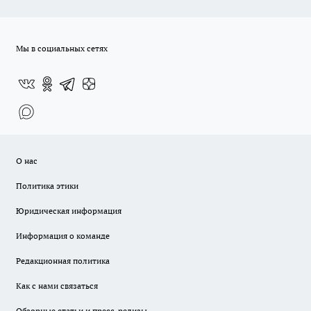
Мы в социальных сетях
О нас
Политика этики
Юридическая информация
Информация о команде
Редакционная политика
Как с нами связаться
Обзорные статьи и пресс-релизы