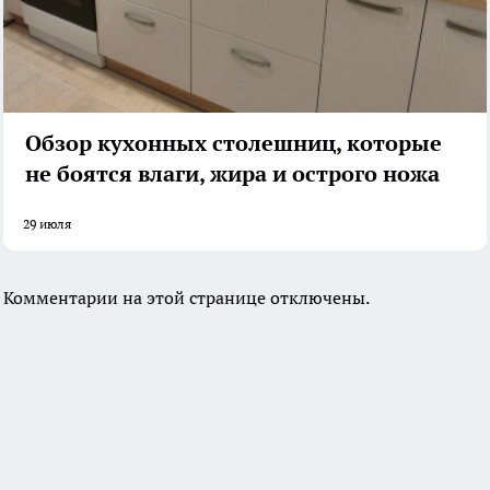
Обзор кухонных столешниц, которые
не боятся влаги, жира и острого ножа
29 июля
Комментарии на этой странице отключены.