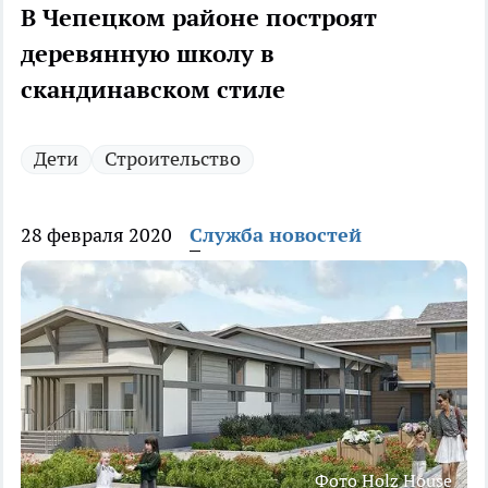
В Чепецком районе построят
деревянную школу в
скандинавском стиле
Дети
Строительство
28 февраля 2020
Служба новостей
Фото Holz House