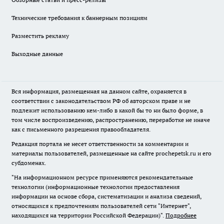
Технические требования к баннерным позициям
Разместить рекламу
Выходные данные
Вся информация, размещенная на данном сайте, охраняется в
соответствии с законодательством РФ об авторском праве и не
подлежит использованию кем-либо в какой бы то ни было форме, в
том числе воспроизведению, распространению, переработке не иначе
как с письменного разрешения правообладателя.
Редакция портала не несет ответственности за комментарии и
материалы пользователей, размещенные на сайте prochepetsk.ru и его
субдоменах.
"На информационном ресурсе применяются рекомендательные
технологии (информационные технологии предоставления
информации на основе сбора, систематизации и анализа сведений,
относящихся к предпочтениям пользователей сети "Интернет",
находящихся на территории Российской Федерации)".
Подробнее