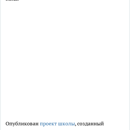
Опубликован
проект школы
, созданный