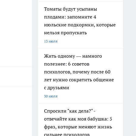
Томаты будут усыпаны
плодами: запомните 4
июльские подкормки, которые
нельзя пропускать
13 июля
Жить одному — намного
полезнее: 6 советов
психологов, почему после 60
лет нужно сократить общение
с друзьями
30 июля
Спросили "как дела?" -
отвечайте как моя бабушка: 5
фраз, которые меняют жизнь
сильнее психологов