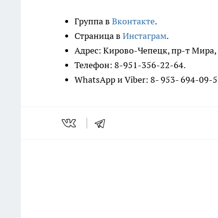
Группа в
Вконтакте
.
Страница в
Инстаграм
.
Адрес: Кирово-Чепецк, пр-т Мира,
Телефон: 8-951-356-22-64.
WhatsApp и Viber: 8- 953- 694-09-5