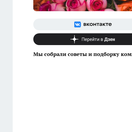
Мы собрали советы и подборку ко