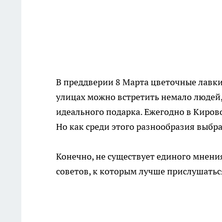
В преддверии 8 Марта цветочные лавк
улицах можно встретить немало людей,
идеального подарка. Ежегодно в Киров
Но как среди этого разнообразия выбр
Конечно, не существует единого мнения,
советов, к которым лучше прислушатьс