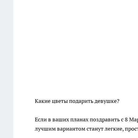
Какие цветы подарить девушке?
Если в ваших планах поздравить с 8 М
лучшим вариантом станут легкие, прос