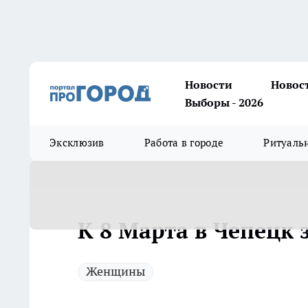
Новости
Новос
Выборы - 2026
Эксклюзив
Работа в городе
Ритуаль
К 8 Марта в Чепецк 
Женщины