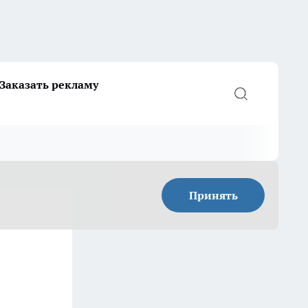
Заказать рекламу
Принять