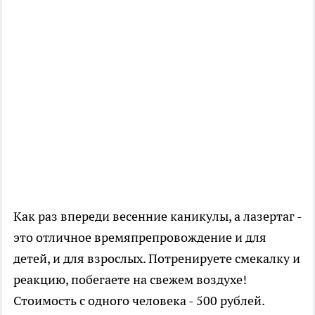
Как раз впереди весенние каникулы, а лазертаг -
это отличное времяпрепровождение и для
детей, и для взрослых. Потренируете смекалку и
реакцию, побегаете на свежем воздухе!
Стоимость с одного человека - 500 рублей.