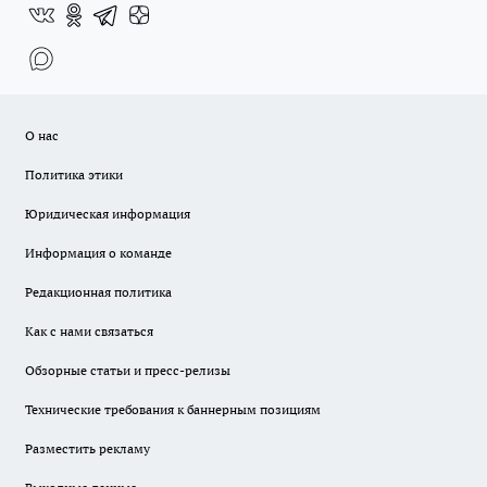
О нас
Политика этики
Юридическая информация
Информация о команде
Редакционная политика
Как с нами связаться
Обзорные статьи и пресс-релизы
Технические требования к баннерным позициям
Разместить рекламу