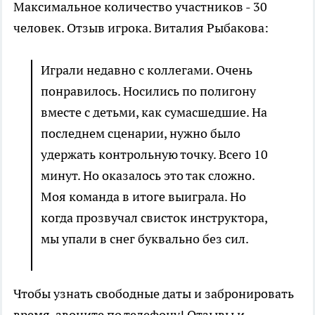
Максимальное количество участников - 30
человек.
Отзыв игрока. Виталия Рыбакова:
Играли недавно с коллегами. Очень
понравилось. Носились по полигону
вместе с детьми, как сумасшедшие. На
последнем сценарии, нужно было
удержать контрольную точку. Всего 10
минут. Но оказалось это так сложно.
Моя команда в итоге выиграла. Но
когда прозвучал свисток инструктора,
мы упали в снег буквально без сил.
Чтобы узнать свободные даты и забронировать
время, звоните по телефону! Отзывы и