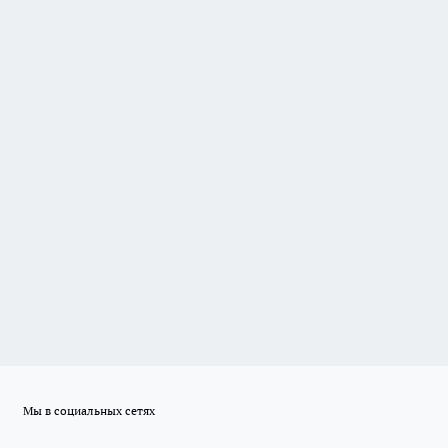
Мы в социальных сетях