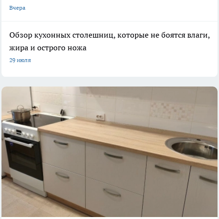
Вчера
Обзор кухонных столешниц, которые не боятся влаги,
жира и острого ножа
29 июля