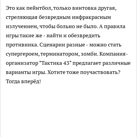
Это как пейнтбол, только винтовка другая,
стреляющая безвредным инфракрасным
излучением, чтобы больно не было. А правила
игры такие же - найти и обезвредить
противника. Сценарии разные - можно стать
супергероем, терминатором, зомби. Компания-
организатор "Тактика 43" предлагает различные
варианты игры. Хотите тоже поучаствовать?
Тогда вперёд!