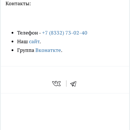
Контакты:
Телефон -
+7 (8332) 73-02-40
Наш
сайт
.
Группа
Вконаткте
.