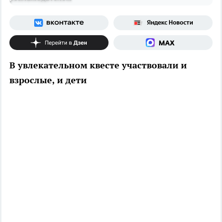
В увлекательном квесте участвовали и
взрослые, и дети