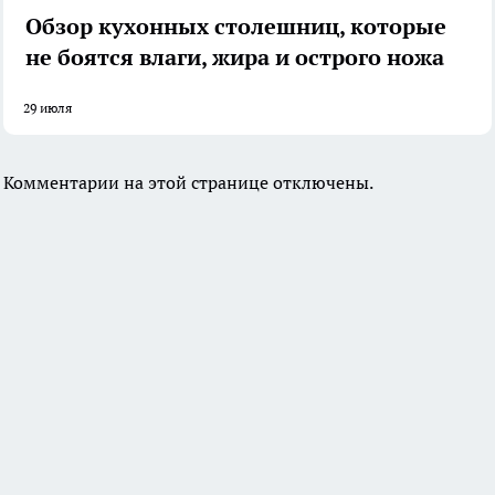
Обзор кухонных столешниц, которые
не боятся влаги, жира и острого ножа
29 июля
Комментарии на этой странице отключены.