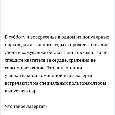
В субботу и воскресенье в одном из популярных
парков для активного отдыха проходят баталии.
Люди в камуфляже бегают с винтовками. Но не
спешите хвататься за сердце, сражения не
совсем настоящие. Это поклонники
увлекательной командной игры лазертаг
встречаются на специальных полигонах,чтобы
выпустить пар.
Что такое лазертаг?