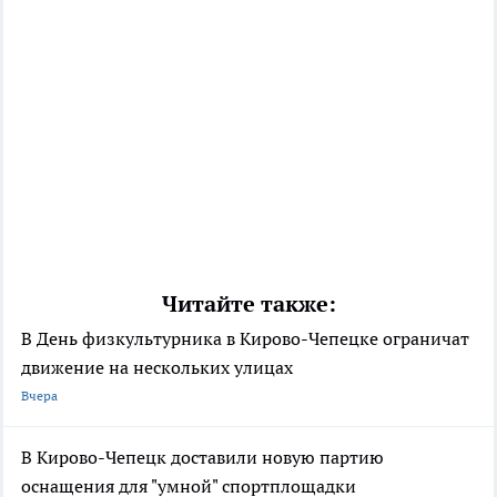
Читайте также:
В День физкультурника в Кирово-Чепецке ограничат
движение на нескольких улицах
Вчера
В Кирово-Чепецк доставили новую партию
оснащения для "умной" спортплощадки