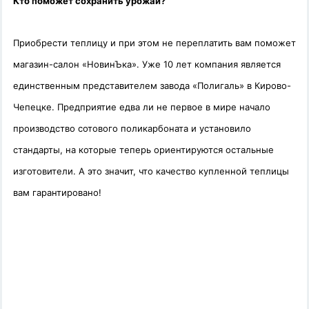
Кто поможет сохранить урожай?
Приобрести теплицу и при этом не переплатить вам поможет
магазин-салон «НовинЪка». Уже 10 лет компания является
единственным представителем завода «Полигаль» в Кирово-
Чепецке. Предприятие едва ли не первое в мире начало
производство сотового поликарбоната и установило
стандарты, на которые теперь ориентируются остальные
изготовители. А это значит, что качество купленной теплицы
вам гарантировано!