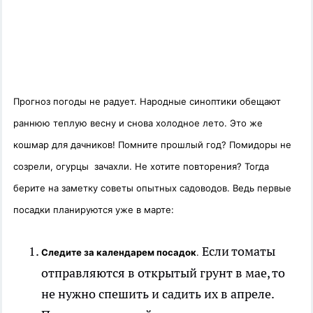
Прогноз погоды не радует. Народные синоптики обещают
раннюю теплую весну и снова холодное лето. Это же
кошмар для дачников! Помните прошлый год? Помидоры не
созрели, огурцы зачахли. Не хотите повторения? Тогда
берите на заметку советы опытных садоводов.
Ведь первые
посадки планируются уже в марте:
Если томаты
Следите за календарем посадок
.
отправляются в открытый грунт в мае, то
не нужно спешить и садить их в апреле.