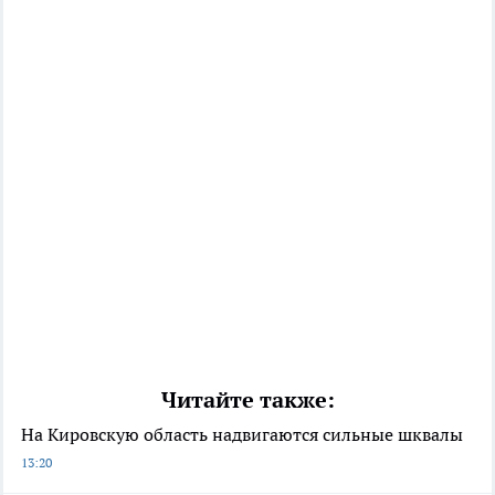
Читайте также:
На Кировскую область надвигаются сильные шквалы
13:20