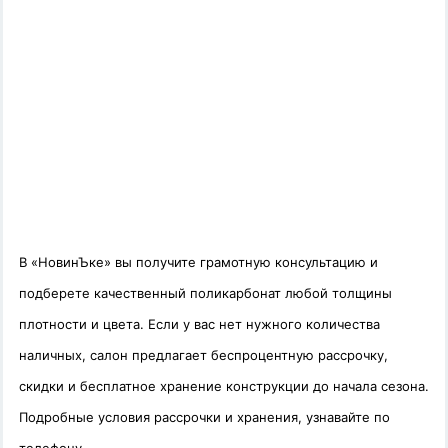
В «НовинЪке» вы получите грамотную консультацию и
подберете качественный поликарбонат любой толщины
плотности и цвета. Если у вас нет нужного количества
наличных, салон предлагает беспроцентную рассрочку,
скидки и бесплатное хранение конструкции до начала сезона.
Подробные условия рассрочки и хранения, узнавайте по