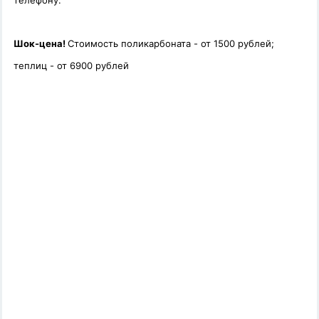
телефону.
Шок-цена!
Стоимость поликарбоната - от 1500 рублей;
теплиц - от 6900 рублей