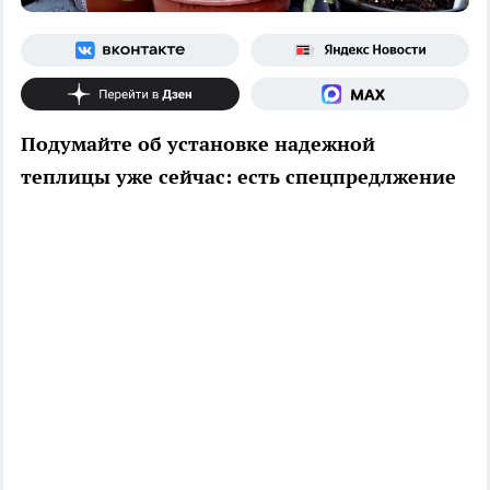
Подумайте об установке надежной
теплицы уже сейчас: есть спецпредлжение