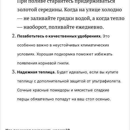
При поливе старайтесь придерживаться
золотой середины. Когда на улице холодно
— не заливайте грядки водой, а когда тепло
— наоборот, поливайте ежедневно.
Позаботьтесь о качественных удобрениях.
Это
особенно важно в неустойчивых климатических
условиях. Хорошая подкормка поможет избежать
появления корневой гнили.
Надежная теплица.
Будет идеально, если вы купите
теплицу с дополнительной защитой от ультрафиолета.
Сочные красные помидоры и мясистые сладкие
перцы обязательно попадут на ваш стол осенью.