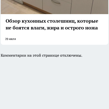
Обзор кухонных столешниц, которые
не боятся влаги, жира и острого ножа
29 июля
Комментарии на этой странице отключены.