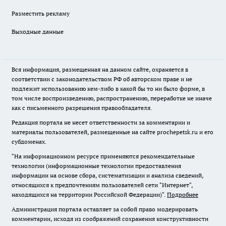
Разместить рекламу
Выходные данные
Вся информация, размещенная на данном сайте, охраняется в
соответствии с законодательством РФ об авторском праве и не
подлежит использованию кем-либо в какой бы то ни было форме, в
том числе воспроизведению, распространению, переработке не иначе
как с письменного разрешения правообладателя.
Редакция портала не несет ответственности за комментарии и
материалы пользователей, размещенные на сайте prochepetsk.ru и его
субдоменах.
"На информационном ресурсе применяются рекомендательные
технологии (информационные технологии предоставления
информации на основе сбора, систематизации и анализа сведений,
относящихся к предпочтениям пользователей сети "Интернет",
находящихся на территории Российской Федерации)".
Подробнее
Администрация портала оставляет за собой право модерировать
комментарии, исходя из соображений сохранения конструктивности