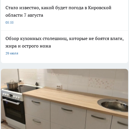
Стало известно, какой будет погода в Кировской
области 7 августа
05:55
Обзор кухонных столешниц, которые не боятся влаги,
жира и острого ножа
29 июля