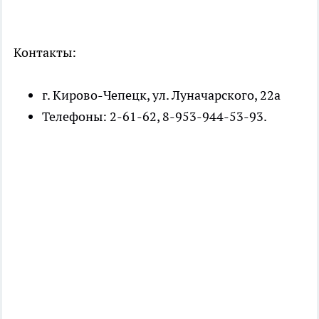
Контакты:
г. Кирово-Чепецк, ул. Луначарского, 22а
Телефоны: 2-61-62, 8-953-944-53-93.