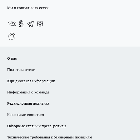
Мы в социальных сетях
О нас
Политика этики
Юридическая информация
Информация о команде
Редакционная политика
Как с нами связаться
Обзорные статьи и пресс-релизы
Технические требования к баннерным позициям