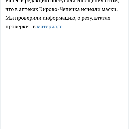
Ранее в редакцию поступали сообщения о том,
что в аптеках Кирово-Чепецка исчезли маски.
Мы проверили информацию, о результатах
проверки - в
материале.