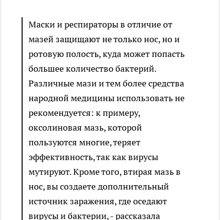
Маски и респираторы в отличие от
мазей защищают не только нос, но и
ротовую полость, куда может попасть
большее количество бактерий.
Различные мази и тем более средства
народной медицины использовать не
рекомендуется: к примеру,
оксолиновая мазь, которой
пользуются многие, теряет
эффективность, так как вирусы
мутируют. Кроме того, втирая мазь в
нос, вы создаете дополнительный
источник заражения, где оседают
вирусы и бактерии, - рассказала