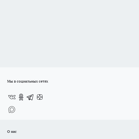
Мы в социальных сетях
О нас