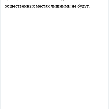
общественных местах лишними не будут.