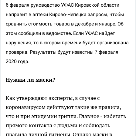
6 февраля руководство УФАС Кировской области
направит в аптеки Кирово-Чепецка запросы, чтобы
сравнить стоимость товара в декабре и январе. Об
этом сообщили в ведомстве. Если УФАС найдет
нарушения, то в скором времени будет организована
проверка. Результаты будут известны 7 февраля
2020 года.
Нужны ли маски?
Как утверждают эксперты, в случае с
коронавирусом действуют такие же правила,
что и при эпидемии гриппа. Главное - избегать
прямого контакта с людьми и соблюдать
правила личной гигиены. Однако маски в