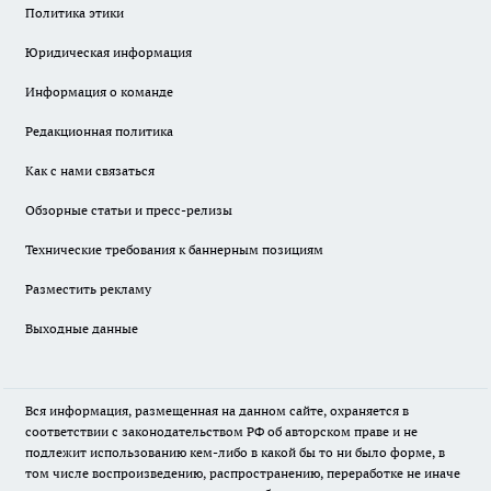
Политика этики
Юридическая информация
Информация о команде
Редакционная политика
Как с нами связаться
Обзорные статьи и пресс-релизы
Технические требования к баннерным позициям
Разместить рекламу
Выходные данные
Вся информация, размещенная на данном сайте, охраняется в
соответствии с законодательством РФ об авторском праве и не
подлежит использованию кем-либо в какой бы то ни было форме, в
том числе воспроизведению, распространению, переработке не иначе