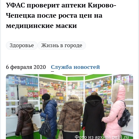
УФАС проверит аптеки Кирово-
Чепецка после роста цен на
медицинские маски
Здоровье
Жизнь в городе
6 февраля 2020
Служба новостей
Фото из архива pg11.ru