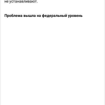
не устанавливают.
Проблема вышла на федеральный уровень