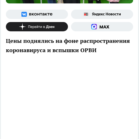
Цены поднялись на фоне распространения
коронавируса и вспышки ОРВИ