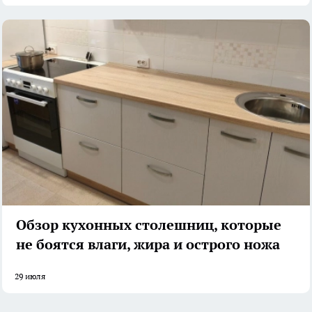
Обзор кухонных столешниц, которые
не боятся влаги, жира и острого ножа
29 июля