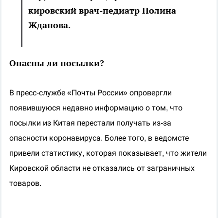
кировский врач-педиатр Полина
Жданова.
Опасны ли посылки?
В пресс-службе «Почты России» опровергли
появившуюся недавно информацию о том, что
посылки из Китая перестали получать из-за
опасности коронавируса. Более того, в ведомсте
привели статистику, которая показывает, что жители
Кировской области не отказались от заграничных
товаров.