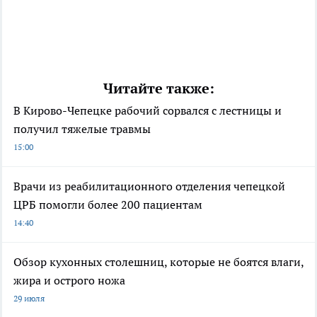
Читайте также:
В Кирово-Чепецке рабочий сорвался с лестницы и
получил тяжелые травмы
15:00
Врачи из реабилитационного отделения чепецкой
ЦРБ помогли более 200 пациентам
14:40
Обзор кухонных столешниц, которые не боятся влаги,
жира и острого ножа
29 июля