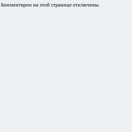
Комментарии на этой странице отключены.