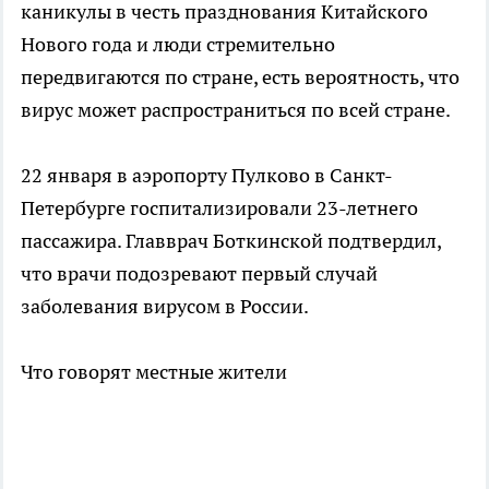
каникулы в честь празднования Китайского
Нового года и люди стремительно
передвигаются по стране, есть вероятность, что
вирус может распространиться по всей стране.
22 января в аэропорту Пулково в Санкт-
Петербурге госпитализировали 23-летнего
пассажира. Главврач Боткинской подтвердил,
что врачи подозревают первый случай
заболевания вирусом в России.
Что говорят местные жители