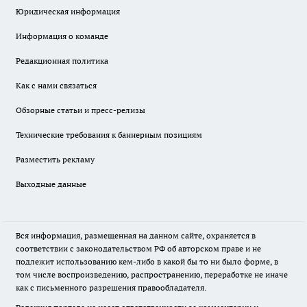
Юридическая информация
Информация о команде
Редакционная политика
Как с нами связаться
Обзорные статьи и пресс-релизы
Технические требования к баннерным позициям
Разместить рекламу
Выходные данные
Вся информация, размещенная на данном сайте, охраняется в
соответствии с законодательством РФ об авторском праве и не
подлежит использованию кем-либо в какой бы то ни было форме, в
том числе воспроизведению, распространению, переработке не иначе
как с письменного разрешения правообладателя.