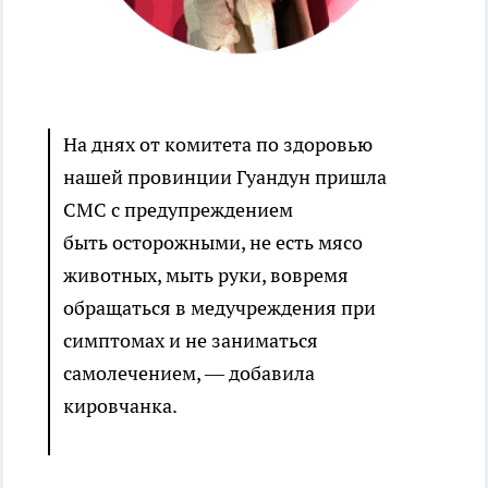
На днях от комитета по здоровью
нашей провинции Гуандун пришла
СМС с предупреждением
быть осторожными, не есть мясо
животных, мыть руки, вовремя
обращаться в медучреждения при
симптомах и не заниматься
самолечением, — добавила
кировчанка.