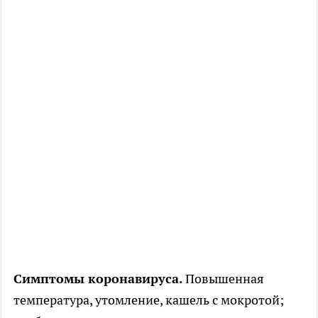
Симптомы коронавируса.
Повышенная
температура, утомление, кашель с мокротой;