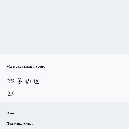
Мы в социальных сетях
О нас
Политика этики