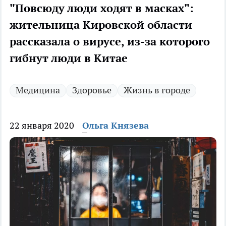
"Повсюду люди ходят в масках":
жительница Кировской области
рассказала о вирусе, из-за которого
гибнут люди в Китае
Медицина
Здоровье
Жизнь в городе
22 января 2020
Ольга Князева