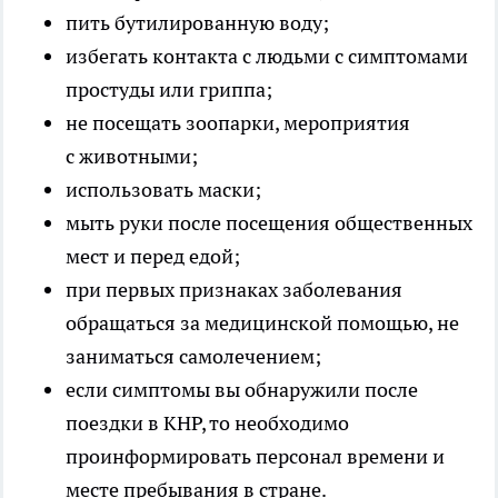
пить бутилированную воду;
избегать контакта с людьми с симптомами
простуды или гриппа;
не посещать зоопарки, мероприятия
с животными;
использовать маски;
мыть руки после посещения общественных
мест и перед едой;
при первых признаках заболевания
обращаться за медицинской помощью, не
заниматься самолечением;
если симптомы вы обнаружили после
поездки в КНР, то необходимо
проинформировать персонал времени и
месте пребывания в стране.