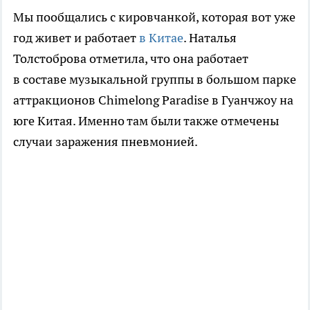
Мы пообщались с кировчанкой, которая вот уже
год живет и работает
в Китае
. Наталья
Толстоброва отметила, что она работает
в составе музыкальной группы в большом парке
аттракционов Chimelong Paradise в Гуанчжоу на
юге Китая. Именно там были также отмечены
случаи заражения пневмонией.