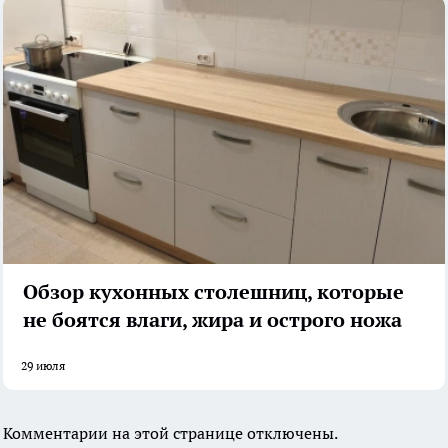
Обзор кухонных столешниц, которые
не боятся влаги, жира и острого ножа
29 июля
Комментарии на этой странице отключены.