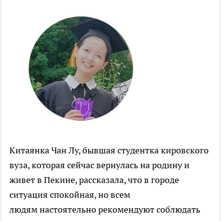
Китаянка Чан Лу, бывшая студентка кировского
вуза, которая сейчас вернулась на родину и
живет в Пекине, рассказала, что в городе
ситуация спокойная, но всем
людям настоятельно рекомендуют соблюдать