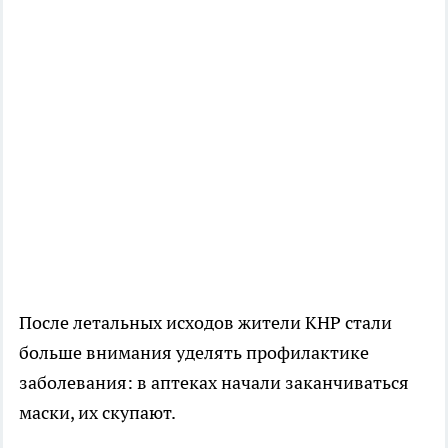
После летальных исходов жители КНР стали
больше внимания уделять профилактике
заболевания: в аптеках начали заканчиваться
маски, их скупают.