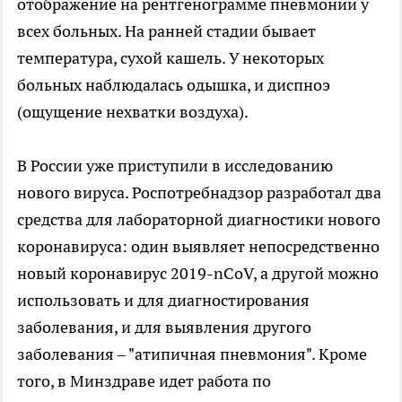
отображение на рентгенограмме пневмонии у
всех больных. На ранней стадии бывает
температура, сухой кашель. У некоторых
больных наблюдалась одышка, и диспноэ
(ощущение нехватки воздуха).
В России уже приступили в исследованию
нового вируса. Роспотребнадзор разработал два
средства для лабораторной диагностики нового
коронавируса: один выявляет непосредственно
новый коронавирус 2019-nCoV, а другой можно
использовать и для диагностирования
заболевания, и для выявления другого
заболевания – "атипичная пневмония". Кроме
того, в Минздраве идет работа по