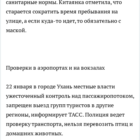
санитарные нормы. Китаянка отметила, что
старается сократить время пребывания на
улице, а если куда-то идет, то обязательно с
маской.
Проверки в аэропортах и на вокзалах
22 января в городе Ухань местные власти
ужесточенный контроль над пассажиропотоком,
запрещен выезд групп туристов в другие
регионы, информирует ТАСС. Полиция ведет
проверку транспорта, нельзя перевозить птиц и
домашних животных.