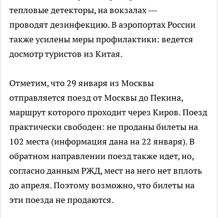
тепловые детекторы, на вокзалах —
проводят дезинфекцию. В аэропортах России
также усилены меры профилактики: ведется
досмотр туристов из Китая.
Отметим, что 29 января из Москвы
отправляется поезд от Москвы до Пекина,
маршрут которого проходит через Киров. Поезд
практически свободен: не проданы билеты на
102 места (информация дана на 22 января). В
обратном направлении поезд также идет, но,
согласно данным РЖД, мест на него нет вплоть
до апреля. Поэтому возможно, что билеты на
эти поезда не продаются.