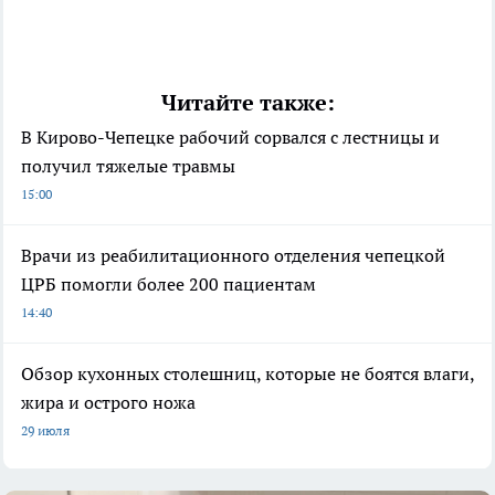
Читайте также:
В Кирово-Чепецке рабочий сорвался с лестницы и
получил тяжелые травмы
15:00
Врачи из реабилитационного отделения чепецкой
ЦРБ помогли более 200 пациентам
14:40
Обзор кухонных столешниц, которые не боятся влаги,
жира и острого ножа
29 июля