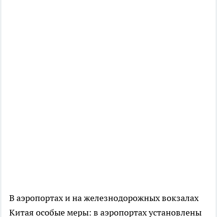
В аэропортах и на железнодорожных вокзалах
Китая особые меры: в аэропортах установлены