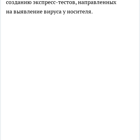
созданию экспресс-тестов, направленных
на выявление вируса у носителя.