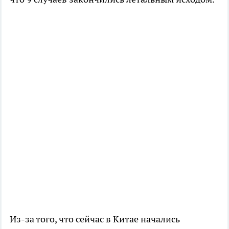
Из-за того, что сейчас в Китае начались