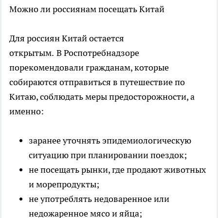
Можно ли россиянам посещать Китай
Для россиян Китай остается
открытым.
В Роспотребнадзоре
порекомендовали гражданам, которые
собираются отправиться в путешествие по
Китаю, соблюдать меры предосторожности, а
именно:
заранее уточнять эпидемиологическую
ситуацию при планировании поездок;
не посещать рынки, где продают животных
и морепродукты;
не употреблять недоваренное или
недожаренное мясо и яйца;