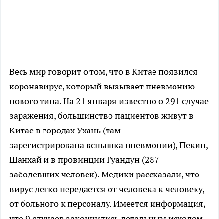
Весь мир говорит о том, что в Китае появился
коронавирус, который вызывает пневмонию
нового типа. На 21 января известно о 291 случае
заражения, большинство пациентов живут в
Китае в городах Ухань (там
зарегистрирована вспышка пневмонии), Пекин,
Шанхай и в провинции Гуандун (287
заболевших человек). Медики рассказали, что
вирус легко передается от человека к человеку,
от больного к персоналу. Имеется информация,
что 9 случаев закончились летальным исходом.