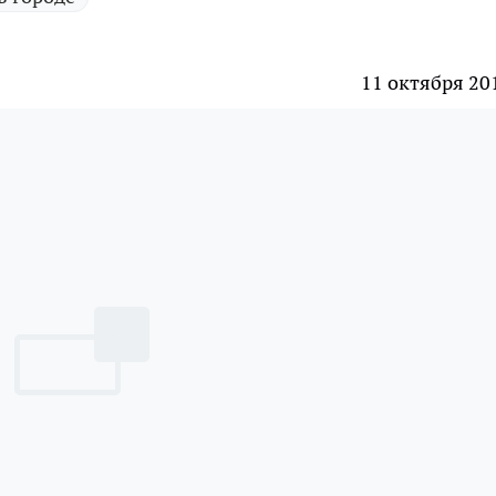
11 октября 20