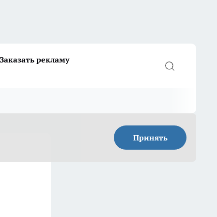
Заказать рекламу
Принять