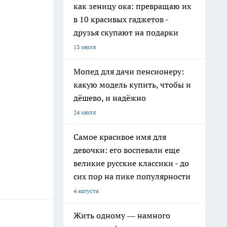
как зеницу ока: превращаю их
в 10 красивых гаджетов -
друзья скупают на подарки
13 июля
Мопед для дачи пенсионеру:
какую модель купить, чтобы и
дёшево, и надёжно
24 июля
Самое красивое имя для
девочки: его воспевали еще
великие русские классики - до
сих пор на пике популярности
4 августа
Жить одному — намного