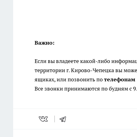
Важно:
Если вы владеете какой-либо информа
территории г. Кирово-Чепецка вы мож
ящиках, или позвонить по
телефонам «
Все звонки принимаются по будням с 9.