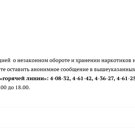
цией о незаконном обороте и хранении наркотиков 
ете оставить анонимное сообщение в вышеуказанны
горячей линии»: 4-08-32, 4-61-42, 4-36-27, 4-61-2
00 до 18.00.