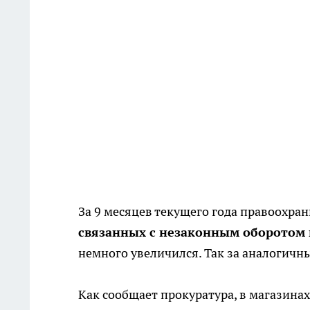
За 9 месяцев текущего года правоохр
связанных с незаконным оборотом
немного увеличился. Так за аналогичн
Как сообщает прокуратура, в магазинах 