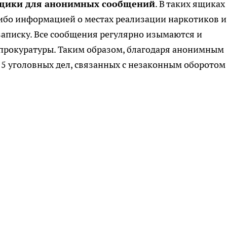
ящики для анонимных сообщений
. В таких ящиках
бо информацией о местах реализации наркотиков и
аписку. Все сообщения регулярно изымаются и
прокуратуры. Таким образом, благодаря анонимным
5 уголовных дел, связанных с незаконным оборотом