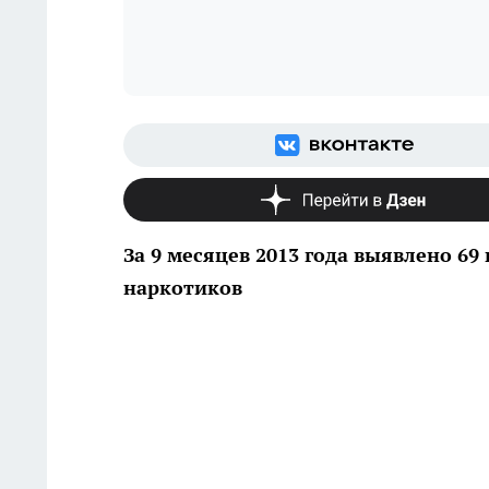
За 9 месяцев 2013 года выявлено 6
наркотиков