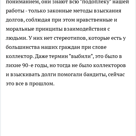
пониманием, они знают всю "подоплеку" нашей
работы - только законные методы взыскания
долгов, соблюдая при этом нравственные и
моральные принципы взаимодействия с
людьми. У них нет стереотипов, которые есть у
большинства наших граждан при слове
коллектор. Даже термин "выбили", это было в
лихие 90-е годы, но тогда не было коллекторов
и взыскивать долги помогали бандиты, сейчас
это все в прошлом.