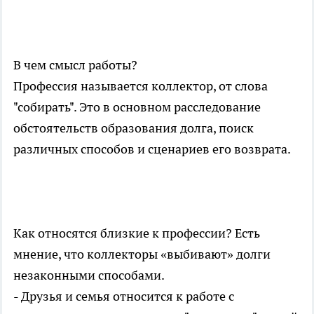
В чем смысл работы?
Профессия называется коллектор, от слова
"собирать". Это в основном расследование
обстоятельств образования долга, поиск
различных способов и сценариев его возврата.
Как относятся близкие к профессии? Есть
мнение, что коллекторы «выбивают» долги
незаконными способами.
- Друзья и семья относится к работе с