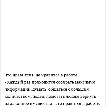
Что нравится и не нравится в работе?
- Каждый раз приходится собирать максимум
информации, думать, общаться с большим
количеством людей, помогать людям вернуть
их законное имущество - это нравится в работе.