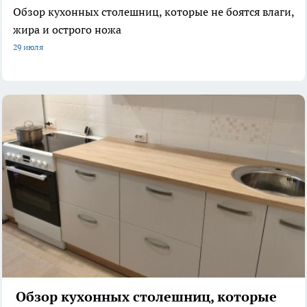
Обзор кухонных столешниц, которые не боятся влаги,
жира и острого ножа
29 июля
Обзор кухонных столешниц, которые