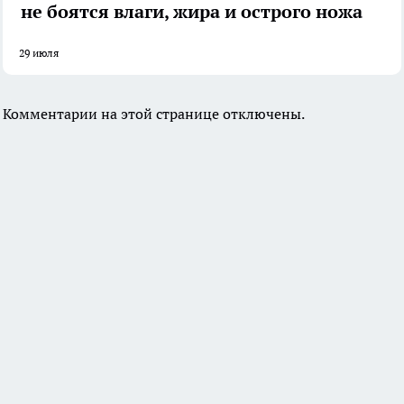
не боятся влаги, жира и острого ножа
29 июля
Комментарии на этой странице отключены.