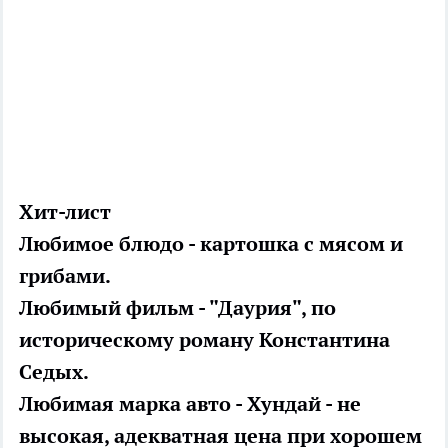
Хит-лист
Любимое блюдо - картошка с мясом и
грибами.
Любимый фильм - "Даурия", по
историческому роману Константина
Седых.
Любимая марка авто - Хундай - не
высокая, адекватная цена при хорошем