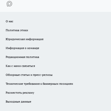
О нас
Политика этики
Юридическая информация
Информация о команде
Редакционная политика
Как с нами связаться
Обзорные статьи и пресс-релизы
Технические требования к баннерным позициям
Разместить рекламу
Выходные данные