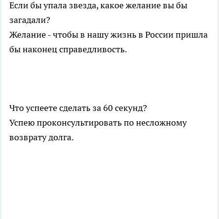
Если бы упала звезда, какое желание вы бы
загадали?
Желание - чтобы в нашу жизнь в России пришла
бы наконец справедливость.
Что успеете сделать за 60 секунд?
Успею проконсультировать по несложному
возврату долга.