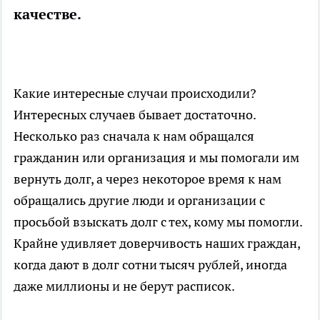
качестве.
Какие интересные случаи происходили?
Интересных случаев бывает достаточно.
Несколько раз сначала к нам обращался
гражданин или организация и мы помогали им
вернуть долг, а через некоторое время к нам
обращались другие люди и организации с
просьбой взыскать долг с тех, кому мы помогли.
Крайне удивляет доверчивость наших граждан,
когда дают в долг сотни тысяч рублей, иногда
даже миллионы и не берут расписок.