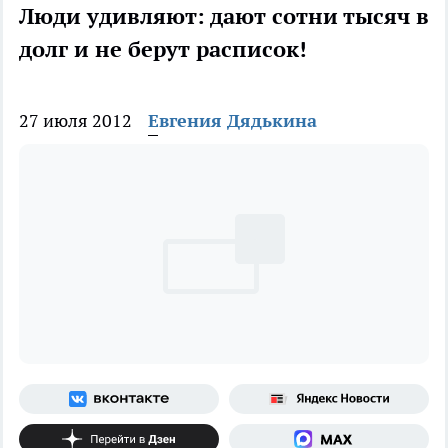
Люди удивляют: дают сотни тысяч в
долг и не берут расписок!
27 июля 2012
Евгения Дядькина