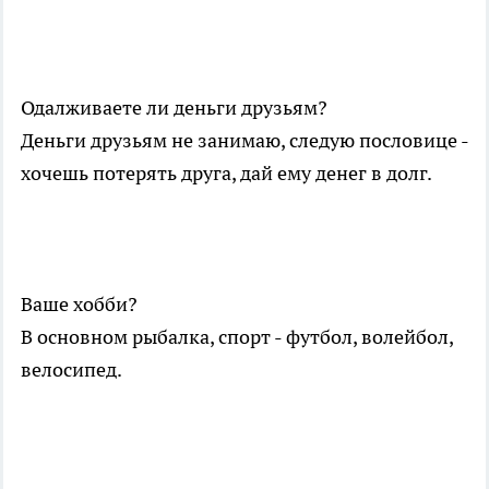
Одалживаете ли деньги друзьям?
Деньги друзьям не занимаю, следую пословице -
хочешь потерять друга, дай ему денег в долг.
Ваше хобби?
В основном рыбалка, спорт - футбол, волейбол,
велосипед.