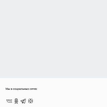
Мы в социальных сетях