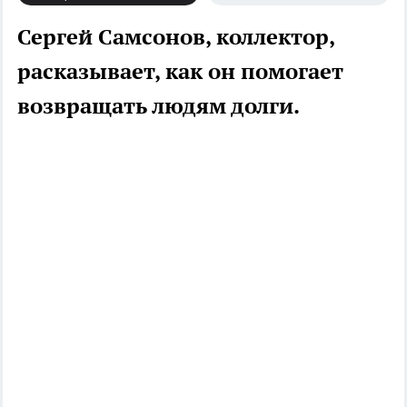
Сергей Самсонов, коллектор,
расказывает, как он помогает
возвращать людям долги.