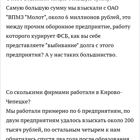
Самую большую сумму мы взыскали с ОАО
"ВПМЗ "Молот", около 6 миллионов рублей, это
между прочим оборонное предприятие, работу
которого курирует ФСБ, как вы себе
представляете "выбивание" долга с этого
предприятия? А у нас таких большинство.
Со сколькими фирмами работали в Кирово-
Чепецке?
Мы работали примерно по 6 предприятиям, по
двум предприятиям удалось взыскать около 200
тысяч рублей, по остальным четырем к нам
обратились спустя два года после образования