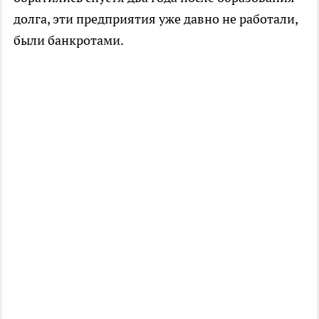
долга, эти предприятия уже давно не работали,
были банкротами.