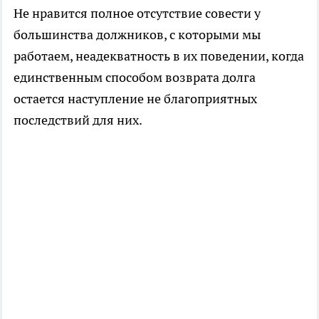
Не нравится полное отсутствие совести у
большинства должников, с которыми мы
работаем, неадекватность в их поведении, когда
единственным способом возврата долга
остается наступление не благоприятных
последствий для них.