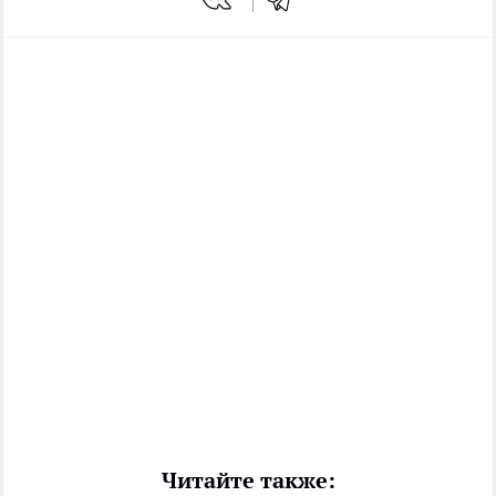
Читайте также: