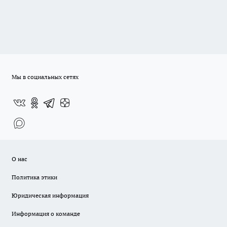
Мы в социальных сетях
О нас
Политика этики
Юридическая информация
Информация о команде