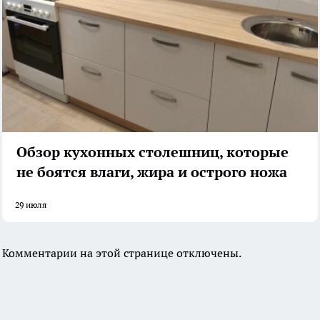
Обзор кухонных столешниц, которые
не боятся влаги, жира и острого ножа
29 июля
Комментарии на этой странице отключены.