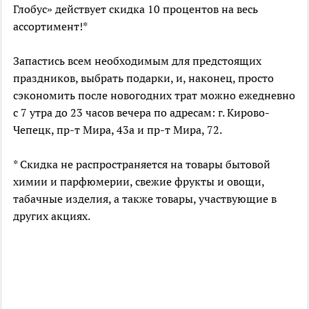
Глобус» действует скидка 10 процентов на весь
ассортимент!*
Запастись всем необходимым для предстоящих
праздников, выбрать подарки, и, наконец, просто
сэкономить после новогодних трат можно ежедневно
с 7 утра до 23 часов вечера по адресам: г. Кирово-
Чепецк, пр-т Мира, 43а и пр-т Мира, 72.
* Скидка не распространяется на товары бытовой
химии и парфюмерии, свежие фрукты и овощи,
табачные изделия, а также товары, участвующие в
других акциях.