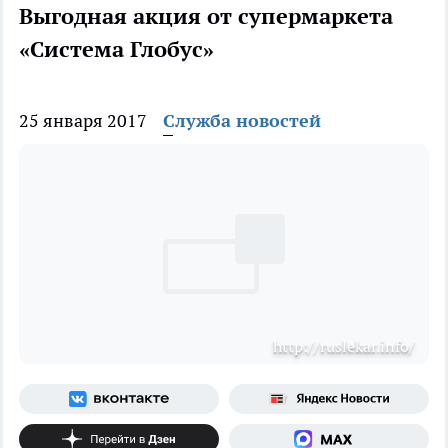
Выгодная акция от супермаркета
«Система Глобус»
25 января 2017
Служба новостей
http://ruslekar.info/