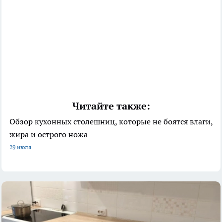
Читайте также:
Обзор кухонных столешниц, которые не боятся влаги,
жира и острого ножа
29 июля