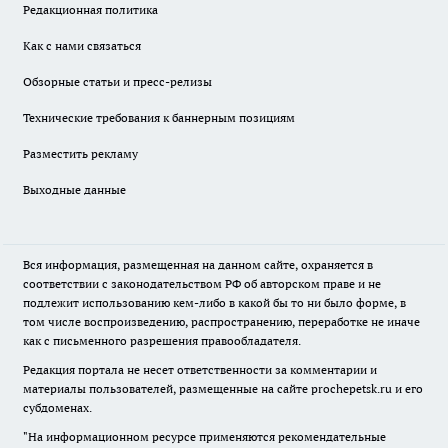
Редакционная политика
Как с нами связаться
Обзорные статьи и пресс-релизы
Технические требования к баннерным позициям
Разместить рекламу
Выходные данные
Вся информация, размещенная на данном сайте, охраняется в
соответствии с законодательством РФ об авторском праве и не
подлежит использованию кем-либо в какой бы то ни было форме, в
том числе воспроизведению, распространению, переработке не иначе
как с письменного разрешения правообладателя.
Редакция портала не несет ответственности за комментарии и
материалы пользователей, размещенные на сайте prochepetsk.ru и его
субдоменах.
"На информационном ресурсе применяются рекомендательные