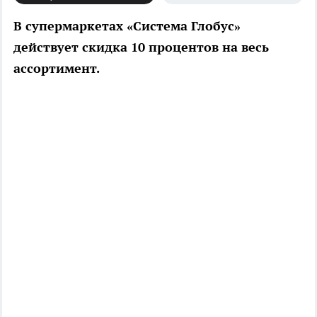
В супермаркетах «Система Глобус»
действует скидка 10 процентов на весь
ассортимент.