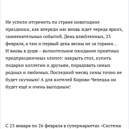
Не успели отгреметь по стране новогодние
праздники, как впереди нас вновь ждет череда ярких,
знаменательных событий. День влюбленных, 23
февраля, а там и первый день весны не за горами…
И вновь в душе – волнительное ожидание приятных
предпраздничных хлопот: накрыть стол, купить
подарки коллегам и друзьям, порадовать самых
родных и любимых. Последний месяц зимы точно не
будет скучным! А для жителей Кирово-Чепецка он
будет ещё и очень выгодным!
С 23 января по 26 февраля в супермаркетах «Система