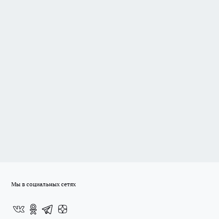
Мы в социальных сетях