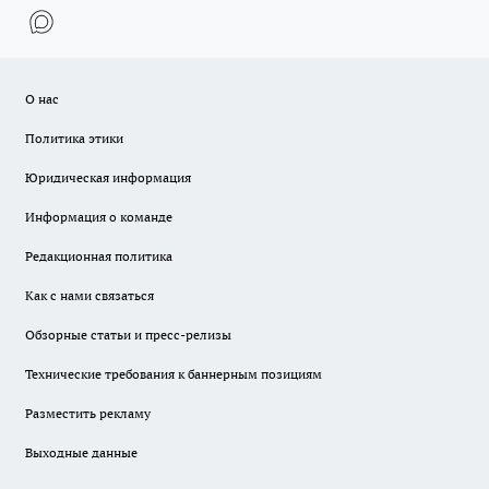
О нас
Политика этики
Юридическая информация
Информация о команде
Редакционная политика
Как с нами связаться
Обзорные статьи и пресс-релизы
Технические требования к баннерным позициям
Разместить рекламу
Выходные данные