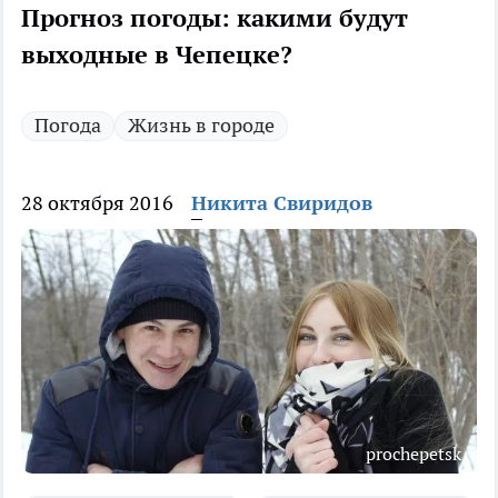
Прогноз погоды: какими будут
выходные в Чепецке?
Погода
Жизнь в городе
28 октября 2016
Никита Свиридов
prochepetsk