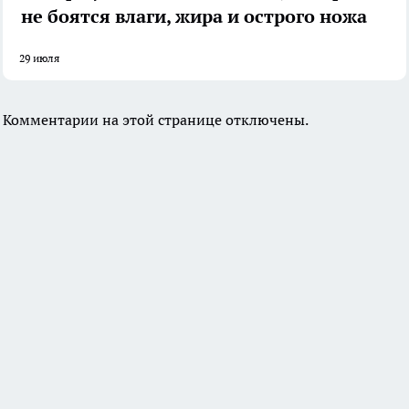
не боятся влаги, жира и острого ножа
29 июля
Комментарии на этой странице отключены.