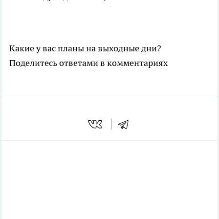
Какие у вас планы на выходные дни?
Поделитесь ответами в комментариях