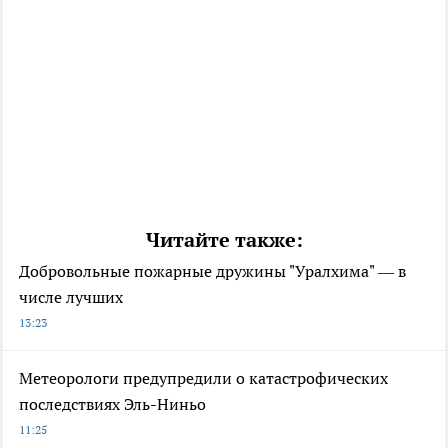
Читайте также:
Добровольные пожарные дружины "Уралхима" — в
числе лучших
13:23
Метеорологи предупредили о катастрофических
последствиях Эль-Ниньо
11:25