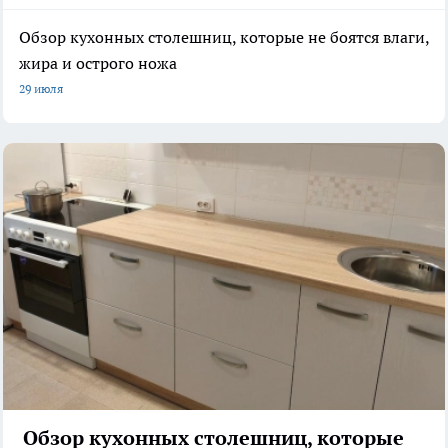
Обзор кухонных столешниц, которые не боятся влаги,
жира и острого ножа
29 июля
Обзор кухонных столешниц, которые