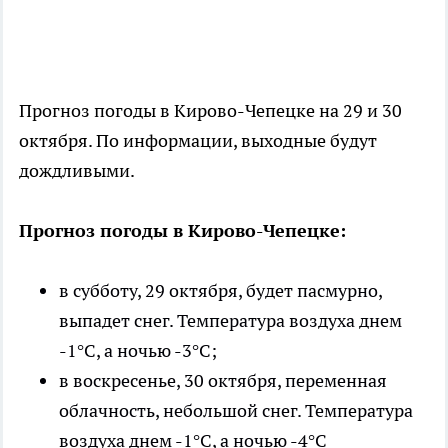
Прогноз погоды в Кирово-Чепецке на 29 и 30
октября. По информации, выходные будут
дождливыми.
Прогноз погоды в Кирово-Чепецке:
в субботу, 29 октября, будет пасмурно,
выпадет снег. Температура воздуха днем
-1°C, а ночью -3°C;
в воскресенье, 30 октября, переменная
облачность, небольшой снег. Температура
воздуха днем -1°C, а ночью -4°C