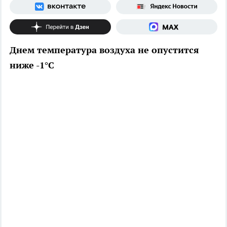
Днем температура воздуха не опустится
ниже -1°C