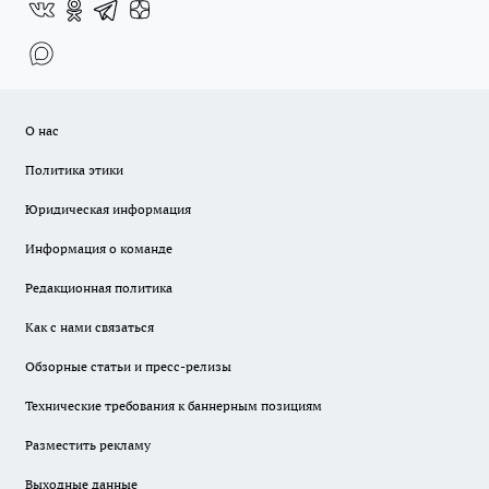
О нас
Политика этики
Юридическая информация
Информация о команде
Редакционная политика
Как с нами связаться
Обзорные статьи и пресс-релизы
Технические требования к баннерным позициям
Разместить рекламу
Выходные данные