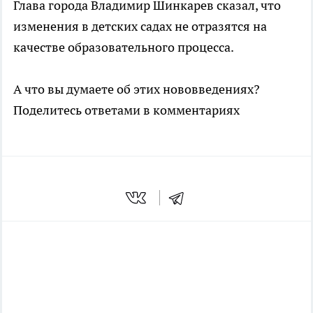
Глава города Владимир Шинкарев сказал, что
изменения в детских садах не отразятся на
качестве образовательного процесса.
А что вы думаете об этих нововведениях?
Поделитесь ответами в комментариях