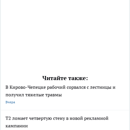
Читайте также:
В Кирово-Чепецке рабочий сорвался с лестницы и
получил тяжелые травмы
Вчера
Т2 ломает четвертую стену в новой рекламной
кампании