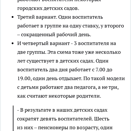
городских детских садов.
Третий вариант. Один воспитатель
работает в группе на одну ставку, у второго
– сокращенный рабочий день.
И четвертый вариант - 3 воспитателя на
две группы. Эта схема тоже уже несколько
лет существует в детских садах. Один
воспитатель два дня работает с 7.00 до
19.00, один день отдыхает. По такой модели
с детьми работают два педагога, а не три,
как считают некоторые родители.
- В результате в наших детских садах
сократят девять воспитателей. Шесть
из них – пенсионеры по возрасту, один