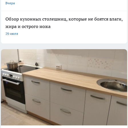
Вчера
Обзор кухонных столешниц, которые не боятся влаги,
жира и острого ножа
29 июля