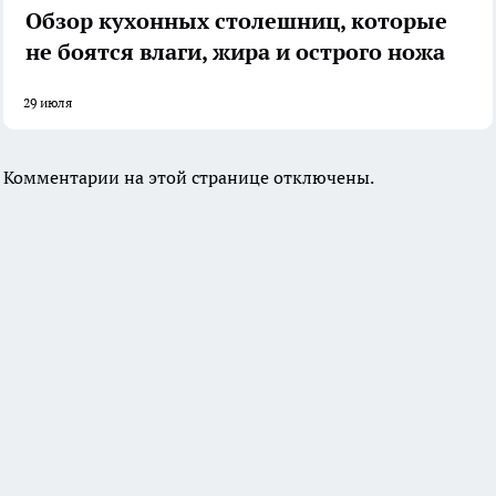
Обзор кухонных столешниц, которые
не боятся влаги, жира и острого ножа
29 июля
Комментарии на этой странице отключены.