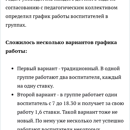
согласованию с педагогическим коллективом
определил график работы воспитателей в
группах.
Сложилось несколько вариантов графика
работы:
Первый вариант - традиционный. В одной
группе работают два воспитателя, каждый
на одну ставку.
Второй вариант - в группе работает один
воспитатель с 7 до 18.30 и получает за свою
работу 1,6 ставки. Такой вариант тоже не
новый. По нему уже несколько лет успешно
работают воспитатели некоторых