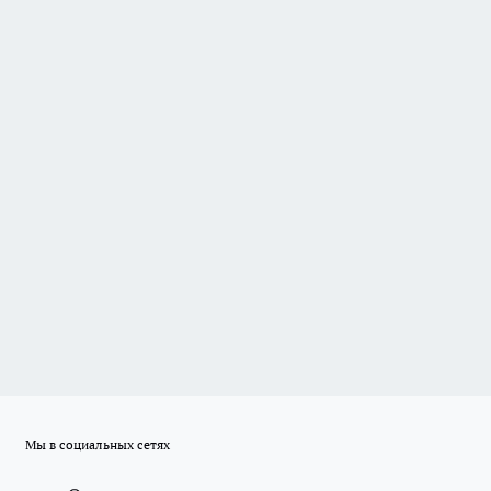
Мы в социальных сетях