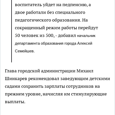
воспитатель уйдет на педпенсию, а
двое работали без специального
педагогического образования. На
сокращенный режим работы перейдут
50 человек из 500, - добавил
начальник
департамента образования города Алексей
Семейшев.
Глава городской администрации Михаил
Шинкарев рекомендовал заведующим детскими
садами сохранить зарплаты сотрудников на
прежнем уровне, начисляя им стимулирующие
выплаты.