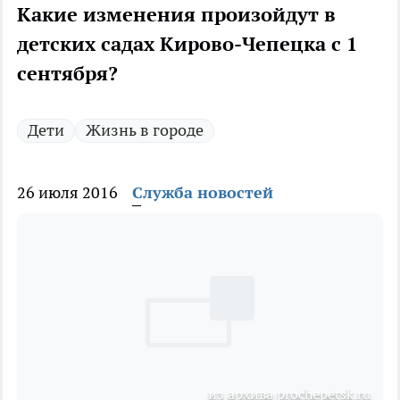
Какие изменения произойдут в
детских садах Кирово-Чепецка с 1
сентября?
Дети
Жизнь в городе
26 июля 2016
Служба новостей
из архива prochepetsk.ru