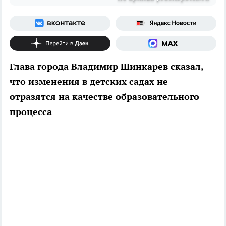
Глава города Владимир Шинкарев сказал,
что изменения в детских садах не
отразятся на качестве образовательного
процесса