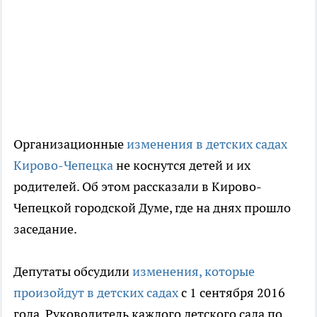
Организационные
изменения в детских садах
Кирово-Чепецка
не коснутся детей и их
родителей. Об этом рассказали в Кирово-
Чепецкой городской Думе, где на днях прошло
заседание.
Депутаты обсудили
изменения, которые
произойдут в детских садах
с 1 сентября 2016
года. Руководитель каждого детского сада по