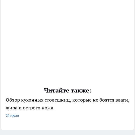
Читайте также:
Обзор кухонных столешниц, которые не боятся влаги,
жира и острого ножа
29 июля