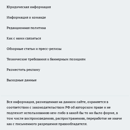
Юридическая информация
Информация о команде
Редакционная политика
Как с нами связаться
Обзорные статьи и пресс-релизы
Технические требования к баннерным позициям
Разместить рекламу
Выходные данные
Вся информация, размещенная на данном сайте, охраняется в
соответствии с законодательством РФ об авторском праве и не
подлежит использованию кем-либо в какой бы то ни было форме, в
том числе воспроизведению, распространению, переработке не иначе
как с письменного разрешения правообладателя.