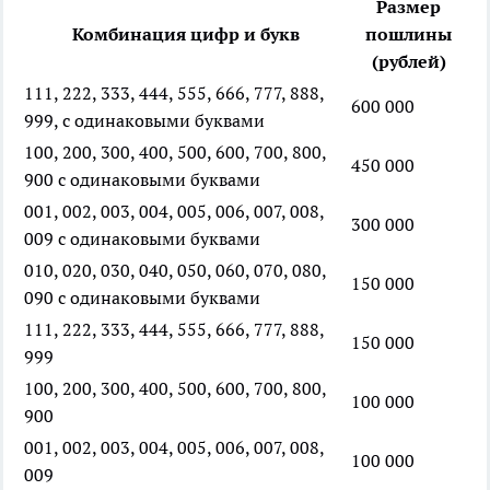
Размер
Комбинация цифр и букв
пошлины
(рублей)
111, 222, 333, 444, 555, 666, 777, 888,
600 000
999, с одинаковыми буквами
100, 200, 300, 400, 500, 600, 700, 800,
450 000
900 с одинаковыми буквами
001, 002, 003, 004, 005, 006, 007, 008,
300 000
009 с одинаковыми буквами
010, 020, 030, 040, 050, 060, 070, 080,
150 000
090 с одинаковыми буквами
111, 222, 333, 444, 555, 666, 777, 888,
150 000
999
100, 200, 300, 400, 500, 600, 700, 800,
100 000
900
001, 002, 003, 004, 005, 006, 007, 008,
100 000
009