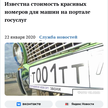
Известна стоимость красивых
номеров для машин на портале
госуслуг
22 января 2020
Служба новостей
Фото vk.com