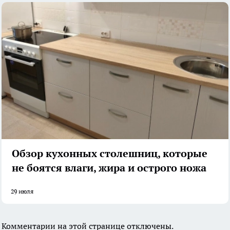
Обзор кухонных столешниц, которые
не боятся влаги, жира и острого ножа
29 июля
Комментарии на этой странице отключены.