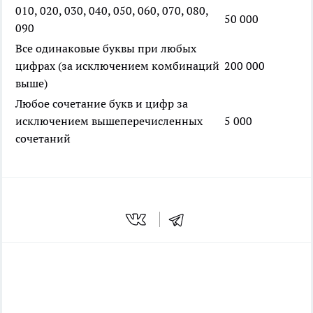
010, 020, 030, 040, 050, 060, 070, 080,
50 000
090
Все одинаковые буквы при любых
цифрах (за исключением комбинаций
200 000
выше)
Любое сочетание букв и цифр за
исключением вышеперечисленных
5 000
сочетаний