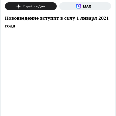
Нововведение вступит в силу 1 января 2021
года