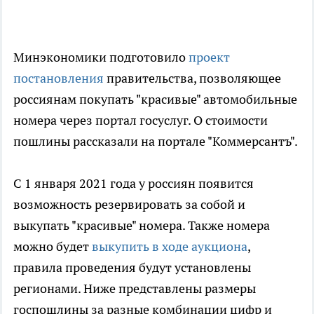
Минэкономики подготовило
проект
постановления
правительства, позволяющее
россиянам покупать "красивые" автомобильные
номера через портал госуслуг. О стоимости
пошлины рассказали на портале "Коммерсантъ".
С 1 января 2021 года у россиян появится
возможность резервировать за собой и
выкупать "красивые" номера. Также номера
можно будет
выкупить в ходе аукциона
,
правила проведения будут установлены
регионами. Ниже представлены размеры
госпошлины за разные комбинации цифр и