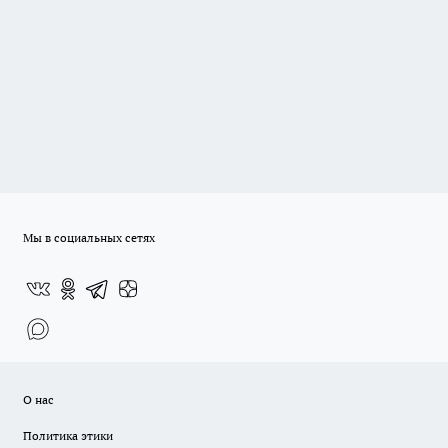
Мы в социальных сетях
О нас
Политика этики