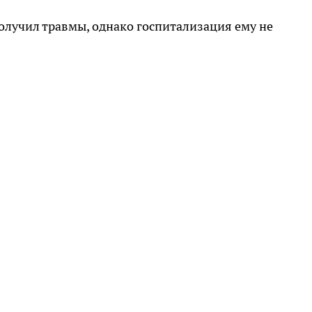
олучил травмы, однако госпитализация ему не