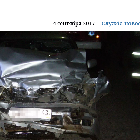
4 сентября 2017
Служба ново