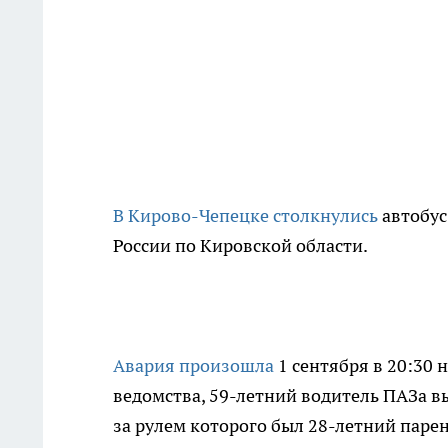
В Кирово-Чепецке столкнулись
автобус
России по Кировской области.
Авария произошла
1 сентября в 20:30
ведомства, 59-летний водитель ПАЗа вы
за рулем которого был 28-летний парен