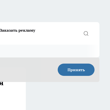
Заказать рекламу
Принять
я