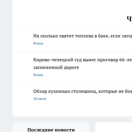
Ч
На сколько хватит топлива в баке, если заг
Вчера
Кирово-чепецкий суд вынес приговор 66-л
заснеженной дороге
Вчера
Обзор кухонных столешниц, которые не боя
29 июля
Последние новости