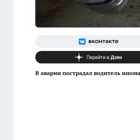
В аварии пострадал водитель ином