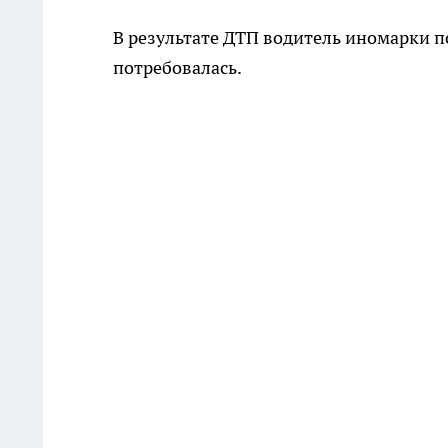
В результате ДТП водитель иномарки п
потребовалась.