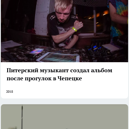
Питерский музыкант создал альбом
после прогулок в Чепецке
2018