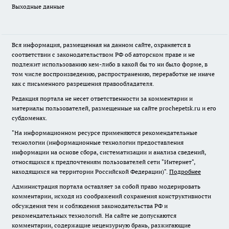
Выходные данные
Вся информация, размещенная на данном сайте, охраняется в
соответствии с законодательством РФ об авторском праве и не
подлежит использованию кем-либо в какой бы то ни было форме, в
том числе воспроизведению, распространению, переработке не иначе
как с письменного разрешения правообладателя.
Редакция портала не несет ответственности за комментарии и
материалы пользователей, размещенные на сайте prochepetsk.ru и его
субдоменах.
"На информационном ресурсе применяются рекомендательные
технологии (информационные технологии предоставления
информации на основе сбора, систематизации и анализа сведений,
относящихся к предпочтениям пользователей сети "Интернет",
находящихся на территории Российской Федерации)".
Подробнее
Администрация портала оставляет за собой право модерировать
комментарии, исходя из соображений сохранения конструктивности
обсуждения тем и соблюдения законодательства РФ и
рекомендательных технологий. На сайте не допускаются
комментарии, содержащие нецензурную брань, разжигающие