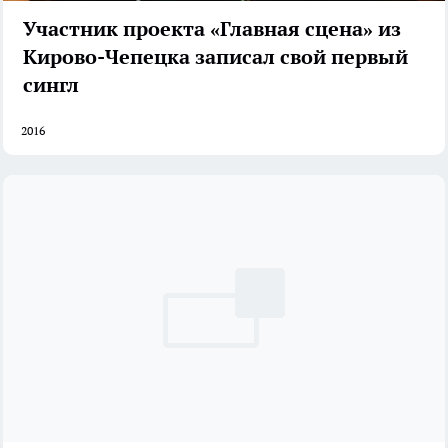
Участник проекта «Главная сцена» из
Кирово-Чепецка записал свой первый
сингл
2016