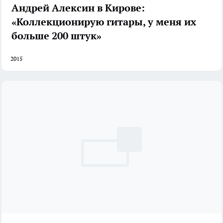
Андрей Алексин в Кирове:
«Коллекционирую гитары, у меня их
больше 200 штук»
2015