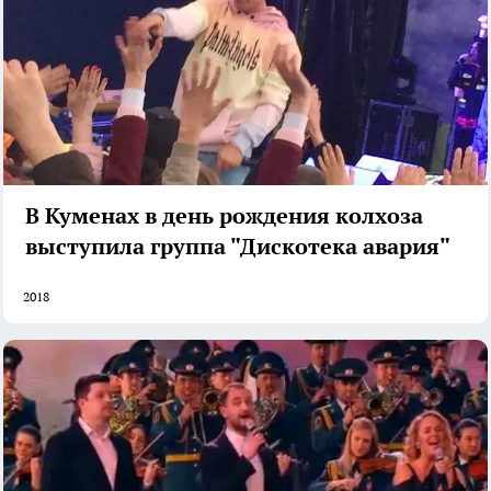
В Куменах в день рождения колхоза
выступила группа "Дискотека авария"
2018