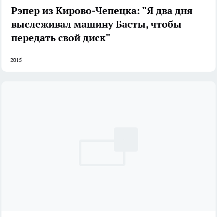
Рэпер из Кирово-Чепецка: "Я два дня
выслеживал машину Басты, чтобы
передать свой диск"
2015