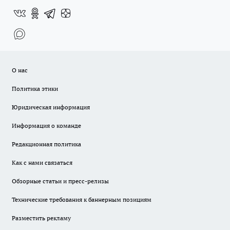
О нас
Политика этики
Юридическая информация
Информация о команде
Редакционная политика
Как с нами связаться
Обзорные статьи и пресс-релизы
Технические требования к баннерным позициям
Разместить рекламу