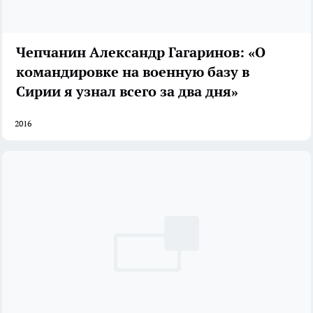
Чепчанин Александр Гагаринов: «О
командировке на военную базу в
Сирии я узнал всего за два дня»
2016