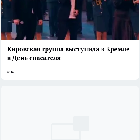
Кировская группа выступила в Кремле
в День спасателя
2016