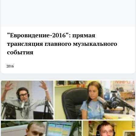
"Евровидение-2016": прямая
трансляция главного музыкального
события
2016