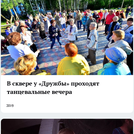
В сквере у «Дружбы» проходят
танцевальные вечера
2019