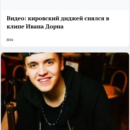
Видео: кировский диджей снялся в
клипе Ивана Дорна
2016