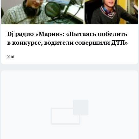
Dj радио «Мария»: «Пытаясь победить
в конкурсе, водители совершили ДТП»
2016