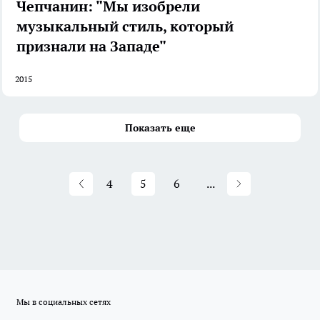
Чепчанин: "Мы изобрели
музыкальный стиль, который
признали на Западе"
2015
Показать еще
4
5
6
...
Мы в социальных сетях