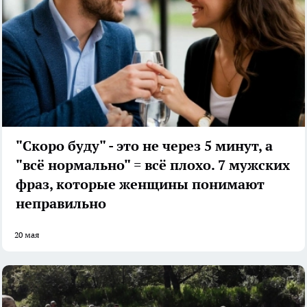
"Скоро буду" - это не через 5 минут, а
"всё нормально" = всё плохо. 7 мужских
фраз, которые женщины понимают
неправильно
20 мая