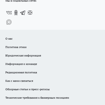
Мы в социальных сетях
О нас
Политика этики
Юридическая информация
Информация о команде
Редакционная политика
Как с нами связаться
Обзорные статьи и пресс-релизы
Технические требования к баннерным позициям