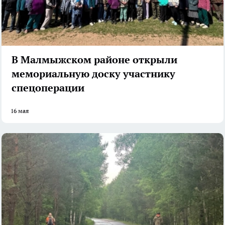
В Малмыжском районе открыли
мемориальную доску участнику
спецоперации
16 мая