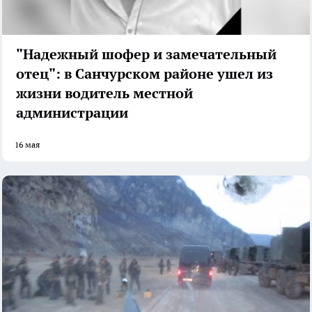
"Надежный шофер и замечательный
отец": в Санчурском районе ушел из
жизни водитель местной
администрации
16 мая