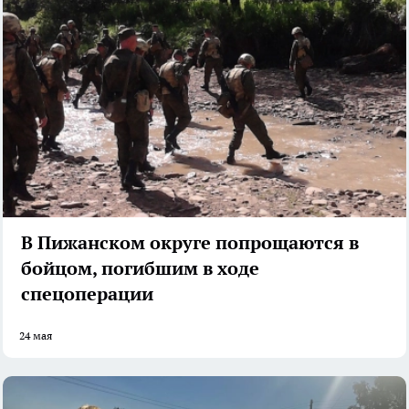
В Пижанском округе попрощаются в
бойцом, погибшим в ходе
спецоперации
24 мая