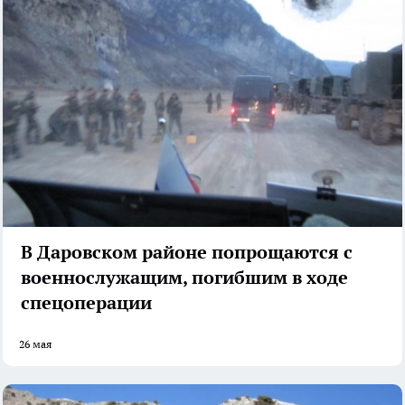
В Даровском районе попрощаются с
военнослужащим, погибшим в ходе
спецоперации
26 мая