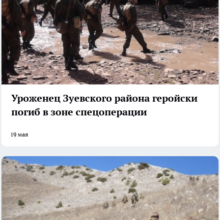
Уроженец Зуевского района геройски
погиб в зоне спецоперации
19 мая