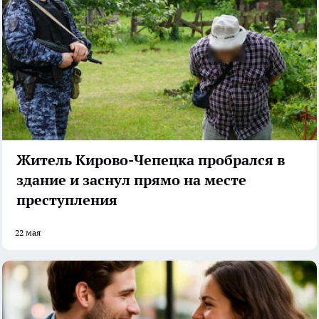
Житель Кирово-Чепецка пробрался в
здание и заснул прямо на месте
преступления
22 мая