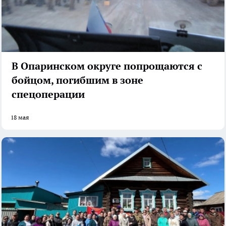
В Опаринском округе попрощаются с
бойцом, погибшим в зоне
спецоперации
18 мая