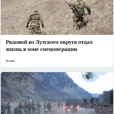
Рядовой из Лузского округа отдал
жизнь в зоне спецоперации
19 мая