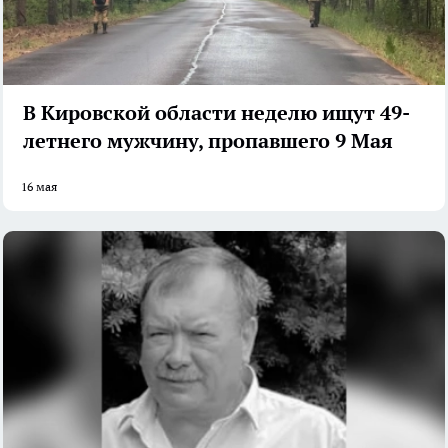
В Кировской области неделю ищут 49-
летнего мужчину, пропавшего 9 Мая
16 мая