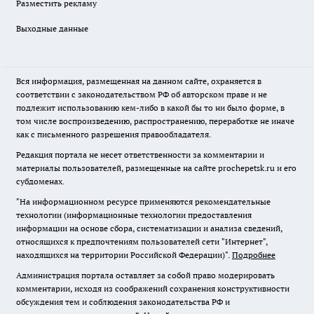
Разместить рекламу
Выходные данные
Вся информация, размещенная на данном сайте, охраняется в
соответствии с законодательством РФ об авторском праве и не
подлежит использованию кем-либо в какой бы то ни было форме, в
том числе воспроизведению, распространению, переработке не иначе
как с письменного разрешения правообладателя.
Редакция портала не несет ответственности за комментарии и
материалы пользователей, размещенные на сайте prochepetsk.ru и его
субдоменах.
"На информационном ресурсе применяются рекомендательные
технологии (информационные технологии предоставления
информации на основе сбора, систематизации и анализа сведений,
относящихся к предпочтениям пользователей сети "Интернет",
находящихся на территории Российской Федерации)".
Подробнее
Администрация портала оставляет за собой право модерировать
комментарии, исходя из соображений сохранения конструктивности
обсуждения тем и соблюдения законодательства РФ и