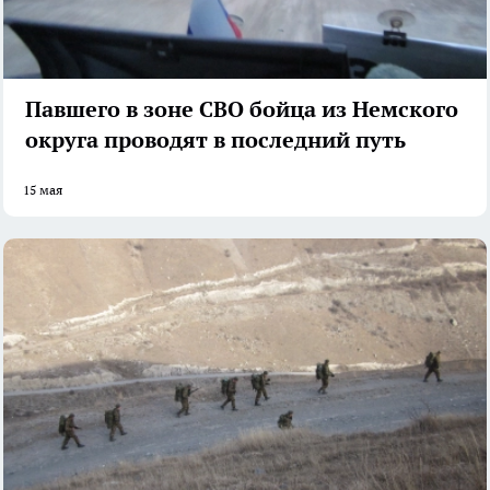
Павшего в зоне СВО бойца из Немского
округа проводят в последний путь
15 мая