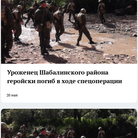
Уроженец Шабалинского района
геройски погиб в ходе спецоперации
20 мая