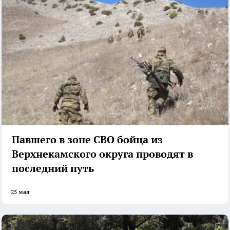
Павшего в зоне СВО бойца из
Верхнекамского округа проводят в
последний путь
25 мая