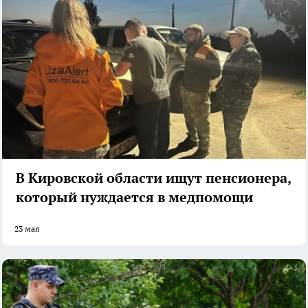
В Кировской области ищут пенсионера,
который нуждается в медпомощи
23 мая