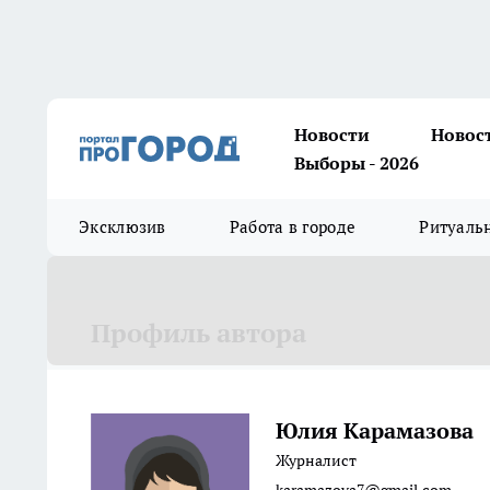
Новости
Новос
Выборы - 2026
Эксклюзив
Работа в городе
Ритуаль
Профиль автора
Юлия Карамазова
Журналист