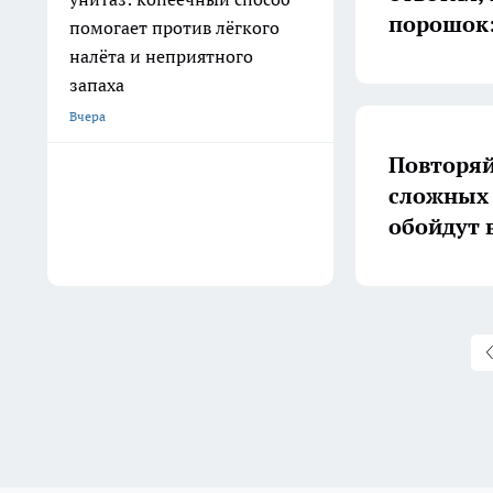
порошок:
помогает против лёгкого
налёта и неприятного
запаха
Вчера
Повторяй
сложных 
обойдут 