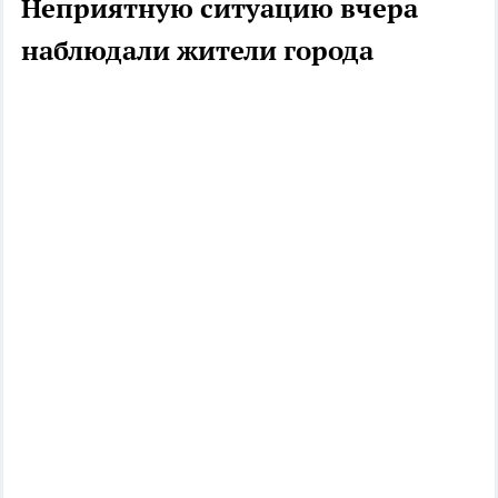
Неприятную ситуацию вчера
наблюдали жители города