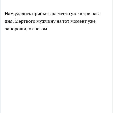
Нам удалось прибыть на место уже в три часа
дня. Мертвого мужчину на тот момент уже
запорошило снегом.