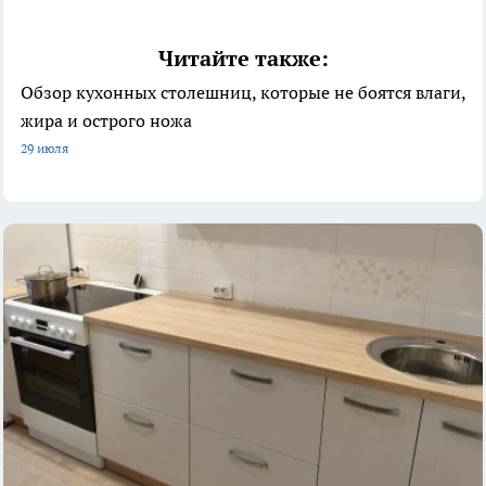
Читайте также:
Обзор кухонных столешниц, которые не боятся влаги,
жира и острого ножа
29 июля