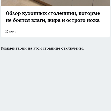
Обзор кухонных столешниц, которые
не боятся влаги, жира и острого ножа
29 июля
Комментарии на этой странице отключены.