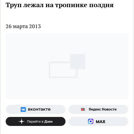
Труп лежал на тропинке полдня
26 марта 2013