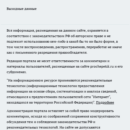
Выходные данные
Вся информация, размещенная на данном сайте, охраняется в
соответствии с законодательством РФ об авторском праве и не
подлежит использованию кем-либо в какой бы то ни было форме, в
том числе воспроизведению, распространению, переработке не иначе
как с письменного разрешения правообладателя.
Редакция портала не несет ответственности за комментарии и
материалы пользователей, размещенные на сайте prochepetsk.ru и его
субдоменах.
"На информационном ресурсе применяются рекомендательные
технологии (информационные технологии предоставления
информации на основе сбора, систематизации и анализа сведений,
относящихся к предпочтениям пользователей сети "Интернет",
находящихся на территории Российской Федерации)".
Подробнее
Администрация портала оставляет за собой право модерировать
комментарии, исходя из соображений сохранения конструктивности
обсуждения тем и соблюдения законодательства РФ и
рекомендательных технологий. На сайте не допускаются