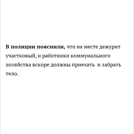
В полиции пояснили,
что на месте дежурит
участковый, и работники коммунального
хозяйства вскоре должны приехать и забрать
тело.