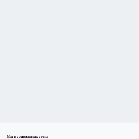
Мы в социальных сетях