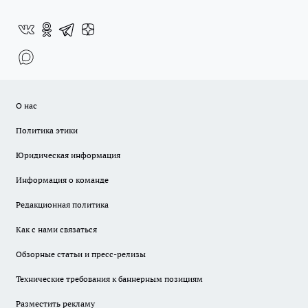
О нас
Политика этики
Юридическая информация
Информация о команде
Редакционная политика
Как с нами связаться
Обзорные статьи и пресс-релизы
Технические требования к баннерным позициям
Разместить рекламу