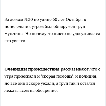
За домом №30 по улице 60 лет Октября в
понедельник утром был обнаружен труп
мужчины. Но почему-то никто не удосуживался
его увезти.
Очевидцы происшествия
рассказывают, что с
утра приезжали и "скорая помощь", и полиция,
но все они вскоре уехали, а труп так и остался
лежать всем на обозрение.