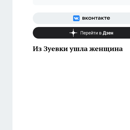
Из Зуевки ушла женщина