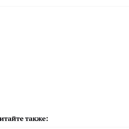
итайте также: