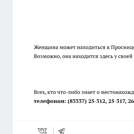
Женщина может находиться в Проснице
Возможно, она находится здесь у своей
Всех, кто что-либо знает о местонахо
телефонам: (83337) 25-312, 25-317, 26