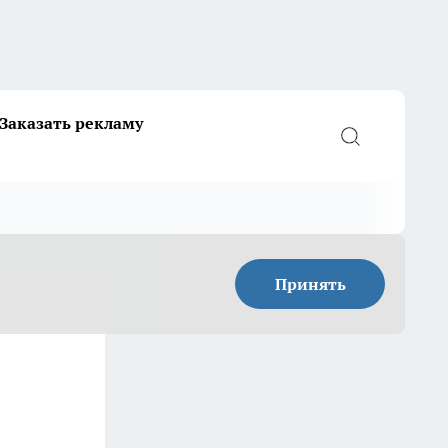
Заказать рекламу
Принять