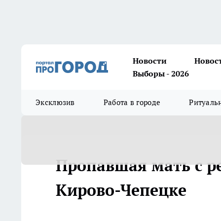
Новости
Новос
Выборы - 2026
Эксклюзив
Работа в городе
Ритуаль
Пропавшая мать с р
Кирово-Чепецке