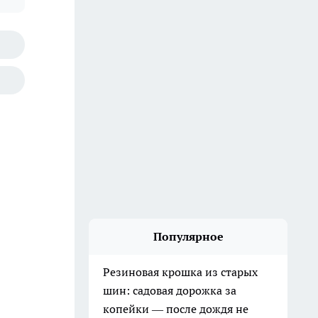
Популярное
Резиновая крошка из старых
шин: садовая дорожка за
копейки — после дождя не