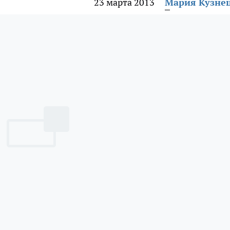
23 марта 2013
Мария Кузне