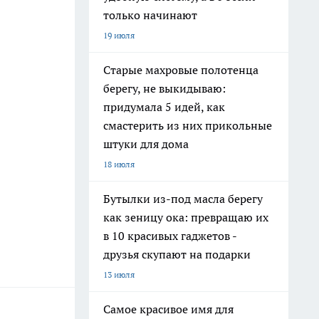
только начинают
19 июля
Старые махровые полотенца
берегу, не выкидываю:
придумала 5 идей, как
смастерить из них прикольные
штуки для дома
18 июля
Бутылки из-под масла берегу
как зеницу ока: превращаю их
в 10 красивых гаджетов -
друзья скупают на подарки
13 июля
Самое красивое имя для