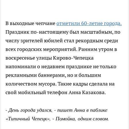
В выходные чепчане
отметили 60-летие города.
Праздник по-настоящему был масштабным, по
числу зрителей юбилей стал рекордным среди
всех городских мероприятий. Ранним утром в
воскресенье улицы Кирово-Чепецка
напоминали о недавнем празднике не только
рекламными баннерами, но и большим
количеством мусора. Такие кадры сделала на
свой мобильный телефон Анна Казакова.
- День города удался, - пишет Анна в паблике
«Типичный Чепецк», - Помойка, одним словом.