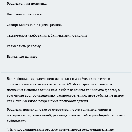
Редакционная политика
Как с нами связаться
Обзорные статьи и пресс-релизы
Технические требования к баннерным позициям
Разместить рекламу
Выходные данные
Вся информация, размещенная на данном сайте, охраняется в
соответствии с законодательством РФ об авторском праве и не
подлежит использованию кем-либо в какой бы то ни было форме, в
том числе воспроизведению, распространению, переработке не иначе
как с письменного разрешения правообладателя.
Редакция портала не несет ответственности за комментарии и
материалы пользователей, размещенные на сайте prochepetsk.ru и его
субдоменах.
"На информационном ресурсе применяются рекомендательные