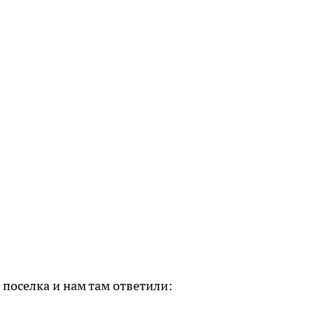
поселка и нам там ответили: