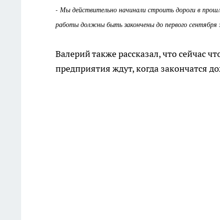
- Мы действительно начинали строить дороги в прошл
работы должны быть закончены до первого сентября это
Валерий также рассказал, что сейчас ч
предприятия ждут, когда закончатся до