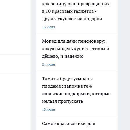
как зеницу ока: превращаю их
в 10 красивых гаджетов -
друзья скупают на подарки
13 июля
Мопед для дачи пенсионеру:
какую модель купить, чтобы и
дёшево, и надёжно
24 июля
Томаты будут усыпаны
плодами: запомните 4
июльские подкормки, которые
нельзя пропускать
13 июля
Самое красивое имя для