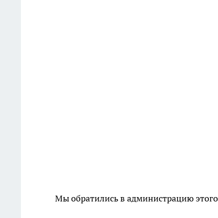
Мы обратились в администрацию этого 