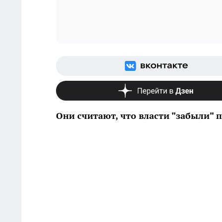
Они считают, что власти "забыли"