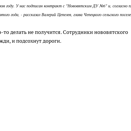
ом году. У нас подписан контракт с "Нововятским ДУ №6" и, согласно п
го года, - рассказал Валерий Цепелев, глава Чепецкого сельского поселе
то-то делать не получится. Сотрудники нововятского
жди, и подсохнут дороги.