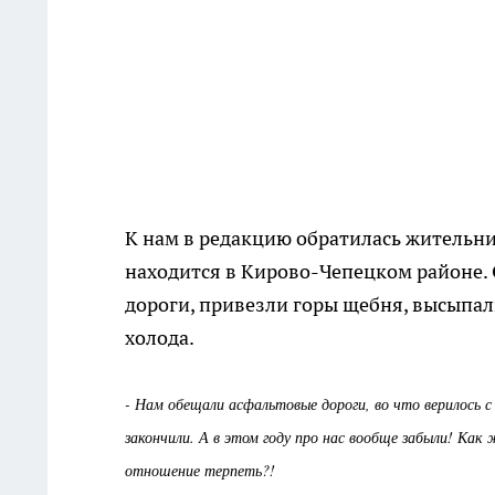
К нам в редакцию обратилась жительни
находится в Кирово-Чепецком районе. 
дороги, привезли горы щебня, высыпали 
холода.
- Нам обещали асфальтовые дороги, во что верилось с
закончили. А в этом году про нас вообще забыли! Ка
отношение терпеть?!