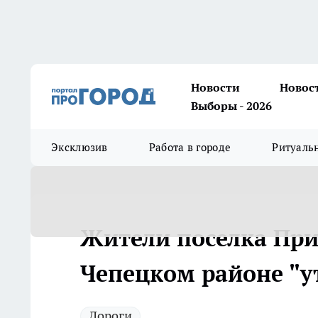
Новости
Новос
Выборы - 2026
Эксклюзив
Работа в городе
Ритуаль
Жители поселка При
Чепецком районе "у
Дороги