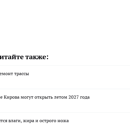
итайте также:
емонт трассы
 Кирова могут открыть летом 2027 года
тся влаги, жира и острого ножа