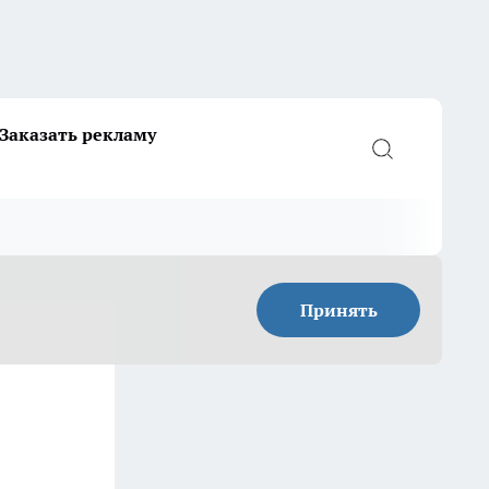
Заказать рекламу
Принять