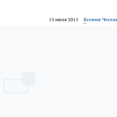
13 июля 2015
Ксения Чегла