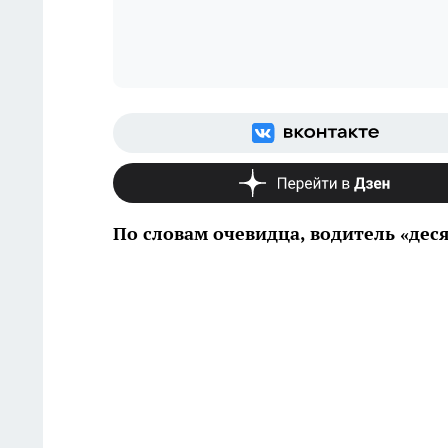
По словам очевидца, водитель «дес