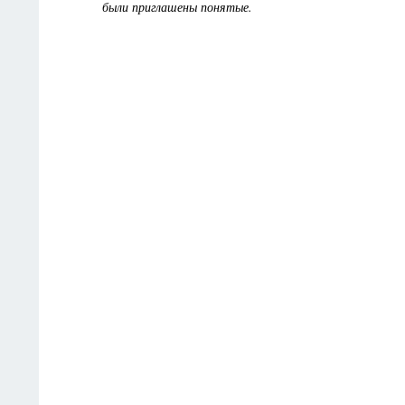
были приглашены понятые.