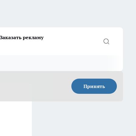
Заказать рекламу
Принять