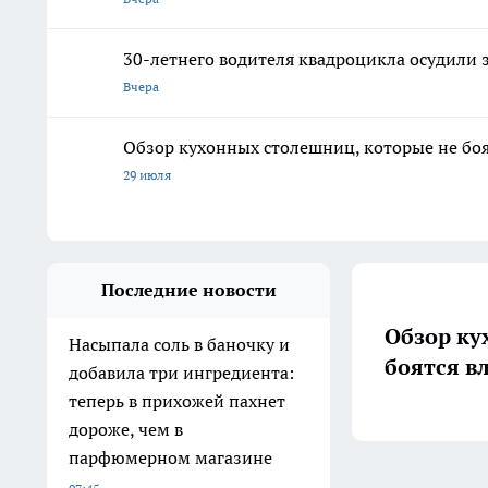
30-летнего водителя квадроцикла осудили 
Вчера
Обзор кухонных столешниц, которые не боя
29 июля
Последние новости
Обзор ку
Насыпала соль в баночку и
боятся в
добавила три ингредиента:
теперь в прихожей пахнет
дороже, чем в
парфюмерном магазине