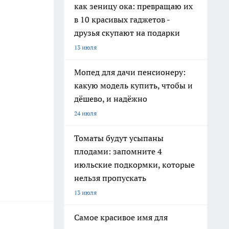
как зеницу ока: превращаю их
в 10 красивых гаджетов -
друзья скупают на подарки
13 июля
Мопед для дачи пенсионеру:
какую модель купить, чтобы и
дёшево, и надёжно
24 июля
Томаты будут усыпаны
плодами: запомните 4
июльские подкормки, которые
нельзя пропускать
13 июля
Самое красивое имя для