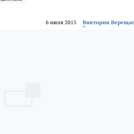
6 июля 2015
Виктория Вереща