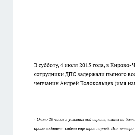
В субботу, 4 июля 2015 года, в Кирово
сотрудники ДПС задержали пьяного во
чепчанин Андрей Колокольцев (имя из
- Около 20 часов я услышал вой сирены, вышел на бал
кроме водителя, сидели еще трое парней. Все четверо