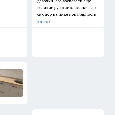
девочки: его воспевали еще
великие русские классики - до
сих пор на пике популярности
4 августа