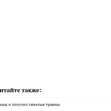
итайте также:
ницы и получил тяжелые травмы