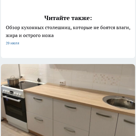
Читайте также:
Обзор кухонных столешниц, которые не боятся влаги,
жира и острого ножа
29 июля