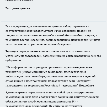
Выходные данные
Вся информация, размещенная на данном сайте, охраняется в
соответствии с законодательством РФ об авторском праве и не
подлежит использованию кем-либо в какой бы то ни было форме, в
том числе воспроизведению, распространению, переработке не иначе
как с письменного разрешения правообладателя.
Редакция портала не несет ответственности за комментарии и
материалы пользователей, размещенные на сайте prochepetsk.ru и его
субдоменах.
"На информационном ресурсе применяются рекомендательные
технологии (информационные технологии предоставления
информации на основе сбора, систематизации и анализа сведений,
относящихся к предпочтениям пользователей сети "Интернет",
находящихся на территории Российской Федерации)".
Подробнее
Администрация портала оставляет за собой право модерировать
комментарии, исходя из соображений сохранения конструктивности
обсуждения тем и соблюдения законодательства РФ и
рекомендательных технологий. На сайте не допускаются