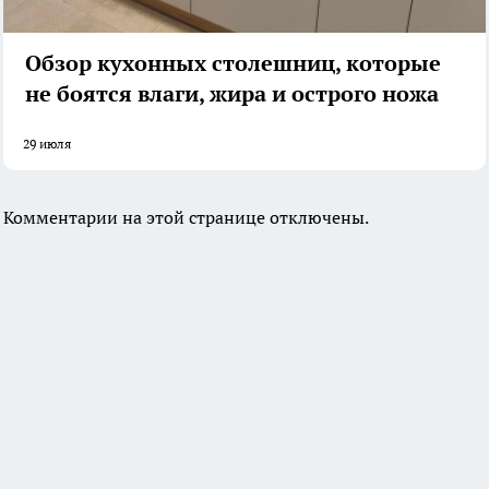
Обзор кухонных столешниц, которые
не боятся влаги, жира и острого ножа
29 июля
Комментарии на этой странице отключены.