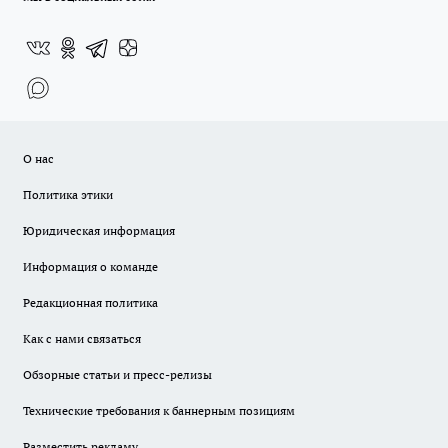
О нас
Политика этики
Юридическая информация
Информация о команде
Редакционная политика
Как с нами связаться
Обзорные статьи и пресс-релизы
Технические требования к баннерным позициям
Разместить рекламу