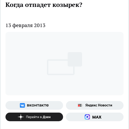
Когда отпадет козырек?
13 февраля 2013