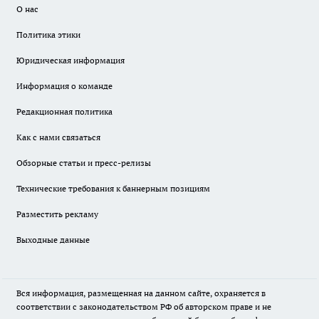
О нас
Политика этики
Юридическая информация
Информация о команде
Редакционная политика
Как с нами связаться
Обзорные статьи и пресс-релизы
Технические требования к баннерным позициям
Разместить рекламу
Выходные данные
Вся информация, размещенная на данном сайте, охраняется в
соответствии с законодательством РФ об авторском праве и не