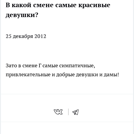
В какой смене самые красивые
девушки?
25 декабря 2012
Зато в смене Г самые симпатичные,
привлекательные и добрые девушки и дамы!