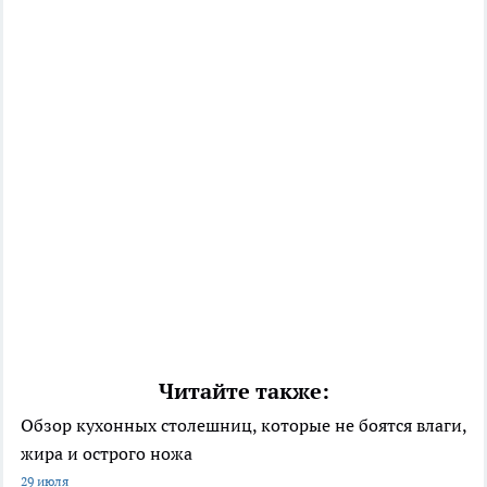
Читайте также:
Обзор кухонных столешниц, которые не боятся влаги,
жира и острого ножа
29 июля