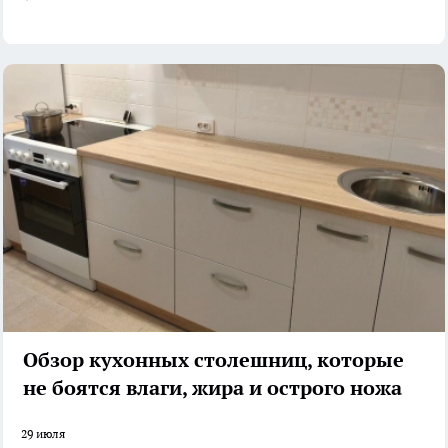
Обзор кухонных столешниц, которые
не боятся влаги, жира и острого ножа
29 июля