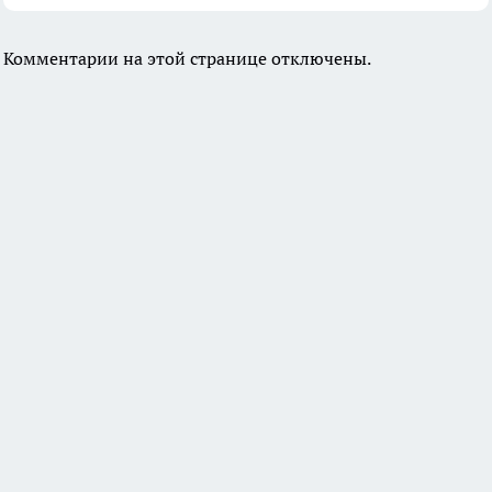
Комментарии на этой странице отключены.