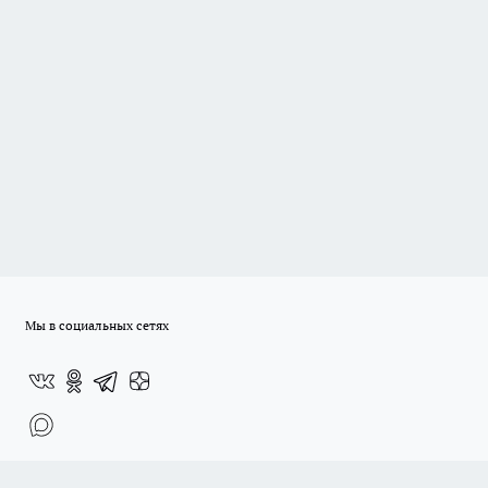
Мы в социальных сетях