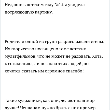
Недавно в детском саду №14 я увидела
потрясающую картину.
Родители одной из групп разрисовывали стены.
Их творчество посвящено теме детских
мультфильмов, что не может не радовать. Хоть,
к сожалению, я и не знаю этих людей, но
хочется сказать им огромное спасибо!
Такие художники, как они, делают наш мир
лучше! Чепчанам нужно брать с них пример.