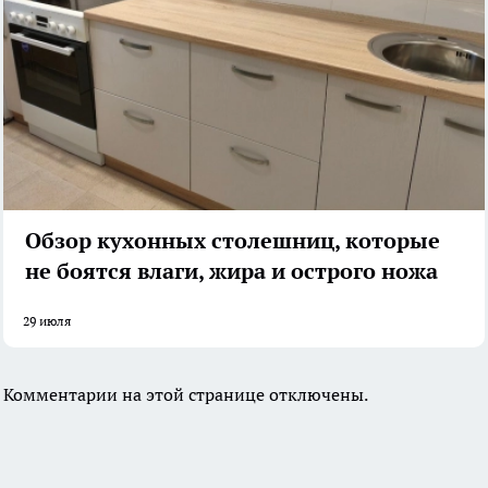
Обзор кухонных столешниц, которые
не боятся влаги, жира и острого ножа
29 июля
Комментарии на этой странице отключены.