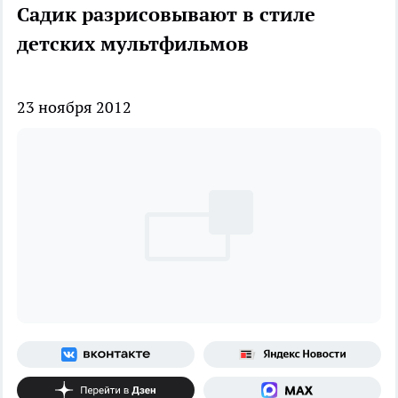
Садик разрисовывают в стиле
детских мультфильмов
23 ноября 2012