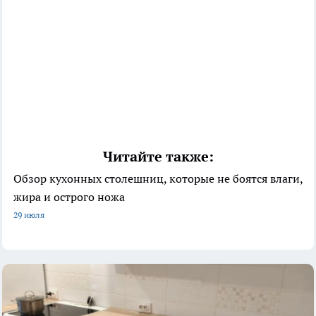
Читайте также:
Обзор кухонных столешниц, которые не боятся влаги,
жира и острого ножа
29 июля