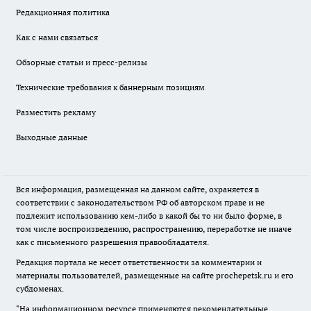
Редакционная политика
Как с нами связаться
Обзорные статьи и пресс-релизы
Технические требования к баннерным позициям
Разместить рекламу
Выходные данные
Вся информация, размещенная на данном сайте, охраняется в
соответствии с законодательством РФ об авторском праве и не
подлежит использованию кем-либо в какой бы то ни было форме, в
том числе воспроизведению, распространению, переработке не иначе
как с письменного разрешения правообладателя.
Редакция портала не несет ответственности за комментарии и
материалы пользователей, размещенные на сайте prochepetsk.ru и его
субдоменах.
"На информационном ресурсе применяются рекомендательные