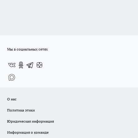
Мы в социальных сетях
О нас
Политика этики
Юридическая информация
Информация о команде