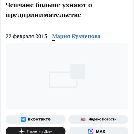
Чепчане больше узнают о
предпринимательстве
22 февраля 2013
Мария Кузнецова