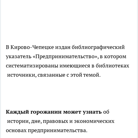
В Кирово-Чепецке издан библиографический
указатель «Предпринимательство», в котором
систематизированы имеющиеся в библиотеках
источники, связанные с этой темой.
Каждый горожанин может узнать
об
истории, дне, правовых и экономических
основах предпринимательства.