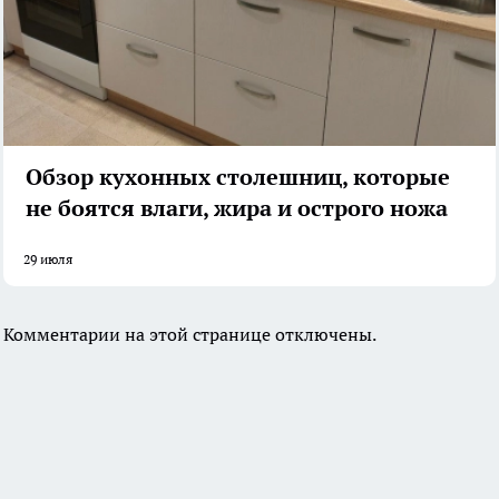
Обзор кухонных столешниц, которые
не боятся влаги, жира и острого ножа
29 июля
Комментарии на этой странице отключены.