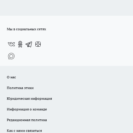
Мы в социальных сетях
О нас
Политика этики
Юридическая информация
Информация о команде
Редакционная политика
Как с нами связаться