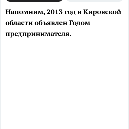
Напомним, 2013 год в Кировской
области объявлен Годом
предпринимателя.