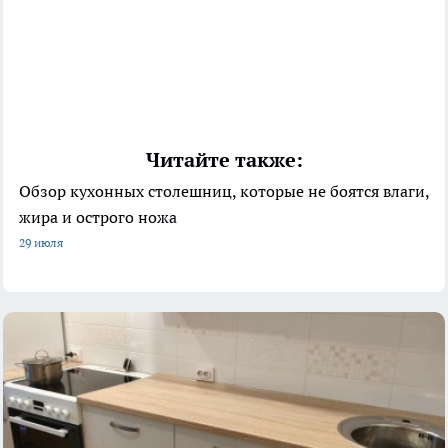
Читайте также:
Обзор кухонных столешниц, которые не боятся влаги,
жира и острого ножа
29 июля