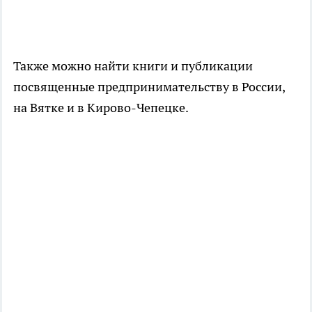
Также можно найти книги и публикации
посвященные предпринимательству в России,
на Вятке и в Кирово-Чепецке.