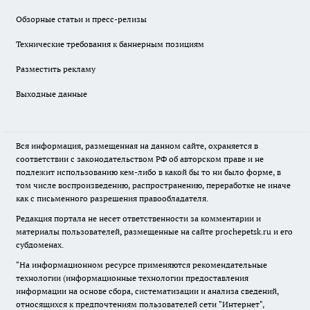
Обзорные статьи и пресс-релизы
Технические требования к баннерным позициям
Разместить рекламу
Выходные данные
Вся информация, размещенная на данном сайте, охраняется в
соответствии с законодательством РФ об авторском праве и не
подлежит использованию кем-либо в какой бы то ни было форме, в
том числе воспроизведению, распространению, переработке не иначе
как с письменного разрешения правообладателя.
Редакция портала не несет ответственности за комментарии и
материалы пользователей, размещенные на сайте prochepetsk.ru и его
субдоменах.
"На информационном ресурсе применяются рекомендательные
технологии (информационные технологии предоставления
информации на основе сбора, систематизации и анализа сведений,
относящихся к предпочтениям пользователей сети "Интернет",