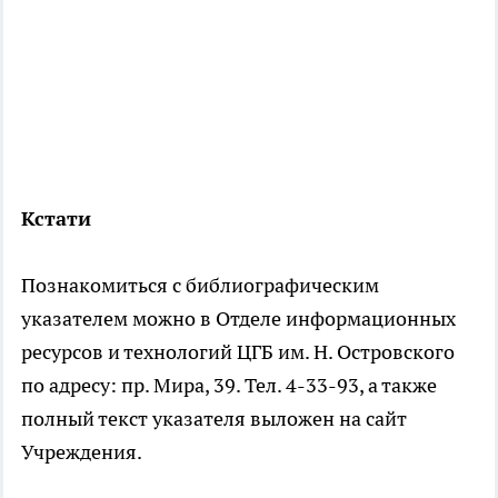
Кстати
Познакомиться с библиографическим
указателем можно в Отделе информационных
ресурсов и технологий ЦГБ им. Н. Островского
по адресу: пр. Мира, 39. Тел. 4-33-93, а также
полный текст указателя выложен на сайт
Учреждения.