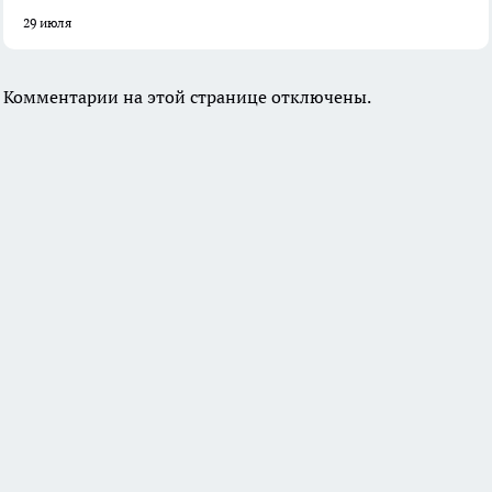
29 июля
Комментарии на этой странице отключены.