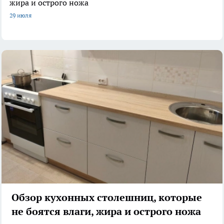
жира и острого ножа
29 июля
Обзор кухонных столешниц, которые
не боятся влаги, жира и острого ножа