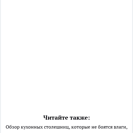
Читайте также:
Обзор кухонных столешниц, которые не боятся влаги,