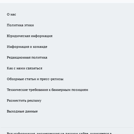
О нас
Политика этики
Юридическая информация
Информация о команде
Редакционная политика
Как с нами связаться
Обзорные статьи и пресс-релизы
Технические требования к баннерным позициям
Разместить рекламу
Выходные данные
Вся информация, размещенная на данном сайте, охраняется в