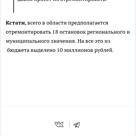
Кстати
, всего в области предполагается
отремонтировать 18 остановок регионального и
муниципального значения. На все это из
бюджета выделено 10 миллионов рублей.