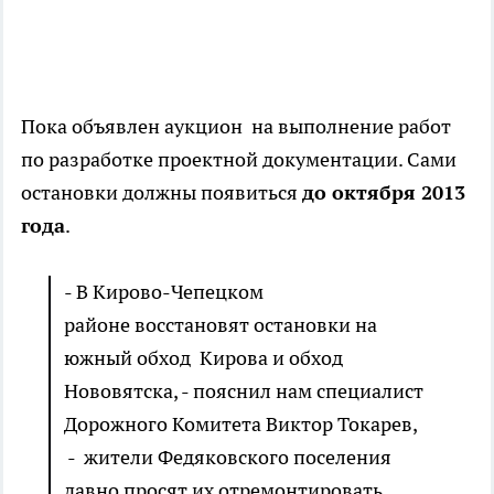
Пока объявлен аукцион на выполнение работ
по разработке проектной документации. Сами
остановки должны появиться
до октября 2013
года
.
- В Кирово-Чепецком
районе восстановят остановки на
южный обход Кирова и обход
Нововятска, - пояснил нам специалист
Дорожного Комитета Виктор Токарев,
- жители Федяковского поселения
давно просят их отремонтировать.