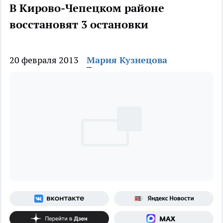
В Кирово-Чепецком районе
восстановят 3 остановки
20 февраля 2013
Мария Кузнецова