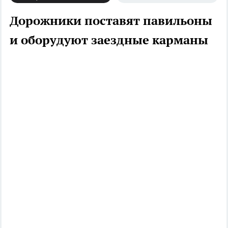
Дорожники поставят павильоны
и оборудуют заездные карманы