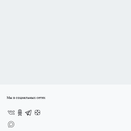
Мы в социальных сетях