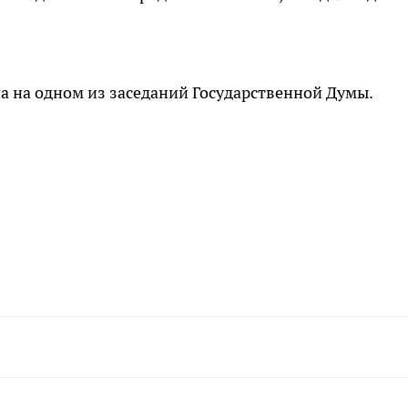
а на одном из заседаний Государственной Думы.