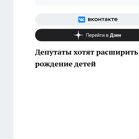
Депутаты хотят расширить 
рождение детей