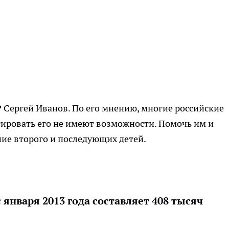
 Сергей Иванов. По его мнению, многие российские
тировать его не имеют возможности. Помочь им и
ие второго и последующих детей.
 января 2013 года составляет 408 тысяч