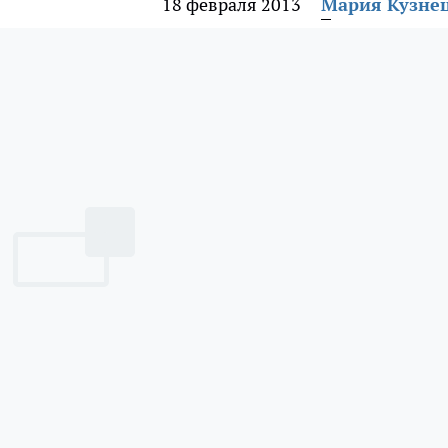
18 февраля 2013
Мария Кузне