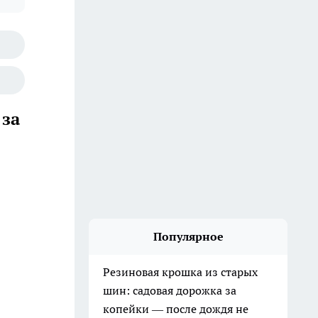
 за
Популярное
Резиновая крошка из старых
шин: садовая дорожка за
копейки — после дождя не