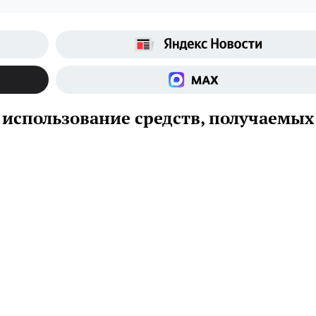
использование средств, получаемых