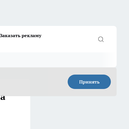
Заказать рекламу
Принять
на