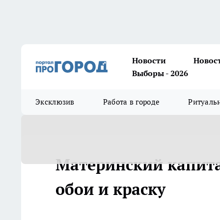
Новости
Новос
Выборы - 2026
Эксклюзив
Работа в городе
Ритуаль
Материнский капита
обои и краску