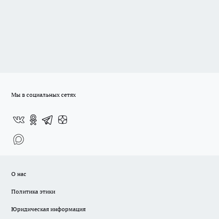
Мы в социальных сетях
О нас
Политика этики
Юридическая информация