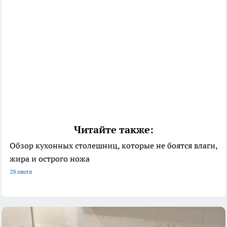
Читайте также:
Обзор кухонных столешниц, которые не боятся влаги,
жира и острого ножа
29 июля