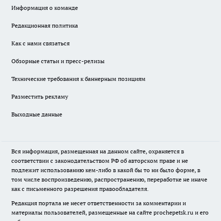
Информация о команде
Редакционная политика
Как с нами связаться
Обзорные статьи и пресс-релизы
Технические требования к баннерным позициям
Разместить рекламу
Выходные данные
Вся информация, размещенная на данном сайте, охраняется в
соответствии с законодательством РФ об авторском праве и не
подлежит использованию кем-либо в какой бы то ни было форме, в
том числе воспроизведению, распространению, переработке не иначе
как с письменного разрешения правообладателя.
Редакция портала не несет ответственности за комментарии и
материалы пользователей, размещенные на сайте prochepetsk.ru и его