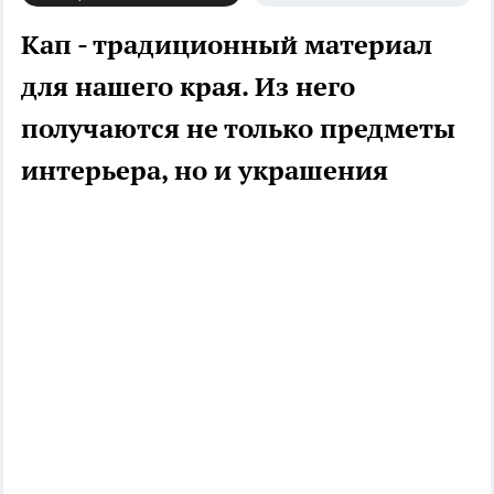
Кап - традиционный материал
для нашего края. Из него
получаются не только предметы
интерьера, но и украшения