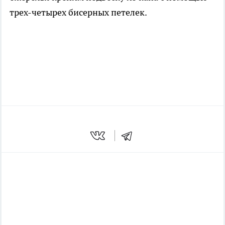
трех-четырех бисерных петелек.