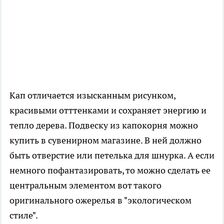
Кап отличается изысканным рисунком,
красивыми отттенками и сохраняет энергию и
тепло дерева. Подвеску из капокорня можно
купить в сувенирном магазине. В ней должно
быть отверстие или петелька для шнурка. А если
немного пофантазировать, то можно сделать ее
центральным элементом вот такого
оригинального ожерелья в "экологическом
стиле".