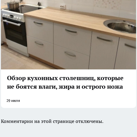
Обзор кухонных столешниц, которые
не боятся влаги, жира и острого ножа
29 июля
Комментарии на этой странице отключены.