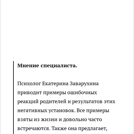
Мнение специалиста.
Психолог Екатерина Заварухина
приводит примеры ошибочных
реакций родителей и результатов этих
негативных установок. Все примеры
взяты из жизни и довольно часто
встречаются. Также она предлагает,