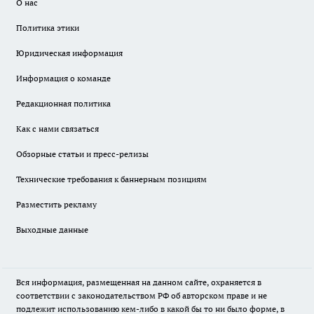
О нас
Политика этики
Юридическая информация
Информация о команде
Редакционная политика
Как с нами связаться
Обзорные статьи и пресс-релизы
Технические требования к баннерным позициям
Разместить рекламу
Выходные данные
Вся информация, размещенная на данном сайте, охраняется в
соответствии с законодательством РФ об авторском праве и не
подлежит использованию кем-либо в какой бы то ни было форме, в