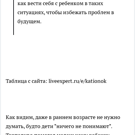
как вести себя с ребенком в таких
ситуациях, чтобы избежать проблем в
будущем.
Таблица с сайта: liveexpert.ru/e/kationok
Как видим, даже в раннем возрасте не нужно
думать, будто дети "ничего не понимают".