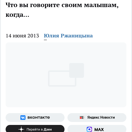
Что вы говорите своим малышам,
когда...
14 июня 2013
Юлия Ржаницына