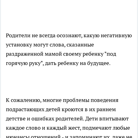
Родители не всегда осознают, какую негативную
установку могут слова, сказанные
раздраженной мамой своему ребенку "под
горячую руку", дать ребенку на будущее.
К сожалению, многие проблемы поведения
подрастающих детей кроются в их раннем
детстве и ошибках родителей. Дети впитывают
каждое слово и каждый жест, подмечают любые
нюнансы отношений - и запоминают их, даже не