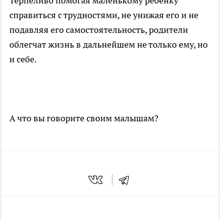
Терпеливо помогая маленькому ребенку
справиться с трудностями, не унижая его и не
подавляя его самостоятельность, родители
облегчат жизнь в дальнейшем не только ему, но
и себе.
А что вы говорите своим малышам?