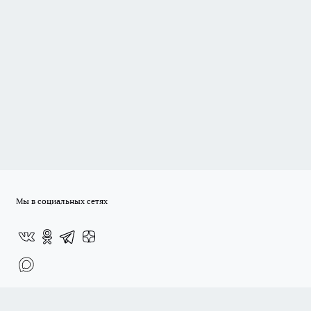
Мы в социальных сетях