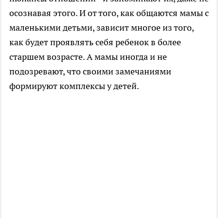
осознавая этого. И от того, как общаются мамы с
маленькими детьми, зависит многое из того,
как будет проявлять себя ребенок в более
старшем возрасте. А мамы иногда и не
подозревают, что своими замечаниями
формируют комплексы у детей.