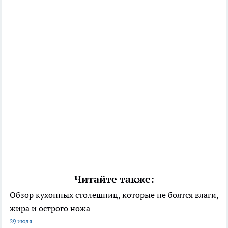
Читайте также:
Обзор кухонных столешниц, которые не боятся влаги,
жира и острого ножа
29 июля