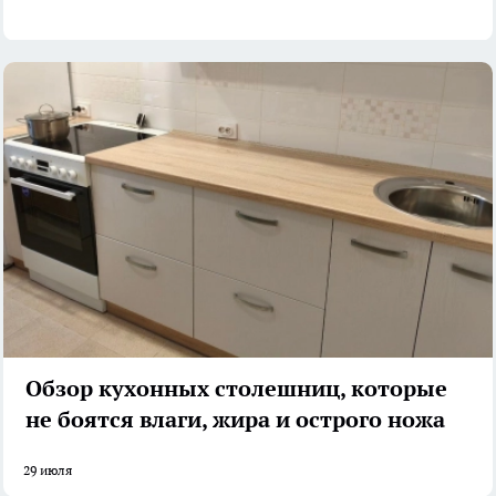
Обзор кухонных столешниц, которые
не боятся влаги, жира и острого ножа
29 июля