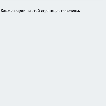
Комментарии на этой странице отключены.