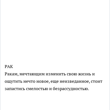
РАК
Ракам, мечтающим изменить свою жизнь и
ощутить нечто новое, еще неизведанное, стоит
запастись смелостью и безрассудностью.