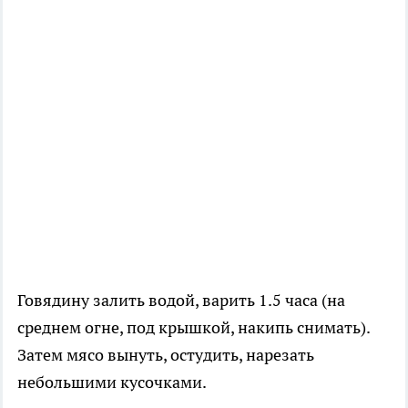
Говядину залить водой, варить 1.5 часа (на
среднем огне, под крышкой, накипь снимать).
Затем мясо вынуть, остудить, нарезать
небольшими кусочками.