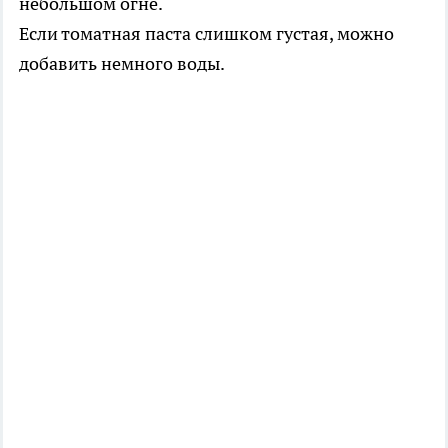
небольшом огне.
Если томатная паста слишком густая, можно
добавить немного воды.