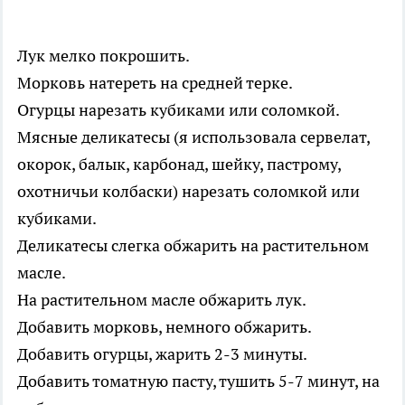
Лук мелко покрошить.
Морковь натереть на средней терке.
Огурцы нарезать кубиками или соломкой.
Мясные деликатесы (я использовала сервелат,
окорок, балык, карбонад, шейку, пастрому,
охотничьи колбаски) нарезать соломкой или
кубиками.
Деликатесы слегка обжарить на растительном
масле.
На растительном масле обжарить лук.
Добавить морковь, немного обжарить.
Добавить огурцы, жарить 2-3 минуты.
Добавить томатную пасту, тушить 5-7 минут, на