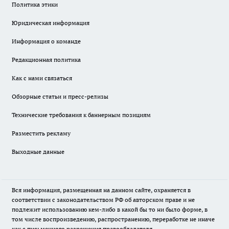
Политика этики
Юридическая информация
Информация о команде
Редакционная политика
Как с нами связаться
Обзорные статьи и пресс-релизы
Технические требования к баннерным позициям
Разместить рекламу
Выходные данные
Вся информация, размещенная на данном сайте, охраняется в
соответствии с законодательством РФ об авторском праве и не
подлежит использованию кем-либо в какой бы то ни было форме, в
том числе воспроизведению, распространению, переработке не иначе
как с письменного разрешения правообладателя.