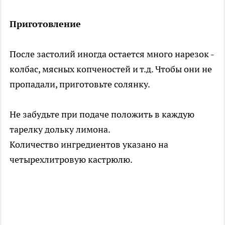
Приготовление
После застолий иногда остается много нарезок -
колбас, мясных копченостей и т.д. Чтобы они не
пропадали, приготовьте солянку.
Не забудьте при подаче положить в каждую
тарелку дольку лимона.
Количество ингредиентов указано на
четырехлитровую кастрюлю.