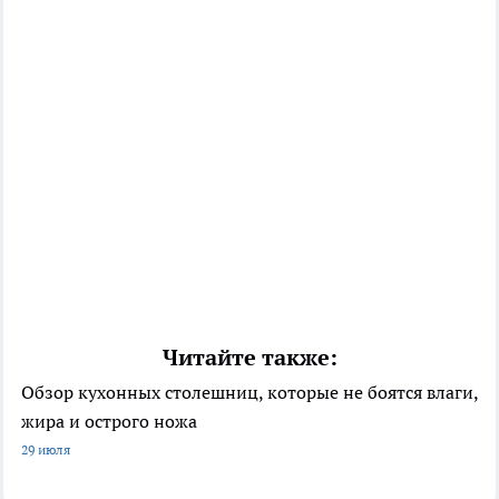
Читайте также:
Обзор кухонных столешниц, которые не боятся влаги,
жира и острого ножа
29 июля