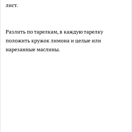
лист.
Разлить по тарелкам, в каждую тарелку
положить кружок лимона и целые или
нарезанные маслины.