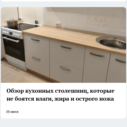
Обзор кухонных столешниц, которые
не боятся влаги, жира и острого ножа
29 июля