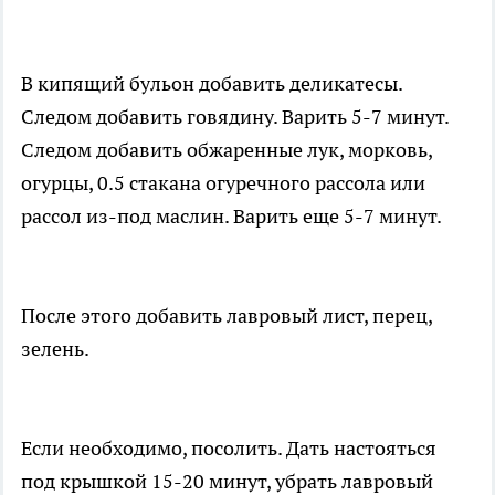
В кипящий бульон добавить деликатесы.
Следом добавить говядину. Варить 5-7 минут.
Следом добавить обжаренные лук, морковь,
огурцы, 0.5 стакана огуречного рассола или
рассол из-под маслин. Варить еще 5-7 минут.
После этого добавить лавровый лист, перец,
зелень.
Если необходимо, посолить. Дать настояться
под крышкой 15-20 минут, убрать лавровый