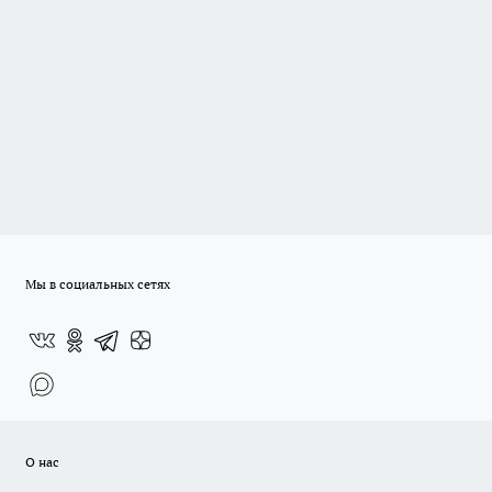
Мы в социальных сетях
О нас