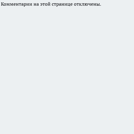
Комментарии на этой странице отключены.