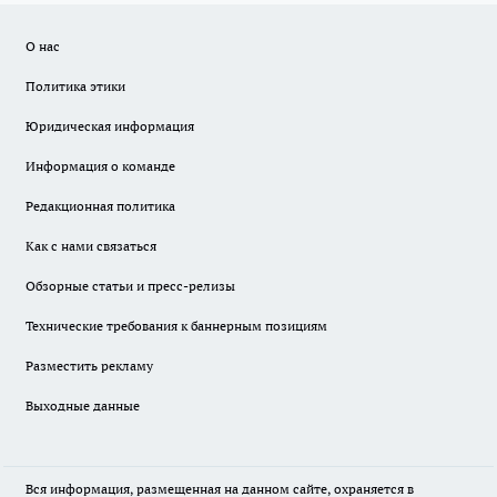
О нас
Политика этики
Юридическая информация
Информация о команде
Редакционная политика
Как с нами связаться
Обзорные статьи и пресс-релизы
Технические требования к баннерным позициям
Разместить рекламу
Выходные данные
Вся информация, размещенная на данном сайте, охраняется в