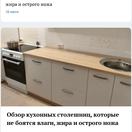
жира и острого ножа
29 июля
Обзор кухонных столешниц, которые
не боятся влаги, жира и острого ножа