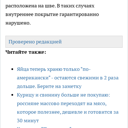
расположена на шве. В таких случаях
внутреннее покрытие гарантированно
нарушено.
Проверено редакцией
Читайте также:
Яйца теперь храню только "по-
американски" - остаются свежими в 2 раза
дольше. Берите на заметку
Курицу и свинину больше не покупаю:
россияне массово переходят на мясо,
которое полезнее, дешевле и готовится за
30 минут