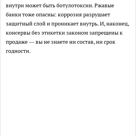
внутри может быть ботулотоксин. Ржавые
банки тоже опасны: коррозия разрушает
защитный слой и проникает внутрь. И, наконец,
консервы без этикетки законом запрещены к
продаже — вы не знаете ни состав, ни срок
годности.