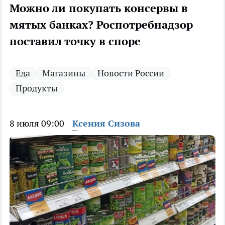
Можно ли покупать консервы в
мятых банках? Роспотребнадзор
поставил точку в споре
Еда
Магазины
Новости России
Продукты
8 июля 09:00
Ксения Сизова