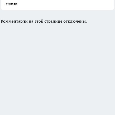
29 июля
Комментарии на этой странице отключены.