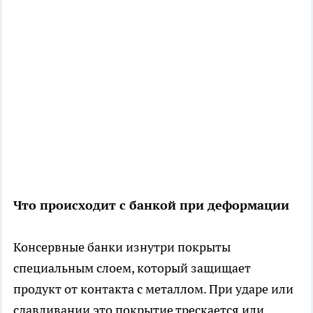
Что происходит с банкой при деформации
Консервные банки изнутри покрыты
специальным слоем, который защищает
продукт от контакта с металлом. При ударе или
сдавливании это покрытие трескается или