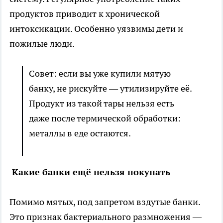
продуктов приводит к хронической
интоксикации. Особенно уязвимы дети и
пожилые люди.
Совет: если вы уже купили мятую
банку, не рискуйте — утилизируйте её.
Продукт из такой тары нельзя есть
даже после термической обработки:
металлы в еде остаются.
Какие банки ещё нельзя покупать
Помимо мятых, под запретом вздутые банки.
Это признак бактериального размножения —