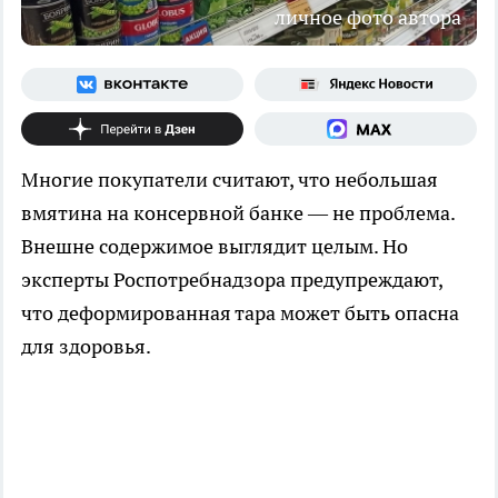
личное фото автора
Многие покупатели считают, что небольшая
вмятина на консервной банке — не проблема.
Внешне содержимое выглядит целым. Но
эксперты Роспотребнадзора предупреждают,
что деформированная тара может быть опасна
для здоровья.