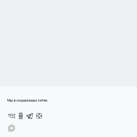
Мы в социальных сетях