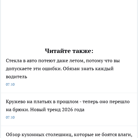
Читайте также:
Стекла в авто потеют даже летом, потому что вы
допускаете эти ошибки. Обязан знать каждый
водитель
07:10
Кружево на платьях в прошлом - теперь оно перешло
на брюки. Новый тренд 2026 года
07:10
Обзор кухонных столешниц, которые не боятся влаги,