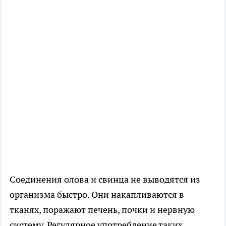
Соединения олова и свинца не выводятся из
организма быстро. Они накапливаются в
тканях, поражают печень, почки и нервную
систему. Регулярное употребление таких