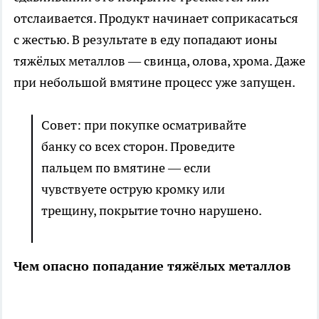
отслаивается. Продукт начинает соприкасаться
с жестью. В результате в еду попадают ионы
тяжёлых металлов — свинца, олова, хрома. Даже
при небольшой вмятине процесс уже запущен.
Совет: при покупке осматривайте
банку со всех сторон. Проведите
пальцем по вмятине — если
чувствуете острую кромку или
трещину, покрытие точно нарушено.
Чем опасно попадание тяжёлых металлов