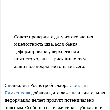
Совет: проверяйте дату изготовления
и целостность шва. Если банка
деформирована у верхнего или
нижнего кольца — риск выше: там
защитное покрытие тоньше всего.
Специалист Роспотребнадзора
Светлана
Лямченкова
добавила, что даже незначительная
деформация делает продукт потенциально
опасным. Особенно если вмятина глубокая или