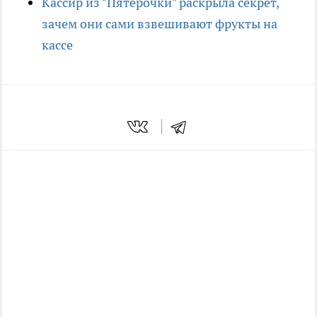
Кассир из "Пятерочки" раскрыла секрет,
зачем они сами взвешивают фрукты на
кассе