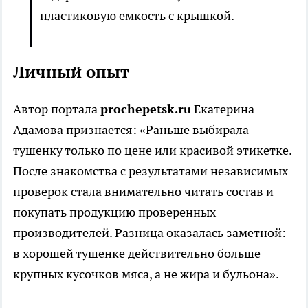
пластиковую емкость с крышкой.
Личный опыт
Автор портала
prochepetsk.ru
Екатерина
Адамова признается: «Раньше выбирала
тушенку только по цене или красивой этикетке.
После знакомства с результатами независимых
проверок стала внимательно читать состав и
покупать продукцию проверенных
производителей. Разница оказалась заметной:
в хорошей тушенке действительно больше
крупных кусочков мяса, а не жира и бульона».