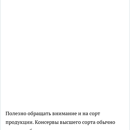
Полезно обращать внимание и на сорт
продукции. Консервы высшего сорта обычно