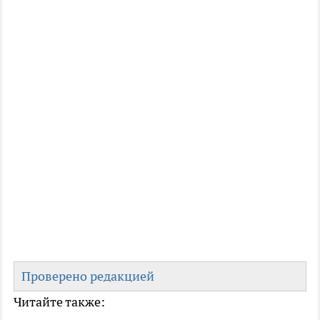
Проверено редакцией
Читайте также: