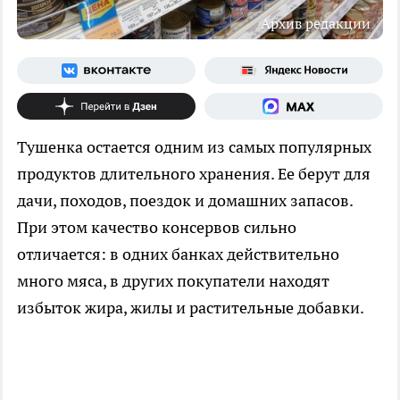
Архив редакции
Тушенка остается одним из самых популярных
продуктов длительного хранения. Ее берут для
дачи, походов, поездок и домашних запасов.
При этом качество консервов сильно
отличается: в одних банках действительно
много мяса, в других покупатели находят
избыток жира, жилы и растительные добавки.