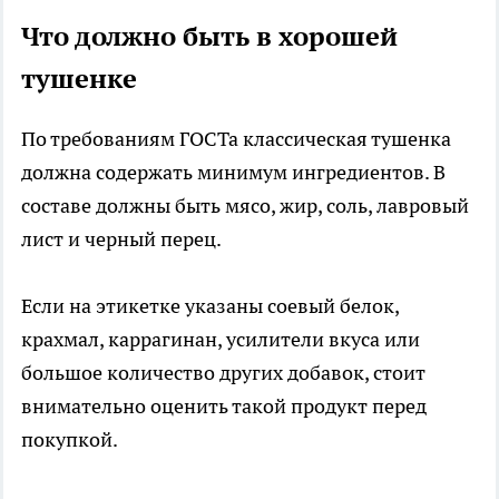
Что должно быть в хорошей
тушенке
По требованиям ГОСТа классическая тушенка
должна содержать минимум ингредиентов. В
составе должны быть мясо, жир, соль, лавровый
лист и черный перец.
Если на этикетке указаны соевый белок,
крахмал, каррагинан, усилители вкуса или
большое количество других добавок, стоит
внимательно оценить такой продукт перед
покупкой.