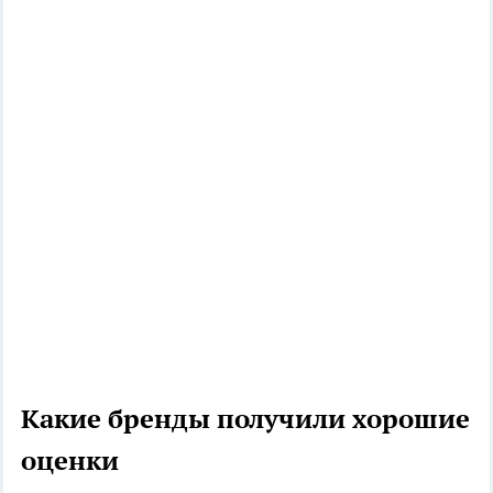
Какие бренды получили хорошие
оценки