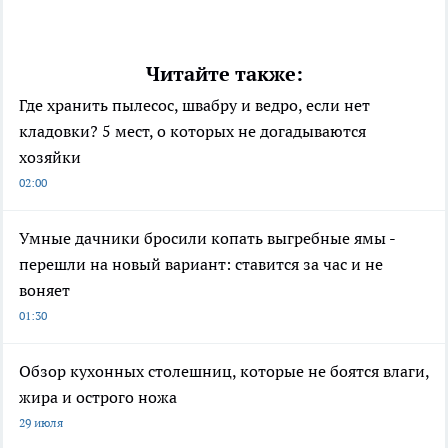
Читайте также:
Где хранить пылесос, швабру и ведро, если нет
кладовки? 5 мест, о которых не догадываются
хозяйки
02:00
Умные дачники бросили копать выгребные ямы -
перешли на новый вариант: ставится за час и не
воняет
01:30
Обзор кухонных столешниц, которые не боятся влаги,
жира и острого ножа
29 июля