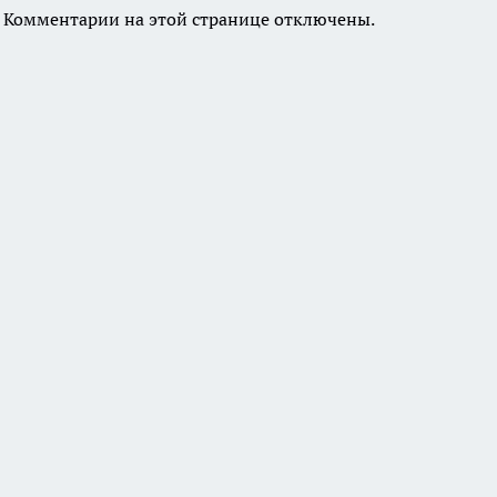
Комментарии на этой странице отключены.