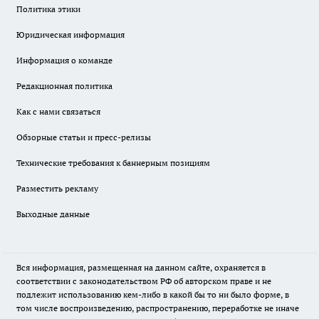
Политика этики
Юридическая информация
Информация о команде
Редакционная политика
Как с нами связаться
Обзорные статьи и пресс-релизы
Технические требования к баннерным позициям
Разместить рекламу
Выходные данные
Вся информация, размещенная на данном сайте, охраняется в
соответствии с законодательством РФ об авторском праве и не
подлежит использованию кем-либо в какой бы то ни было форме, в
том числе воспроизведению, распространению, переработке не иначе