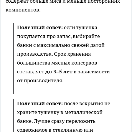
содержат больше мяса и меньше посторонних
компонентов.
Полезный совет:
если тушенка
покупается про запас, выбирайте
банки с максимально свежей датой
производства. Срок хранения
большинства мясных консервов
составляет
до 3–5 лет
в зависимости
от производителя.
Полезный совет:
после вскрытия не
храните тушенку в металлической
банке. Лучше сразу переложить
содержимое в стеклянную или