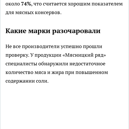
около
74%
, что считается хорошим показателем
для мясных консервов.
Какие марки разочаровали
Не все производители успешно прошли
проверку. У продукции «Мясницкий ряд»
специалисты обнаружили недостаточное
количество мяса и жира при повышенном
содержании соли.