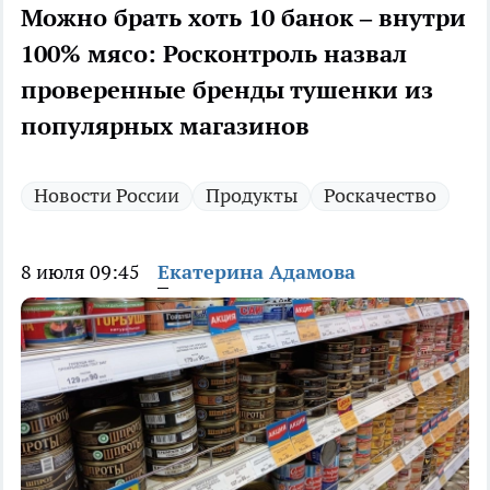
Можно брать хоть 10 банок – внутри
100% мясо: Росконтроль назвал
проверенные бренды тушенки из
популярных магазинов
Новости России
Продукты
Роскачество
8 июля 09:45
Екатерина Адамова