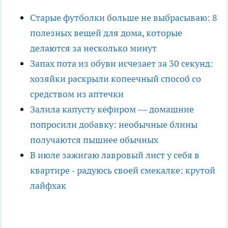
Старые футболки больше не выбрасываю: 8
полезных вещей для дома, которые
делаются за несколько минут
Запах пота из обуви исчезает за 30 секунд:
хозяйки раскрыли копеечный способ со
средством из аптечки
Залила капусту кефиром — домашние
попросили добавку: необычные блины
получаются пышнее обычных
В июле зажигаю лавровый лист у себя в
квартире - радуюсь своей смекалке: крутой
лайфхак