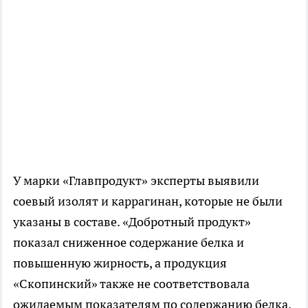
У марки «Главпродукт» эксперты выявили
соевый изолят и каррагинан, которые не были
указаны в составе. «Добротный продукт»
показал сниженное содержание белка и
повышенную жирность, а продукция
«Скопинский» также не соответствовала
ожидаемым показателям по содержанию белка.