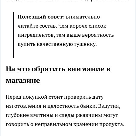
Полезный совет:
внимательно
читайте состав. Чем короче список
ингредиентов, тем выше вероятность
купить качественную тушенку.
На что обратить внимание в
магазине
Перед покупкой стоит проверить дату
изготовления и целостность банки. Вздутия,
глубокие вмятины и следы ржавчины могут
говорить о неправильном хранении продукта.