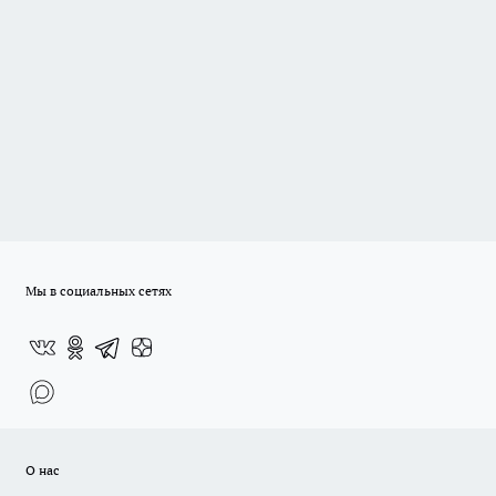
Мы в социальных сетях
О нас