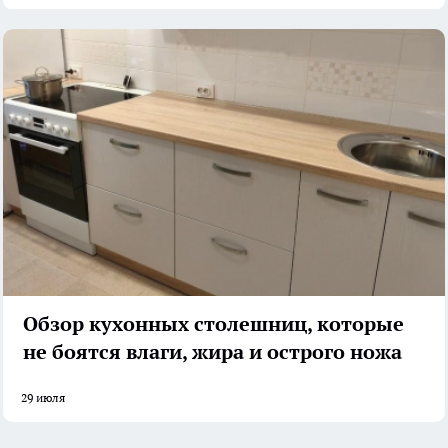
Обзор кухонных столешниц, которые
не боятся влаги, жира и острого ножа
29 июля