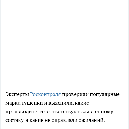
Эксперты
Росконтроля
проверили популярные
марки тушенки и выяснили, какие
производители соответствуют заявленному
составу, а какие не оправдали ожиданий.