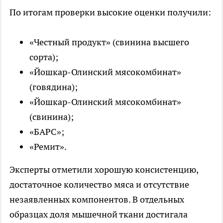
По итогам проверки высокие оценки получили:
«Честный продукт» (свинина высшего
сорта);
«Йошкар-Олинский мясокомбинат»
(говядина);
«Йошкар-Олинский мясокомбинат»
(свинина);
«БАРС»;
«Ремит».
Эксперты отметили хорошую консистенцию,
достаточное количество мяса и отсутствие
незаявленных компонентов. В отдельных
образцах доля мышечной ткани достигала