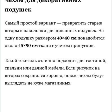
подушек
Самый простой вариант — превратить старые
шторы в наволочки для диванных подушек. На
одну подушку размером
40×40 см
понадобится
около
45×90 см
ткани с учетом припусков.
Такой текстиль отлично подходит для гостиной,
спальни или дачной мебели. Если рисунок на
шторах сохранился хорошо, новые чехлы будут
выглядеть не хуже магазинных.