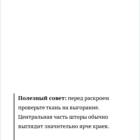
Полезный совет:
перед раскроем
проверьте ткань на выгорание.
Центральная часть шторы обычно
выглядит значительно ярче краев.