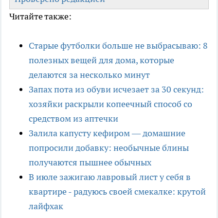
Читайте также:
Старые футболки больше не выбрасываю: 8
полезных вещей для дома, которые
делаются за несколько минут
Запах пота из обуви исчезает за 30 секунд:
хозяйки раскрыли копеечный способ со
средством из аптечки
Залила капусту кефиром — домашние
попросили добавку: необычные блины
получаются пышнее обычных
В июле зажигаю лавровый лист у себя в
квартире - радуюсь своей смекалке: крутой
лайфхак