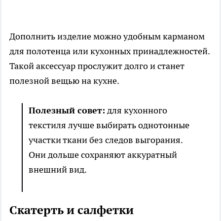
Дополнить изделие можно удобным карманом
для полотенца или кухонных принадлежностей.
Такой аксессуар прослужит долго и станет
полезной вещью на кухне.
Полезный совет:
для кухонного
текстиля лучше выбирать однотонные
участки ткани без следов выгорания.
Они дольше сохраняют аккуратный
внешний вид.
Скатерть и салфетки