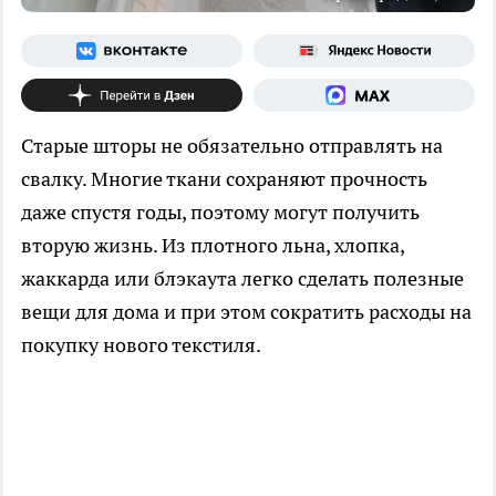
Старые шторы не обязательно отправлять на
свалку. Многие ткани сохраняют прочность
даже спустя годы, поэтому могут получить
вторую жизнь. Из плотного льна, хлопка,
жаккарда или блэкаута легко сделать полезные
вещи для дома и при этом сократить расходы на
покупку нового текстиля.