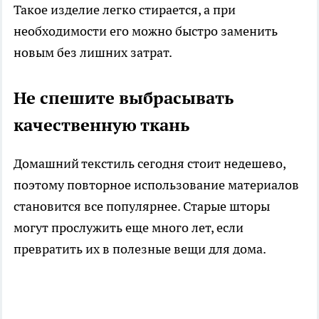
Такое изделие легко стирается, а при
необходимости его можно быстро заменить
новым без лишних затрат.
Не спешите выбрасывать
качественную ткань
Домашний текстиль сегодня стоит недешево,
поэтому повторное использование материалов
становится все популярнее. Старые шторы
могут прослужить еще много лет, если
превратить их в полезные вещи для дома.