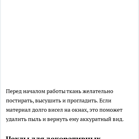
Перед началом работы ткань желательно
постирать, высушить и прогладить. Если
материал долго висел на окнах, это поможет
удалить пыль и вернуть ему аккуратный вид.
Чехлы для декоративных