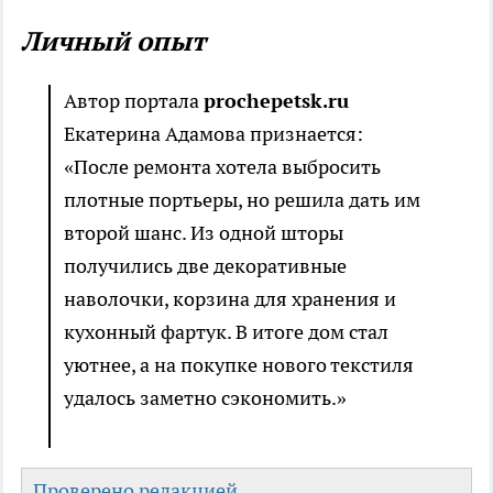
Личный опыт
Автор портала
prochepetsk.ru
Екатерина Адамова признается:
«После ремонта хотела выбросить
плотные портьеры, но решила дать им
второй шанс. Из одной шторы
получились две декоративные
наволочки, корзина для хранения и
кухонный фартук. В итоге дом стал
уютнее, а на покупке нового текстиля
удалось заметно сэкономить.»
Проверено редакцией