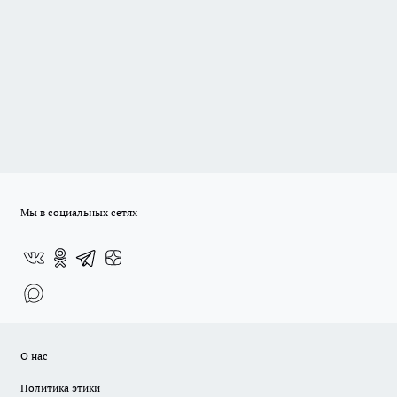
Мы в социальных сетях
О нас
Политика этики