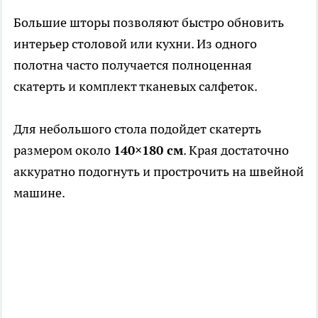
Большие шторы позволяют быстро обновить
интерьер столовой или кухни. Из одного
полотна часто получается полноценная
скатерть и комплект тканевых салфеток.
Для небольшого стола подойдет скатерть
размером около
140×180 см
. Края достаточно
аккуратно подогнуть и прострочить на швейной
машине.