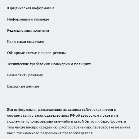
Юридическая информация
Информация о команде
Редакционная политика
Как с нами связаться
Обзорные статьи и пресс-релизы
Технические требования к баннерным позициям
Разместить рекламу
Выходные данные
Вся информация, размещенная на данном сайте, охраняется в
соответствии с законодательством РФ об авторском праве и не
подлежит использованию кем-либо в какой бы то ни было форме, в
том числе воспроизведению, распространению, переработке не иначе
как с письменного разрешения правообладателя.