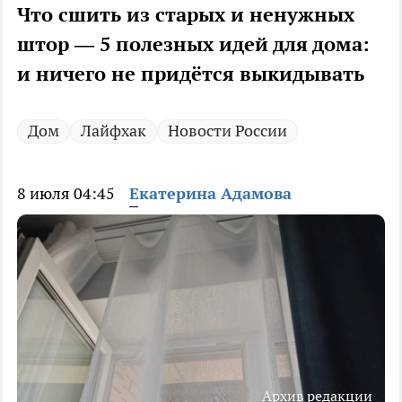
Что сшить из старых и ненужных
штор — 5 полезных идей для дома:
и ничего не придётся выкидывать
Дом
Лайфхак
Новости России
8 июля 04:45
Екатерина Адамова
Архив редакции