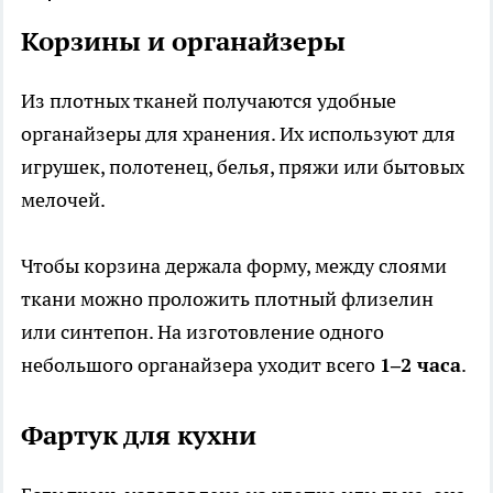
Корзины и органайзеры
Из плотных тканей получаются удобные
органайзеры для хранения. Их используют для
игрушек, полотенец, белья, пряжи или бытовых
мелочей.
Чтобы корзина держала форму, между слоями
ткани можно проложить плотный флизелин
или синтепон. На изготовление одного
небольшого органайзера уходит всего
1–2 часа
.
Фартук для кухни