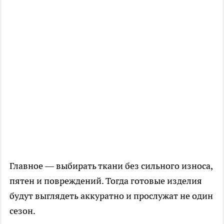
Главное — выбирать ткани без сильного износа,
пятен и повреждений. Тогда готовые изделия
будут выглядеть аккуратно и прослужат не один
сезон.