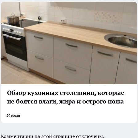
Обзор кухонных столешниц, которые
не боятся влаги, жира и острого ножа
29 июля
Комментарии на этой странице отключены.