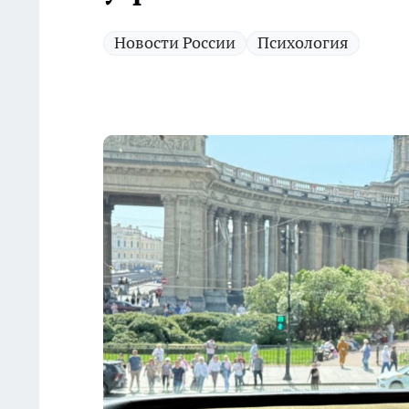
Новости России
Психология