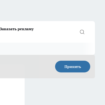
Заказать рекламу
Принять