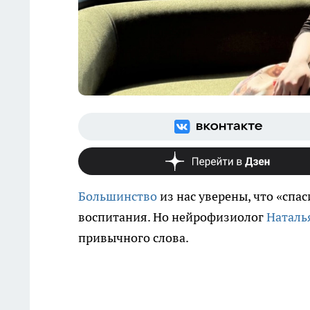
Большинство
из нас уверены, что «спа
воспитания. Но нейрофизиолог
Наталь
привычного слова.