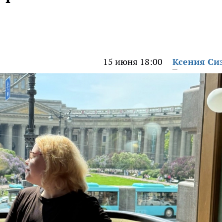
15 июня 18:00
Ксения Си