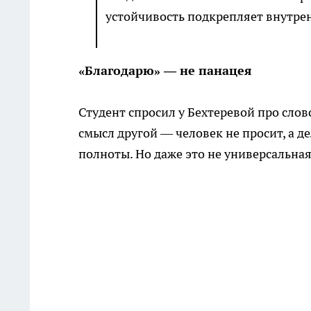
устойчивость подкрепляет внутрен
«Благодарю» — не панацея
Студент спросил у Бехтеревой про слов
смысл другой — человек не просит, а де
полноты. Но даже это не универсальна