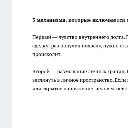
3 механизма, которые включаются 
Первый — чувство внутреннего долга. 
сделку: раз получил похвалу, нужно от
происходит.
Второй — размывание личных границ. 
заглянуть в личное пространство. Если
или скрытое напряжение, человек нево