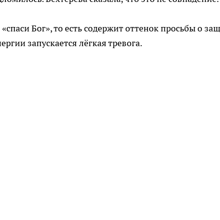
«спаси Бог», то есть содержит оттенок просьбы о защ
ергии запускается лёгкая тревога.