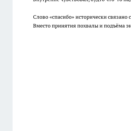
Слово «спасибо» исторически связано с 
Вместо принятия похвалы и подъёма эн