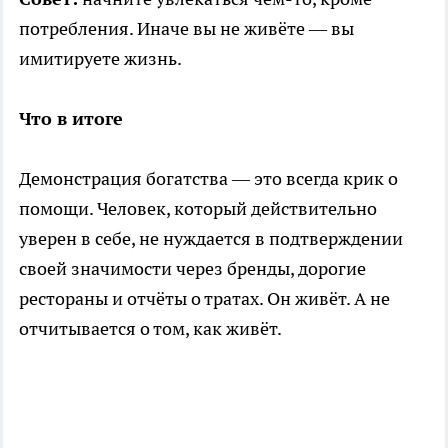
потребления. Иначе вы не живёте — вы
имитируете жизнь.
Что в итоге
Демонстрация богатства — это всегда крик о
помощи. Человек, который действительно
уверен в себе, не нуждается в подтверждении
своей значимости через бренды, дорогие
рестораны и отчёты о тратах. Он живёт. А не
отчитывается о том, как живёт.