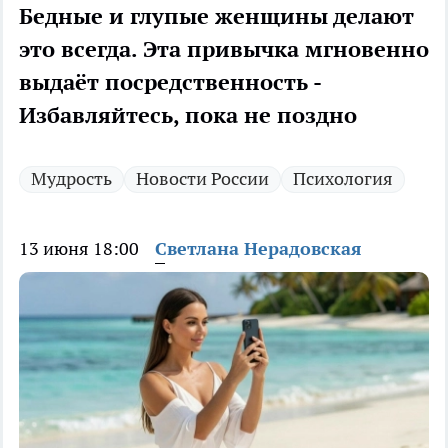
Бедные и глупые женщины делают
это всегда. Эта привычка мгновенно
выдаёт посредственность -
Избавляйтесь, пока не поздно
Мудрость
Новости России
Психология
13 июня 18:00
Светлана Нерадовская