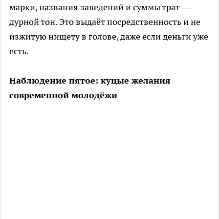
марки, названия заведений и суммы трат —
дурной тон. Это выдаёт посредственность и не
изжитую нищету в голове, даже если деньги уже
есть.
Наблюдение пятое: куцые желания
современной молодёжи