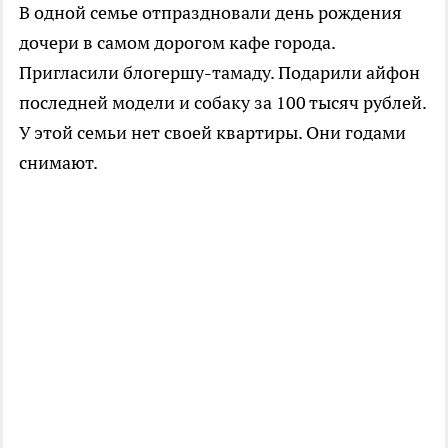
В одной семье отпраздновали день рождения
дочери в самом дорогом кафе города.
Пригласили блогершу-тамаду. Подарили айфон
последней модели и собаку за 100 тысяч рублей.
У этой семьи нет своей квартиры. Они годами
снимают.