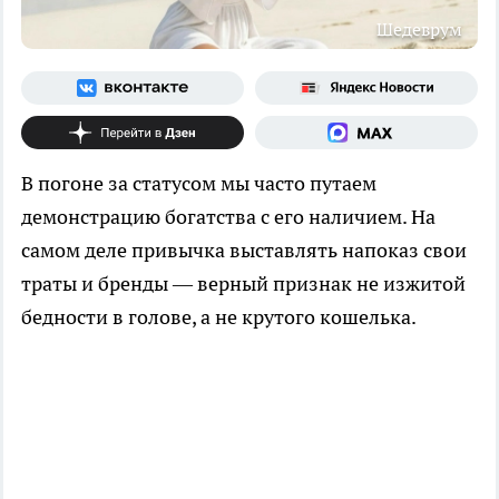
Шедеврум
В погоне за статусом мы часто путаем
демонстрацию богатства с его наличием. На
самом деле привычка выставлять напоказ свои
траты и бренды — верный признак не изжитой
бедности в голове, а не крутого кошелька.