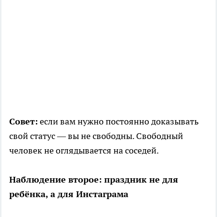
Совет:
если вам нужно постоянно доказывать
свой статус — вы не свободны. Свободный
человек не оглядывается на соседей.
Наблюдение второе: праздник не для
ребёнка, а для Инстаграма