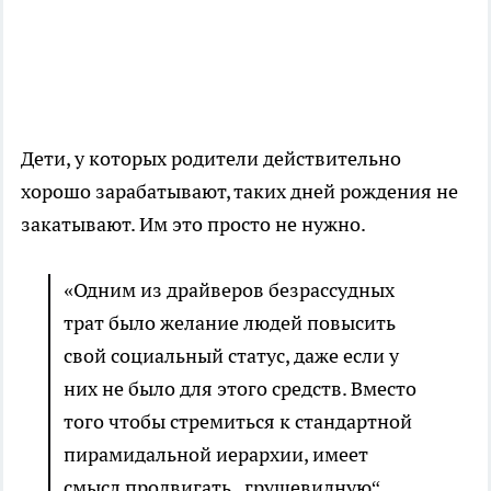
Дети, у которых родители действительно
хорошо зарабатывают, таких дней рождения не
закатывают. Им это просто не нужно.
«Одним из драйверов безрассудных
трат было желание людей повысить
свой социальный статус, даже если у
них не было для этого средств. Вместо
того чтобы стремиться к стандартной
пирамидальной иерархии, имеет
смысл продвигать „грушевидную“