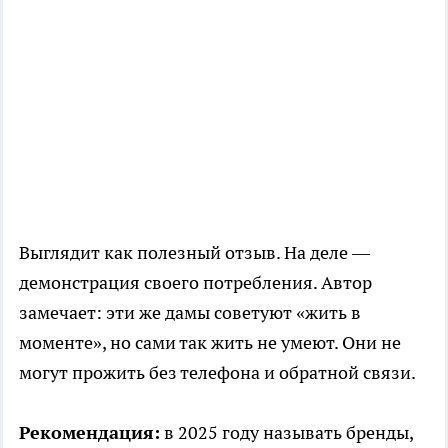
Выглядит как полезный отзыв. На деле —
демонстрация своего потребления. Автор
замечает: эти же дамы советуют «жить в
моменте», но сами так жить не умеют. Они не
могут прожить без телефона и обратной связи.
Рекомендация:
в 2025 году называть бренды,