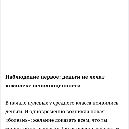
Наблюдение первое: деньги не лечат
комплекс неполноценности
В начале нулевых у среднего класса появились
деньги. И одновременно возникла новая
«болезнь»: желание доказать всем, что ты
теперь не хуже других. Люди начали задаваться