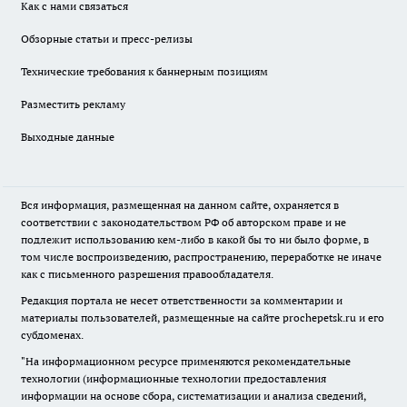
Как с нами связаться
Обзорные статьи и пресс-релизы
Технические требования к баннерным позициям
Разместить рекламу
Выходные данные
Вся информация, размещенная на данном сайте, охраняется в
соответствии с законодательством РФ об авторском праве и не
подлежит использованию кем-либо в какой бы то ни было форме, в
том числе воспроизведению, распространению, переработке не иначе
как с письменного разрешения правообладателя.
Редакция портала не несет ответственности за комментарии и
материалы пользователей, размещенные на сайте prochepetsk.ru и его
субдоменах.
"На информационном ресурсе применяются рекомендательные
технологии (информационные технологии предоставления
информации на основе сбора, систематизации и анализа сведений,