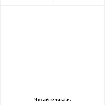
Читайте также: