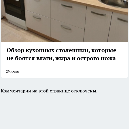
Обзор кухонных столешниц, которые
не боятся влаги, жира и острого ножа
29 июля
Комментарии на этой странице отключены.