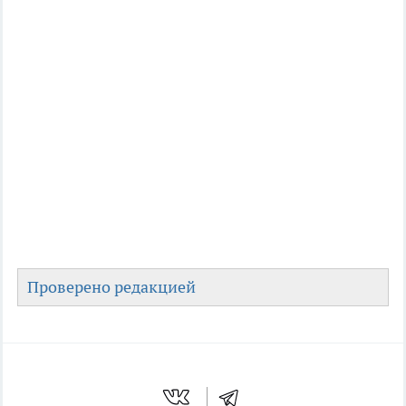
Проверено редакцией