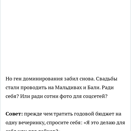
Но ген доминирования забил снова. Свадьбы
стали проводить на Мальдивах и Бали. Ради
себя? Или ради сотни фото для соцсетей?
Совет:
прежде чем тратить годовой бюджет на
одну вечеринку, спросите себя: «Я это делаю для