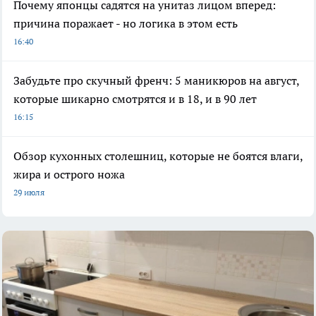
Почему японцы садятся на унитаз лицом вперед:
причина поражает - но логика в этом есть
16:40
Забудьте про скучный френч: 5 маникюров на август,
которые шикарно смотрятся и в 18, и в 90 лет
16:15
Обзор кухонных столешниц, которые не боятся влаги,
жира и острого ножа
29 июля