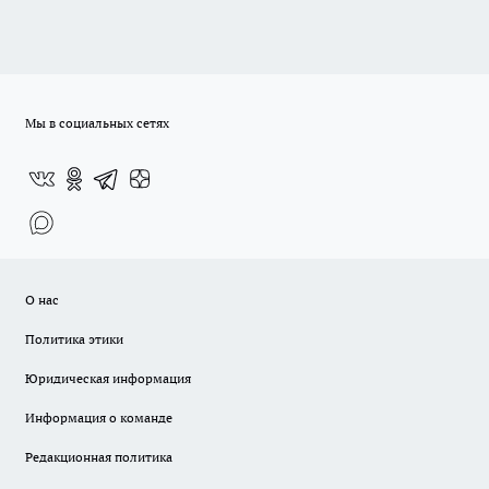
Мы в социальных сетях
О нас
Политика этики
Юридическая информация
Информация о команде
Редакционная политика