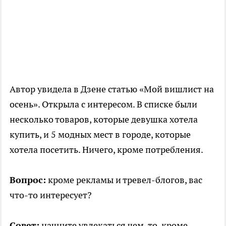
Автор увидела в Дзене статью «Мой вишлист на
осень». Открыла с интересом. В списке были
несколько товаров, которые девушка хотела
купить, и 5 модных мест в городе, которые
хотела посетить. Ничего, кроме потребления.
Вопрос:
кроме рекламы и тревел-блогов, вас
что-то интересует?
Совет:
начните увлекаться чем-то, кроме