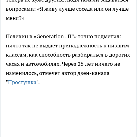
вопросами: «Я живу лучше соседа или он лучше
меня?»
Пелевин в «Generation „П“» точно подметил:
ничто так не выдает принадлежность к низшим
классам, как способность разбираться в дорогих
часах и автомобилях. Через 25 лет ничего не
изменилось, отмечет автор дзен-канала
"
Простушка
".