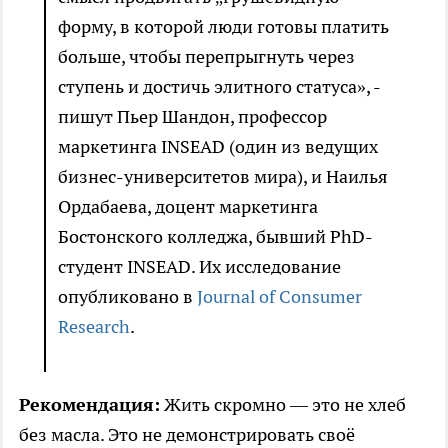
форму, в которой люди готовы платить
больше, чтобы перепрыгнуть через
ступень и достичь элитного статуса», -
пишут Пьер Шандон, профессор
маркетинга INSEAD (один из ведущих
бизнес-университетов мира), и Наилья
Ордабаева, доцент маркетинга
Бостонского колледжа, бывший PhD-
студент INSEAD. Их исследование
опубликовано в
Journal of Consumer
Research
.
Рекомендация:
Жить скромно — это не хлеб
без масла. Это не демонстрировать своё