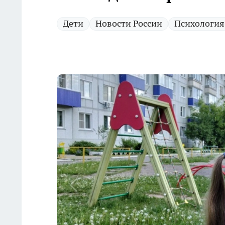
Дети
Новости России
Психология