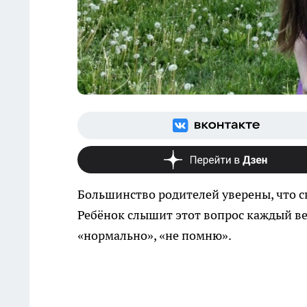
Большинство родителей уверены, что с
Ребёнок слышит этот вопрос каждый ве
«нормально», «не помню».