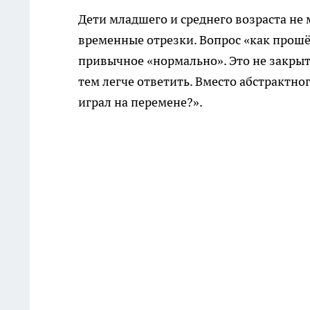
Дети младшего и среднего возраста не
временные отрезки. Вопрос «как прошё
привычное «нормально». Это не закрыт
тем легче ответить. Вместо абстрактног
играл на перемене?».