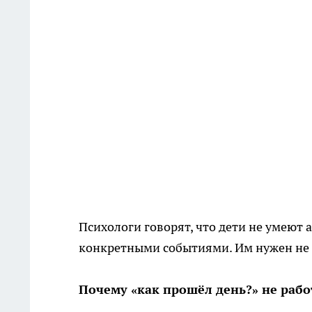
Психологи говорят, что дети не умеют 
конкретными событиями. Им нужен не 
Почему «как прошёл день?» не рабо