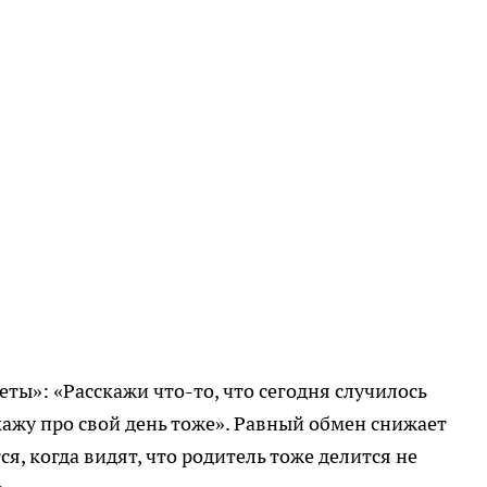
еты»: «Расскажи что-то, что сегодня случилось
скажу про свой день тоже». Равный обмен снижает
я, когда видят, что родитель тоже делится не