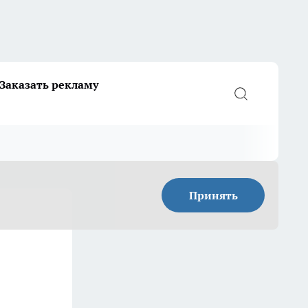
Заказать рекламу
Принять