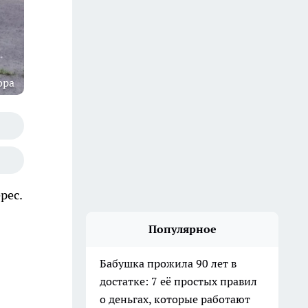
ора
рес.
Популярное
Бабушка прожила 90 лет в
достатке: 7 её простых правил
о деньгах, которые работают