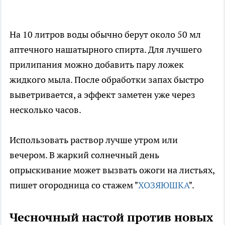
На 10 литров воды обычно берут около 50 мл
аптечного нашатырного спирта. Для лучшего
прилипания можно добавить пару ложек
жидкого мыла. После обработки запах быстро
выветривается, а эффект заметен уже через
несколько часов.
Использовать раствор лучше утром или
вечером. В жаркий солнечный день
опрыскивание может вызвать ожоги на листьях,
пишет огородница со стажем "
ХОЗЯЮШКА
".
Чесночный настой против новых