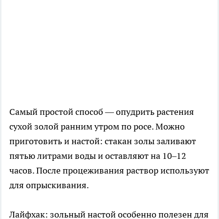
Самый простой способ — опудрить растения
сухой золой ранним утром по росе. Можно
приготовить и настой: стакан золы заливают
пятью литрами воды и оставляют на 10–12
часов. После процеживания раствор используют
для опрыскивания.
Лайфхак: зольный настой особенно полезен для