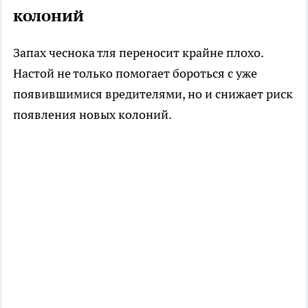
колоний
Запах чеснока тля переносит крайне плохо.
Настой не только помогает бороться с уже
появившимися вредителями, но и снижает риск
появления новых колоний.