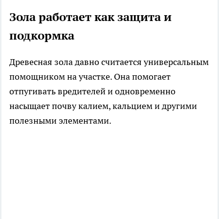
Зола работает как защита и
подкормка
Древесная зола давно считается универсальным
помощником на участке. Она помогает
отпугивать вредителей и одновременно
насыщает почву калием, кальцием и другими
полезными элементами.