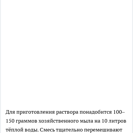
Для приготовления раствора понадобится 100–
150 граммов хозяйственного мыла на 10 литров
тёплой воды. Смесь тщательно перемешивают