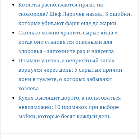
Котлеты расползаются прямо на
сковороде? Шеф Ларичев назвал 3 ошибки,
которые убивают фарш еще до жарки
Сколько можно хранить сырые яйца и
когда они становятся опасными для
здоровья - запомните раз и навсегда
Помыли унитаз, а неприятный запах
вернулся через день: 5 скрытых причин
вони в туалете, о которых забывают
хозяева
Кухня выглядит дорого, а пользоваться
невозможно: 10 промахов при выборе
мойки, которые бесят каждый день