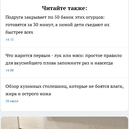
Читайте также:
Подруга закрывает по 50 банок этих огурцов:
готовятся за 30 минут, а зимой дети съедают их
быстрее всех
14:15
Что жарится первым - лук или мясо: простое правило
для вкуснейшего плова запомните раз и навсегда
14:00
Обзор кухонных столешниц, которые не боятся влаги,
жира и острого ножа
29 июля