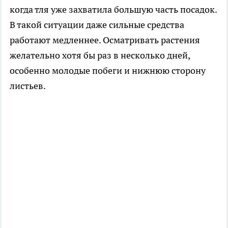
когда тля уже захватила большую часть посадок.
В такой ситуации даже сильные средства
работают медленнее. Осматривать растения
желательно хотя бы раз в несколько дней,
особенно молодые побеги и нижнюю сторону
листьев.