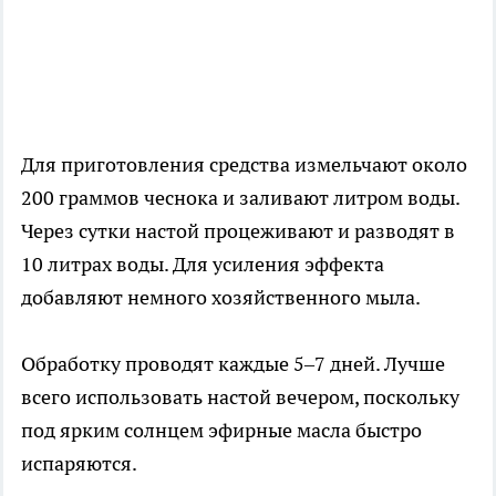
Для приготовления средства измельчают около
200 граммов чеснока и заливают литром воды.
Через сутки настой процеживают и разводят в
10 литрах воды. Для усиления эффекта
добавляют немного хозяйственного мыла.
Обработку проводят каждые 5–7 дней. Лучше
всего использовать настой вечером, поскольку
под ярким солнцем эфирные масла быстро
испаряются.