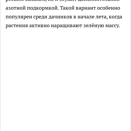
азотной подкормкой. Такой вариант особенно
популярен среди дачников в начале лета, когда
растения активно наращивают зелёную массу.