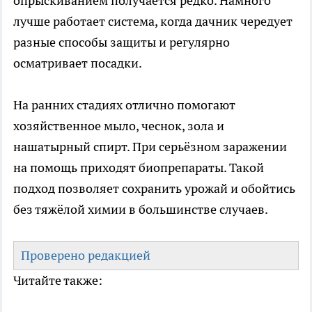
опрыскиванием получается редко. Намного
лучше работает система, когда дачник чередует
разные способы защиты и регулярно
осматривает посадки.
На ранних стадиях отлично помогают
хозяйственное мыло, чеснок, зола и
нашатырный спирт. При серьёзном заражении
на помощь приходят биопрепараты. Такой
подход позволяет сохранить урожай и обойтись
без тяжёлой химии в большинстве случаев.
Проверено редакцией
Читайте также: