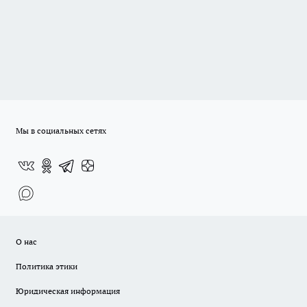
Мы в социальных сетях
О нас
Политика этики
Юридическая информация