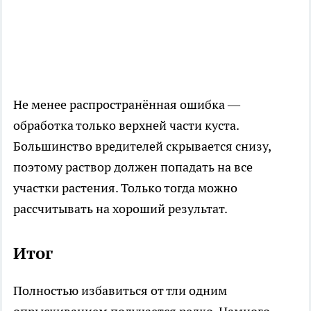
Не менее распространённая ошибка —
обработка только верхней части куста.
Большинство вредителей скрывается снизу,
поэтому раствор должен попадать на все
участки растения. Только тогда можно
рассчитывать на хороший результат.
Итог
Полностью избавиться от тли одним