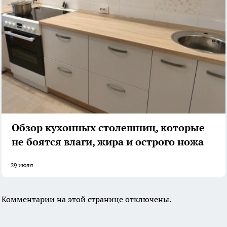
Обзор кухонных столешниц, которые
не боятся влаги, жира и острого ножа
29 июля
Комментарии на этой странице отключены.