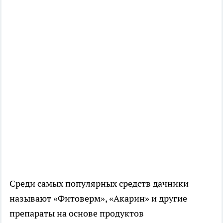
Среди самых популярных средств дачники
называют «Фитоверм», «Акарин» и другие
препараты на основе продуктов