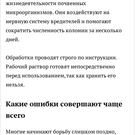
жизнедеятельности почвенных
микроорганизмов. Они воздействуют на
нервную систему вредителей и помогают
сократить численность колонии за несколько
дней.
Обработки проводят строго по инструкции.
Рабочий раствор готовят непосредственно
перед использованием, так как хранить его
нельзя.
Какие ошибки совершают чаще
всего
Многие начинают борьбу слишком поздно,