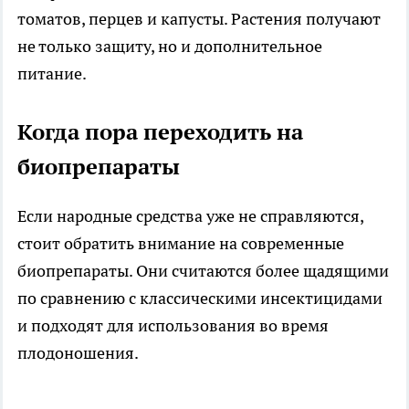
томатов, перцев и капусты. Растения получают
не только защиту, но и дополнительное
питание.
Когда пора переходить на
биопрепараты
Если народные средства уже не справляются,
стоит обратить внимание на современные
биопрепараты. Они считаются более щадящими
по сравнению с классическими инсектицидами
и подходят для использования во время
плодоношения.