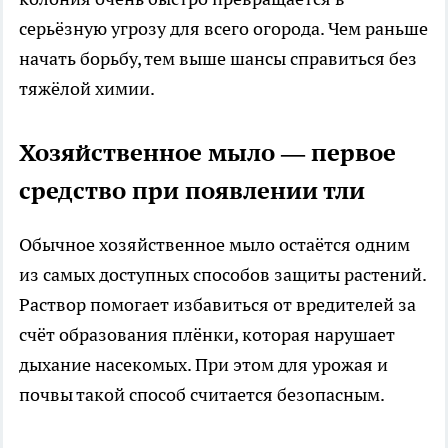
серьёзную угрозу для всего огорода. Чем раньше
начать борьбу, тем выше шансы справиться без
тяжёлой химии.
Хозяйственное мыло — первое
средство при появлении тли
Обычное хозяйственное мыло остаётся одним
из самых доступных способов защиты растений.
Раствор помогает избавиться от вредителей за
счёт образования плёнки, которая нарушает
дыхание насекомых. При этом для урожая и
почвы такой способ считается безопасным.