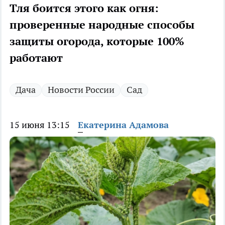
Тля боится этого как огня:
проверенные народные способы
защиты огорода, которые 100%
работают
Дача
Новости России
Сад
15 июня 13:15
Екатерина Адамова