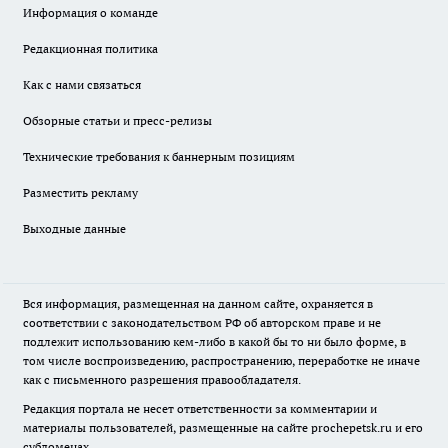
Информация о команде
Редакционная политика
Как с нами связаться
Обзорные статьи и пресс-релизы
Технические требования к баннерным позициям
Разместить рекламу
Выходные данные
Вся информация, размещенная на данном сайте, охраняется в
соответствии с законодательством РФ об авторском праве и не
подлежит использованию кем-либо в какой бы то ни было форме, в
том числе воспроизведению, распространению, переработке не иначе
как с письменного разрешения правообладателя.
Редакция портала не несет ответственности за комментарии и
материалы пользователей, размещенные на сайте prochepetsk.ru и его
субдоменах.