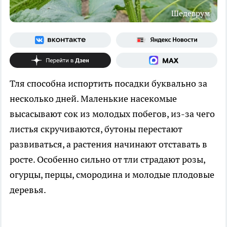
Шедеврум
Тля способна испортить посадки буквально за
несколько дней. Маленькие насекомые
высасывают сок из молодых побегов, из-за чего
листья скручиваются, бутоны перестают
развиваться, а растения начинают отставать в
росте. Особенно сильно от тли страдают розы,
огурцы, перцы, смородина и молодые плодовые
деревья.