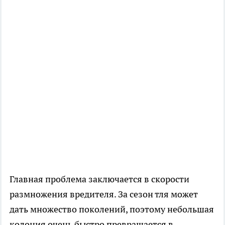
Главная проблема заключается в скорости
размножения вредителя. За сезон тля может
дать множество поколений, поэтому небольшая
колония очень быстро превращается в