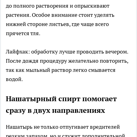
до полного растворения и опрыскивают
растения. Особое внимание стоит уделять
нижней стороне листьев, где чаще всего
прячется тля.
Лайфхак: обработку лучше проводить вечером.
После дождя процедуру желательно повторить,
так как мыльный раствор легко смывается
водой.
Нашатырный спирт помогает
сразу в двух направлениях
Нашатырь не только отпугивает вредителей
резким запахом, но и служит дополнительной