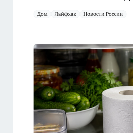
Дом
Лайфхак
Новости России