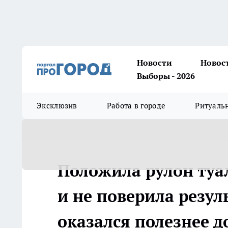
Новости
Новос
Выборы - 2026
Эксклюзив
Работа в городе
Ритуаль
Положила рулон туа
и не поверила резул
оказался полезнее д