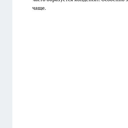
чаще.