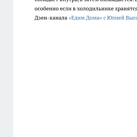
особенно если в холодильнике хранятся
Дзен-канала
«Едим Дома» с Юлией Выс