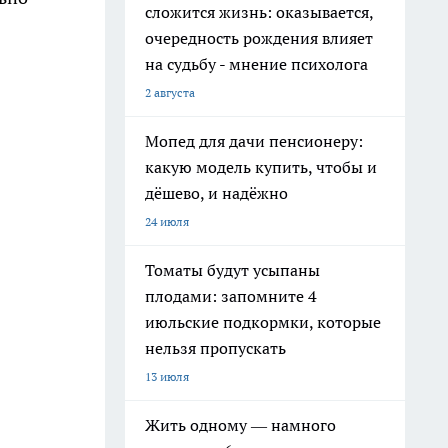
сложится жизнь: оказывается,
очередность рождения влияет
на судьбу - мнение психолога
2 августа
Мопед для дачи пенсионеру:
какую модель купить, чтобы и
дёшево, и надёжно
24 июля
Томаты будут усыпаны
плодами: запомните 4
июльские подкормки, которые
нельзя пропускать
13 июля
Жить одному — намного