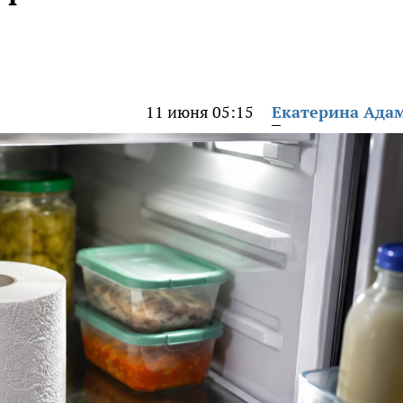
11 июня 05:15
Екатерина Ада