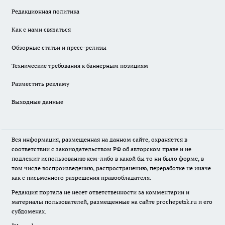
Редакционная политика
Как с нами связаться
Обзорные статьи и пресс-релизы
Технические требования к баннерным позициям
Разместить рекламу
Выходные данные
Вся информация, размещенная на данном сайте, охраняется в
соответствии с законодательством РФ об авторском праве и не
подлежит использованию кем-либо в какой бы то ни было форме, в
том числе воспроизведению, распространению, переработке не иначе
как с письменного разрешения правообладателя.
Редакция портала не несет ответственности за комментарии и
материалы пользователей, размещенные на сайте prochepetsk.ru и его
субдоменах.