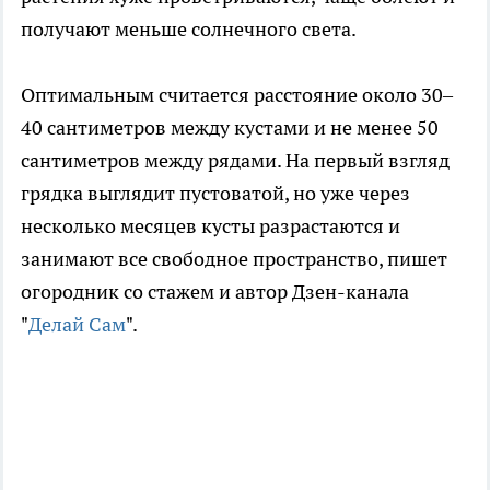
получают меньше солнечного света.
Оптимальным считается расстояние около 30–
40 сантиметров между кустами и не менее 50
сантиметров между рядами. На первый взгляд
грядка выглядит пустоватой, но уже через
несколько месяцев кусты разрастаются и
занимают все свободное пространство, пишет
огородник со стажем и автор Дзен-канала
"
Делай Сам
".