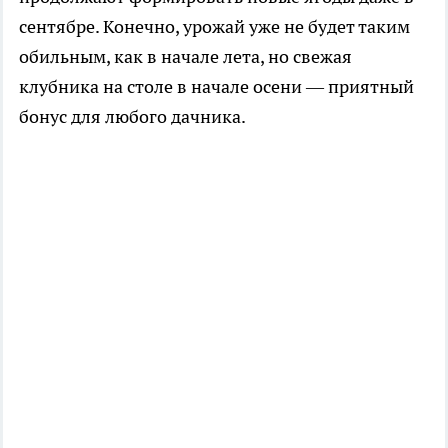
сентябре. Конечно, урожай уже не будет таким
обильным, как в начале лета, но свежая
клубника на столе в начале осени — приятный
бонус для любого дачника.