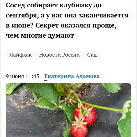
Сосед собирает клубнику до
сентября, а у вас она заканчивается
в июне? Секрет оказался проще,
чем многие думают
Лайфхак
Новости России
Сад
9 июня 11:45
Екатерина Адамова