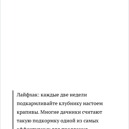
Лайфхак: каждые две недели
подкармливайте клубнику настоем
крапивы. Многие дачники считают
такую подкормку одной из самых