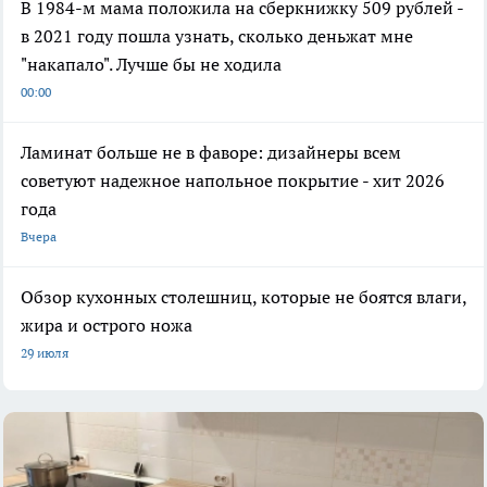
В 1984-м мама положила на сберкнижку 509 рублей -
в 2021 году пошла узнать, сколько деньжат мне
"накапало". Лучше бы не ходила
00:00
Ламинат больше не в фаворе: дизайнеры всем
советуют надежное напольное покрытие - хит 2026
года
Вчера
Обзор кухонных столешниц, которые не боятся влаги,
жира и острого ножа
29 июля