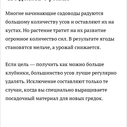
Многие начинающие садоводы радуются
большому количеству усов и оставляют их на
кустах. Но растение тратит на их развитие
огромное количество сил. В результате ягоды
становятся мельче, а урожай снижается.
Если цель — получить как можно больше
клубники, большинство усов лучше регулярно
удалять. Исключение составляют только те
случаи, когда вы специально выращиваете
посадочный материал для новых грядок.