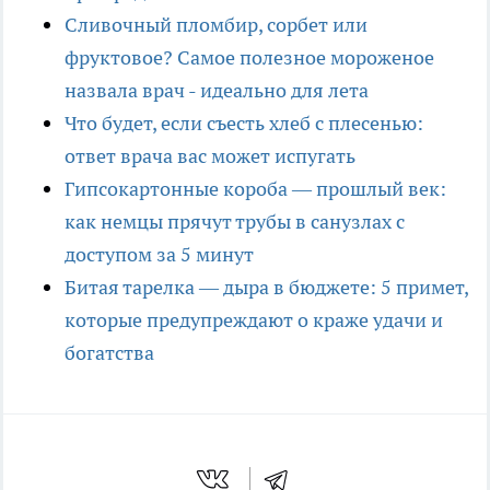
Сливочный пломбир, сорбет или
фруктовое? Самое полезное мороженое
назвала врач - идеально для лета
Что будет, если съесть хлеб с плесенью:
ответ врача вас может испугать
Гипсокартонные короба — прошлый век:
как немцы прячут трубы в санузлах с
доступом за 5 минут
Битая тарелка — дыра в бюджете: 5 примет,
которые предупреждают о краже удачи и
богатства