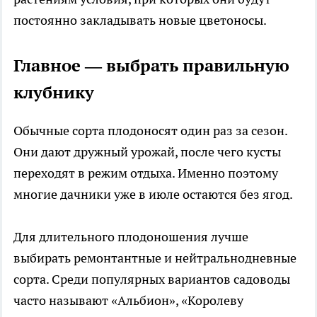
постоянно закладывать новые цветоносы.
Главное — выбрать правильную
клубнику
Обычные сорта плодоносят один раз за сезон.
Они дают дружный урожай, после чего кусты
переходят в режим отдыха. Именно поэтому
многие дачники уже в июле остаются без ягод.
Для длительного плодоношения лучше
выбирать ремонтантные и нейтральнодневные
сорта. Среди популярных вариантов садоводы
часто называют «Альбион», «Королеву