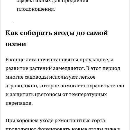
эффективных для продления
плодоношения.
Как собирать ягоды до самой
осени
В конце лета ночи становятся прохладнее, и
развитие растений замедляется. В этот период
многие садоводы используют легкое
агроволокно, которое помогает сохранить тепло
и защитить цветоносы от температурных
перепадов.
При хорошем уходе ремонтантные сорта
продолжают формировать новые ягоды даже в