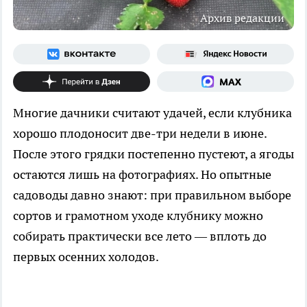
Архив редакции
Многие дачники считают удачей, если клубника
хорошо плодоносит две-три недели в июне.
После этого грядки постепенно пустеют, а ягоды
остаются лишь на фотографиях. Но опытные
садоводы давно знают: при правильном выборе
сортов и грамотном уходе клубнику можно
собирать практически все лето — вплоть до
первых осенних холодов.