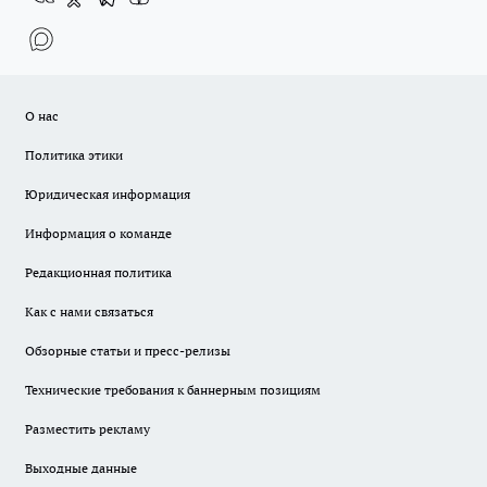
О нас
Политика этики
Юридическая информация
Информация о команде
Редакционная политика
Как с нами связаться
Обзорные статьи и пресс-релизы
Технические требования к баннерным позициям
Разместить рекламу
Выходные данные