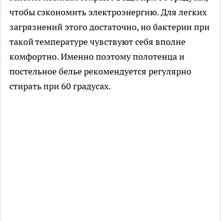
чтобы сэкономить электроэнергию. Для легких
загрязнений этого достаточно, но бактерии при
такой температуре чувствуют себя вполне
комфортно. Именно поэтому полотенца и
постельное белье рекомендуется регулярно
стирать при 60 градусах.