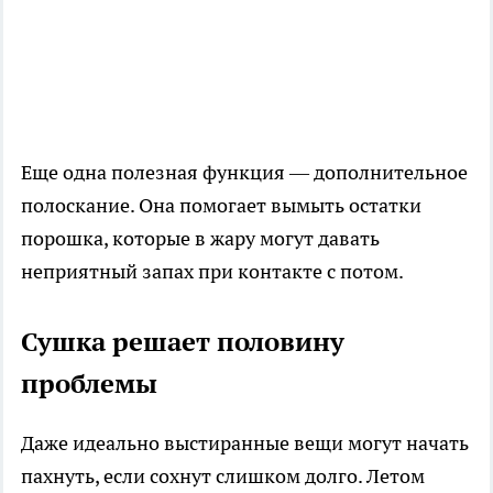
Еще одна полезная функция — дополнительное
полоскание. Она помогает вымыть остатки
порошка, которые в жару могут давать
неприятный запах при контакте с потом.
Сушка решает половину
проблемы
Даже идеально выстиранные вещи могут начать
пахнуть, если сохнут слишком долго. Летом