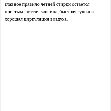
главное правило летней стирки остается
простым: чистая машина, быстрая сушка и
хорошая циркуляция воздуха.