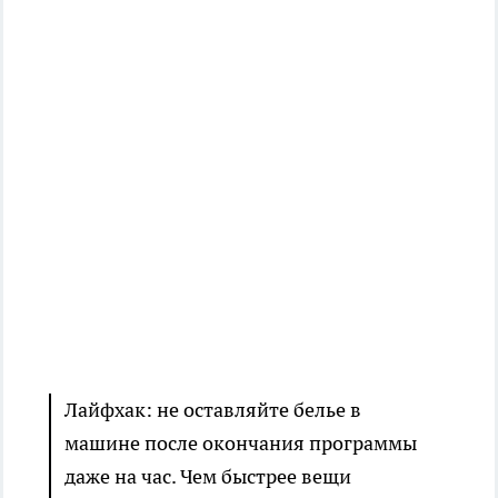
Лайфхак: не оставляйте белье в
машине после окончания программы
даже на час. Чем быстрее вещи