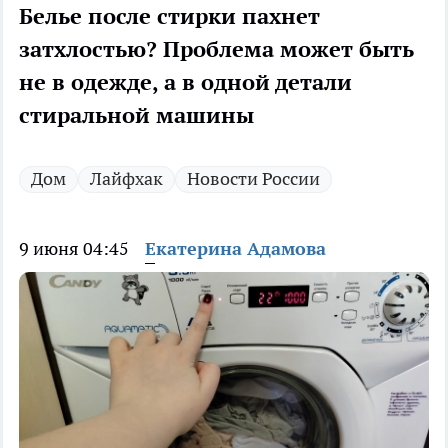
Белье после стирки пахнет
затхлостью? Проблема может быть
не в одежде, а в одной детали
стиральной машины
Дом
Лайфхак
Новости России
9 июня 04:45
Екатерина Адамова