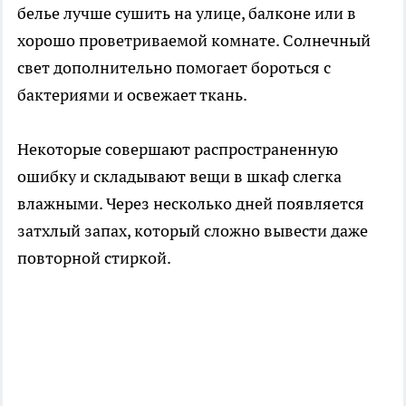
белье лучше сушить на улице, балконе или в
хорошо проветриваемой комнате. Солнечный
свет дополнительно помогает бороться с
бактериями и освежает ткань.
Некоторые совершают распространенную
ошибку и складывают вещи в шкаф слегка
влажными. Через несколько дней появляется
затхлый запах, который сложно вывести даже
повторной стиркой.