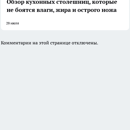
Обзор кухонных столешниц, которые
не боятся влаги, жира и острого ножа
29 июля
Комментарии на этой странице отключены.