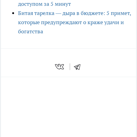
доступом за 5 минут
Битая тарелка — дыра в бюджете: 5 примет,
которые предупреждают о краже удачи и
богатства