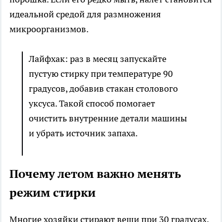
идеальной средой для размножения
микроорганизмов.
Лайфхак: раз в месяц запускайте
пустую стирку при температуре 90
градусов, добавив стакан столового
уксуса. Такой способ помогает
очистить внутренние детали машины
и убрать источник запаха.
Почему летом важно менять
режим стирки
Многие хозяйки стирают вещи при 30 градусах,