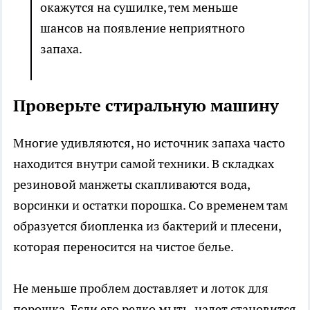
окажутся на сушилке, тем меньше
шансов на появление неприятного
запаха.
Проверьте стиральную машину
Многие удивляются, но источник запаха часто
находится внутри самой техники. В складках
резиновой манжеты скапливаются вода,
ворсинки и остатки порошка. Со временем там
образуется биопленка из бактерий и плесени,
которая переносится на чистое белье.
Не меньше проблем доставляет и лоток для
порошка. Если его редко мыть, налет становится