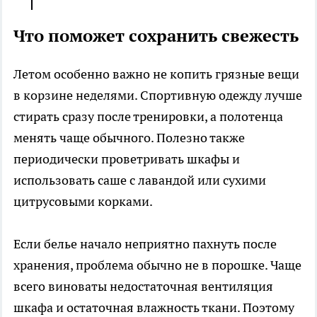
Что поможет сохранить свежесть
Летом особенно важно не копить грязные вещи
в корзине неделями. Спортивную одежду лучше
стирать сразу после тренировки, а полотенца
менять чаще обычного. Полезно также
периодически проветривать шкафы и
использовать саше с лавандой или сухими
цитрусовыми корками.
Если белье начало неприятно пахнуть после
хранения, проблема обычно не в порошке. Чаще
всего виноваты недостаточная вентиляция
шкафа и остаточная влажность ткани. Поэтому