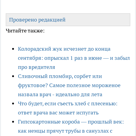
Проверено редакцией
Читайте также:
Колорадский жук исчезнет до конца
сентября: опрыскал 1 раз в июне — и забыл
про вредителя
Сливочный пломбир, сорбет или
фруктовое? Самое полезное мороженое
назвала врач - идеально для лета
Что будет, если съесть хлеб с плесенью:
ответ врача вас может испугать
Гипсокартонные короба — прошлый век:
как немцы прячут трубы в санузлах с