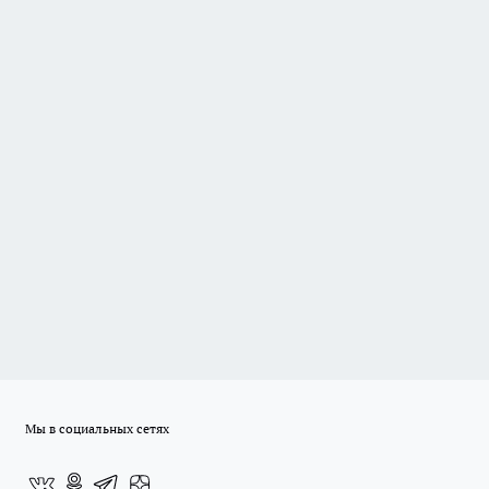
Мы в социальных сетях