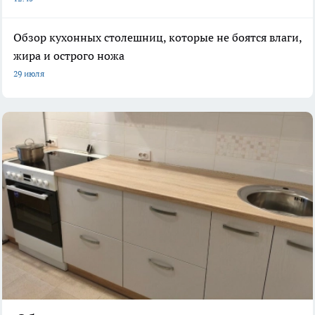
Обзор кухонных столешниц, которые не боятся влаги,
жира и острого ножа
29 июля