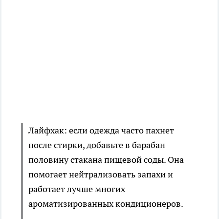
Лайфхак: если одежда часто пахнет
после стирки, добавьте в барабан
половину стакана пищевой соды. Она
помогает нейтрализовать запахи и
работает лучше многих
ароматизированных кондиционеров.