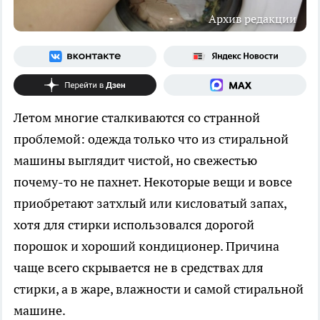
Архив редакции
Летом многие сталкиваются со странной
проблемой: одежда только что из стиральной
машины выглядит чистой, но свежестью
почему-то не пахнет. Некоторые вещи и вовсе
приобретают затхлый или кисловатый запах,
хотя для стирки использовался дорогой
порошок и хороший кондиционер. Причина
чаще всего скрывается не в средствах для
стирки, а в жаре, влажности и самой стиральной
машине.