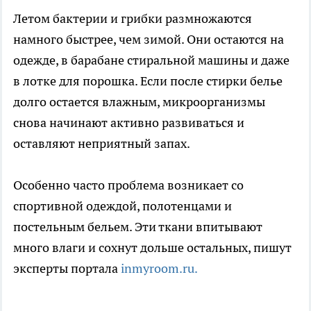
Летом бактерии и грибки размножаются
намного быстрее, чем зимой. Они остаются на
одежде, в барабане стиральной машины и даже
в лотке для порошка. Если после стирки белье
долго остается влажным, микроорганизмы
снова начинают активно развиваться и
оставляют неприятный запах.
Особенно часто проблема возникает со
спортивной одеждой, полотенцами и
постельным бельем. Эти ткани впитывают
много влаги и сохнут дольше остальных, пишут
эксперты портала
inmyroom.ru.