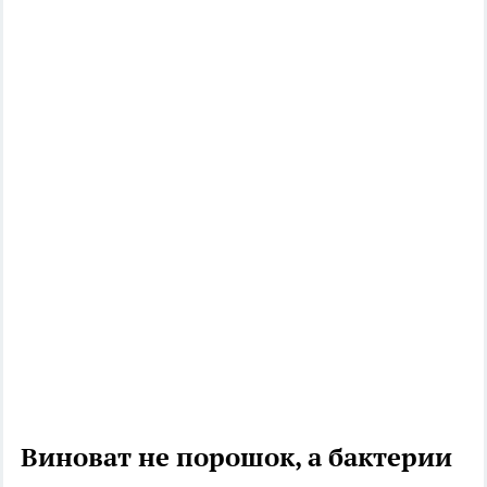
Виноват не порошок, а бактерии