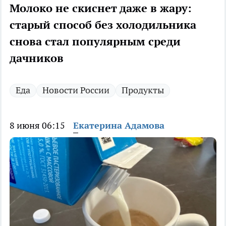
Молоко не скиснет даже в жару:
старый способ без холодильника
снова стал популярным среди
дачников
Еда
Новости России
Продукты
8 июня 06:15
Екатерина Адамова