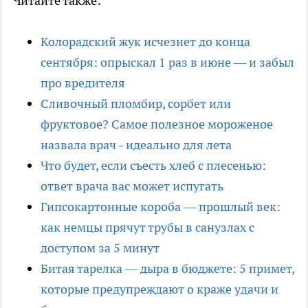
Читайте также:
Колорадский жук исчезнет до конца
сентября: опрыскал 1 раз в июне — и забыл
про вредителя
Сливочный пломбир, сорбет или
фруктовое? Самое полезное мороженое
назвала врач - идеально для лета
Что будет, если съесть хлеб с плесенью:
ответ врача вас может испугать
Гипсокартонные короба — прошлый век:
как немцы прячут трубы в санузлах с
доступом за 5 минут
Битая тарелка — дыра в бюджете: 5 примет,
которые предупреждают о краже удачи и