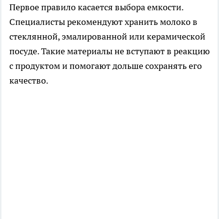
Первое правило касается выбора емкости.
Специалисты рекомендуют хранить молоко в
стеклянной, эмалированной или керамической
посуде. Такие материалы не вступают в реакцию
с продуктом и помогают дольше сохранять его
качество.