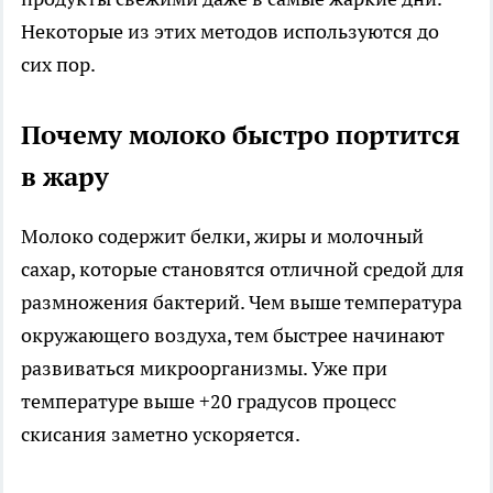
Некоторые из этих методов используются до
сих пор.
Почему молоко быстро портится
в жару
Молоко содержит белки, жиры и молочный
сахар, которые становятся отличной средой для
размножения бактерий. Чем выше температура
окружающего воздуха, тем быстрее начинают
развиваться микроорганизмы. Уже при
температуре выше +20 градусов процесс
скисания заметно ускоряется.