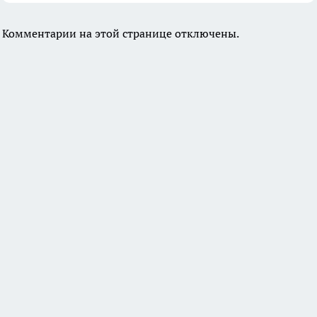
Комментарии на этой странице отключены.