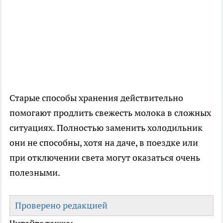
Старые способы хранения действительно
помогают продлить свежесть молока в сложных
ситуациях. Полностью заменить холодильник
они не способны, хотя на даче, в поездке или
при отключении света могут оказаться очень
полезными.
Проверено редакцией