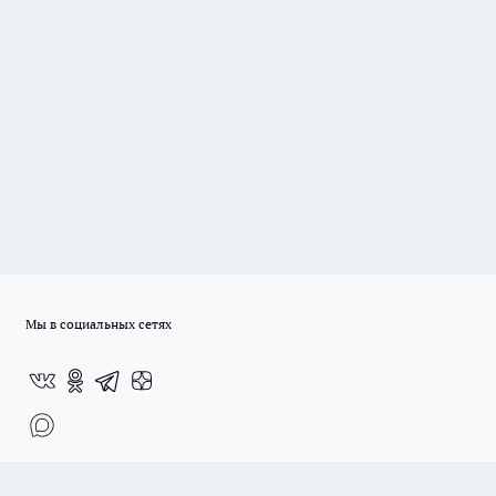
Мы в социальных сетях