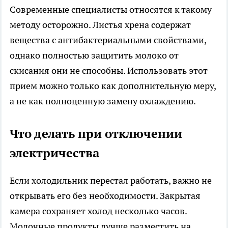
Современные специалисты относятся к такому
методу осторожно. Листья хрена содержат
вещества с антибактериальными свойствами,
однако полностью защитить молоко от
скисания они не способны. Использовать этот
прием можно только как дополнительную меру,
а не как полноценную замену охлаждению.
Что делать при отключении
электричества
Если холодильник перестал работать, важно не
открывать его без необходимости. Закрытая
камера сохраняет холод несколько часов.
Молочные продукты лучше разместить на