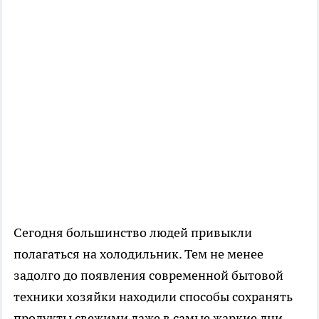
Сегодня большинство людей привыкли
полагаться на холодильник. Тем не менее
задолго до появления современной бытовой
техники хозяйки находили способы сохранять
продукты свежими даже в самые жаркие дни.