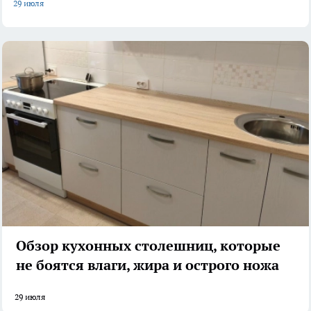
29 июля
Обзор кухонных столешниц, которые
не боятся влаги, жира и острого ножа
29 июля