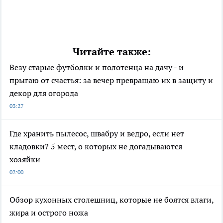
Читайте также:
Везу старые футболки и полотенца на дачу - и
прыгаю от счастья: за вечер превращаю их в защиту и
декор для огорода
03:27
Где хранить пылесос, швабру и ведро, если нет
кладовки? 5 мест, о которых не догадываются
хозяйки
02:00
Обзор кухонных столешниц, которые не боятся влаги,
жира и острого ножа