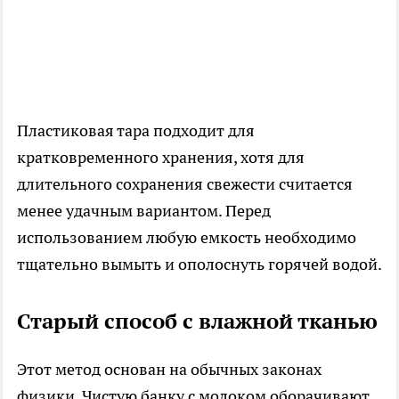
Пластиковая тара подходит для
кратковременного хранения, хотя для
длительного сохранения свежести считается
менее удачным вариантом. Перед
использованием любую емкость необходимо
тщательно вымыть и ополоснуть горячей водой.
Старый способ с влажной тканью
Этот метод основан на обычных законах
физики. Чистую банку с молоком оборачивают