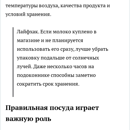
температуры воздуха, качества продукта и
условий хранения.
Лайфхак. Если молоко куплено в
магазине и не планируется
использовать его сразу, лучше убрать
упаковку подальше от солнечных
лучей. Даже несколько часов на
подоконнике способны заметно
сократить срок хранения.
Правильная посуда играет
важную роль