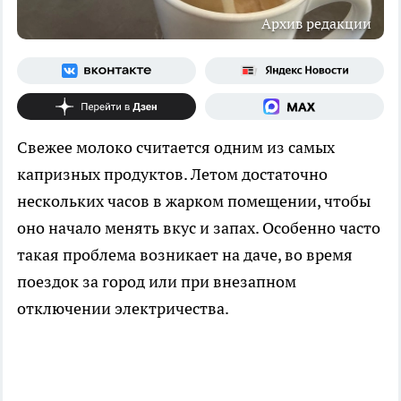
Архив редакции
Свежее молоко считается одним из самых
капризных продуктов. Летом достаточно
нескольких часов в жарком помещении, чтобы
оно начало менять вкус и запах. Особенно часто
такая проблема возникает на даче, во время
поездок за город или при внезапном
отключении электричества.