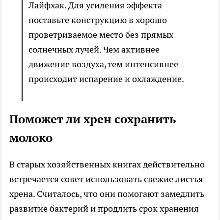
Лайфхак. Для усиления эффекта
поставьте конструкцию в хорошо
проветриваемое место без прямых
солнечных лучей. Чем активнее
движение воздуха, тем интенсивнее
происходит испарение и охлаждение.
Поможет ли хрен сохранить
молоко
В старых хозяйственных книгах действительно
встречается совет использовать свежие листья
хрена. Считалось, что они помогают замедлить
развитие бактерий и продлить срок хранения