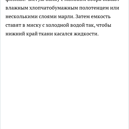
влажным хлопчатобумажным полотенцем или
несколькими слоями марли. Затем емкость
ставят в миску с холодной водой так, чтобы
нижний край ткани касался жидкости.