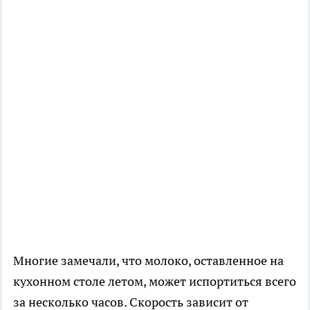
Многие замечали, что молоко, оставленное на
кухонном столе летом, может испортиться всего
за несколько часов. Скорость зависит от