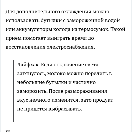
Для дополнительного охлаждения можно
использовать бутылки с замороженной водой
или аккумуляторы холода из термосумок. Такой
прием помогает выиграть время до
восстановления электроснабжения.
Лайфхак. Если отключение света
затянулось, молоко можно перелить в
небольшие бутылки и частично
заморозить. После размораживания
вкус немного изменится, зато продукт
не придется выбрасывать.