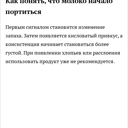
Как понять, что молоко начало
портиться
Первым сигналом становится изменение
запаха. Затем появляется кисловатый привкус, а
консистенция начинает становиться более
густой. При появлении хлопьев или расслоения
использовать продукт уже не рекомендуется.