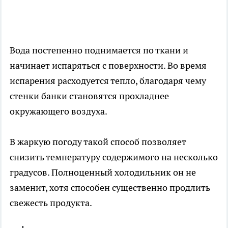
Вода постепенно поднимается по ткани и
начинает испаряться с поверхности. Во время
испарения расходуется тепло, благодаря чему
стенки банки становятся прохладнее
окружающего воздуха.
В жаркую погоду такой способ позволяет
снизить температуру содержимого на несколько
градусов. Полноценный холодильник он не
заменит, хотя способен существенно продлить
свежесть продукта.