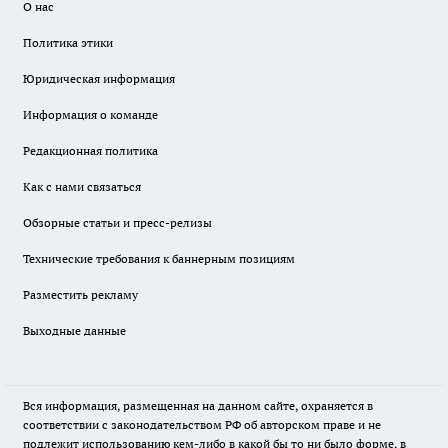
О нас
Политика этики
Юридическая информация
Информация о команде
Редакционная политика
Как с нами связаться
Обзорные статьи и пресс-релизы
Технические требования к баннерным позициям
Разместить рекламу
Выходные данные
Вся информация, размещенная на данном сайте, охраняется в
соответствии с законодательством РФ об авторском праве и не
подлежит использованию кем-либо в какой бы то ни было форме, в