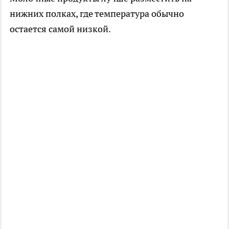
нижних полках, где температура обычно
остается самой низкой.